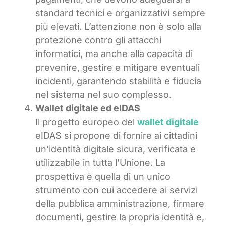
standard tecnici e organizzativi sempre
più elevati. L’attenzione non è solo alla
protezione contro gli attacchi
informatici, ma anche alla capacità di
prevenire, gestire e mitigare eventuali
incidenti, garantendo stabilità e fiducia
nel sistema nel suo complesso.
Wallet digitale ed eIDAS
Il progetto europeo del
wallet digitale
eIDAS si propone di fornire ai cittadini
un’identità digitale sicura, verificata e
utilizzabile in tutta l’Unione. La
prospettiva è quella di un unico
strumento con cui accedere ai servizi
della pubblica amministrazione, firmare
documenti, gestire la propria identità e,