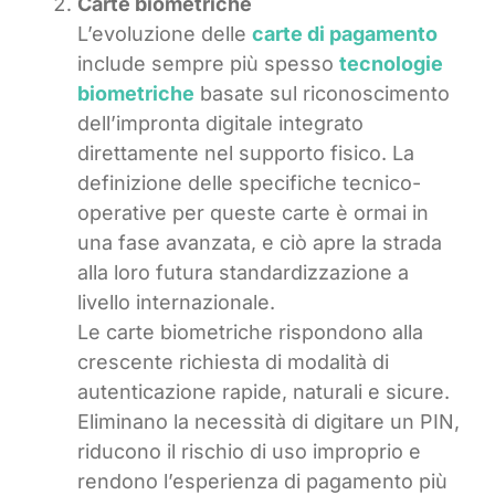
Carte biometriche
L’evoluzione delle
carte di pagamento
include sempre più spesso
tecnologie
biometriche
basate sul riconoscimento
dell’impronta digitale integrato
direttamente nel supporto fisico. La
definizione delle specifiche tecnico-
operative per queste carte è ormai in
una fase avanzata, e ciò apre la strada
alla loro futura standardizzazione a
livello internazionale.
Le carte biometriche rispondono alla
crescente richiesta di modalità di
autenticazione rapide, naturali e sicure.
Eliminano la necessità di digitare un PIN,
riducono il rischio di uso improprio e
rendono l’esperienza di pagamento più