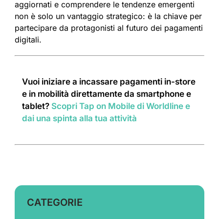
aggiornati e comprendere le tendenze emergenti
non è solo un vantaggio strategico: è la chiave per
partecipare da protagonisti al futuro dei pagamenti
digitali.
Vuoi iniziare a incassare pagamenti in-store
e in mobilità direttamente da smartphone e
tablet?
Scopri Tap on Mobile di Worldline e
dai una spinta alla tua attività
CATEGORIE