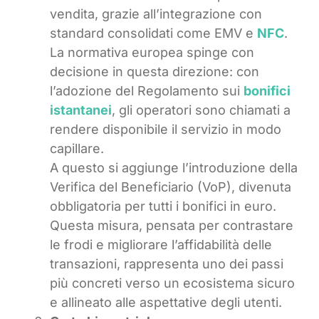
vendita, grazie all’integrazione con
standard consolidati come EMV e
NFC
.
La normativa europea spinge con
decisione in questa direzione: con
l’adozione del Regolamento sui
bonifici
istantanei
, gli operatori sono chiamati a
rendere disponibile il servizio in modo
capillare.
A questo si aggiunge l’introduzione della
Verifica del Beneficiario (VoP), divenuta
obbligatoria per tutti i bonifici in euro.
Questa misura, pensata per contrastare
le frodi e migliorare l’affidabilità delle
transazioni, rappresenta uno dei passi
più concreti verso un ecosistema sicuro
e allineato alle aspettative degli utenti.