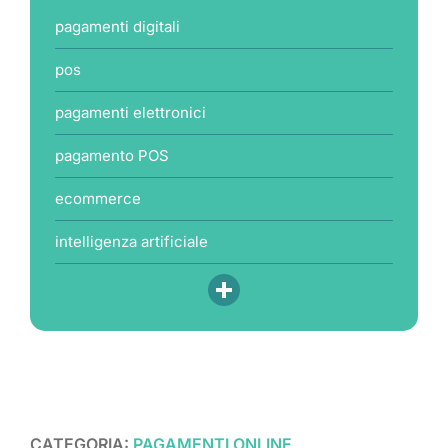
pagamenti digitali
pos
pagamenti elettronici
pagamento POS
ecommerce
intelligenza artificiale
CATEGORIA:
PAGAMENTI ONLINE