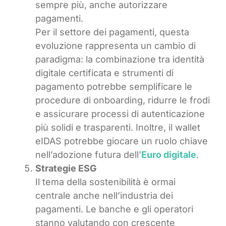
sempre più, anche autorizzare
pagamenti.
Per il settore dei pagamenti, questa
evoluzione rappresenta un cambio di
paradigma: la combinazione tra identità
digitale certificata e strumenti di
pagamento potrebbe semplificare le
procedure di onboarding, ridurre le frodi
e assicurare processi di autenticazione
più solidi e trasparenti. Inoltre, il wallet
eIDAS potrebbe giocare un ruolo chiave
nell’adozione futura dell’
Euro digitale
.
Strategie ESG
Il tema della sostenibilità è ormai
centrale anche nell’industria dei
pagamenti. Le banche e gli operatori
stanno valutando con crescente