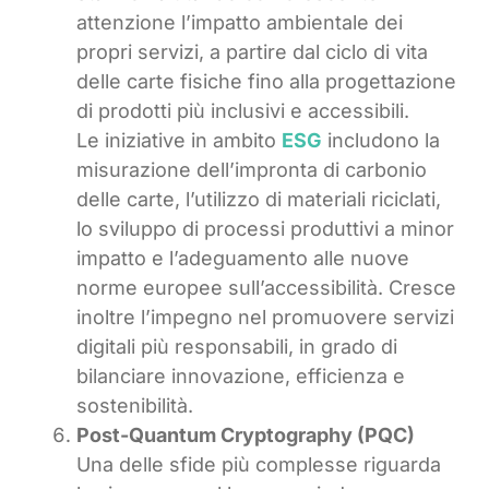
attenzione l’impatto ambientale dei
propri servizi, a partire dal ciclo di vita
delle carte fisiche fino alla progettazione
di prodotti più inclusivi e accessibili.
Le iniziative in ambito
ESG
includono la
misurazione dell’impronta di carbonio
delle carte, l’utilizzo di materiali riciclati,
lo sviluppo di processi produttivi a minor
impatto e l’adeguamento alle nuove
norme europee sull’accessibilità. Cresce
inoltre l’impegno nel promuovere servizi
digitali più responsabili, in grado di
bilanciare innovazione, efficienza e
sostenibilità.
Post-Quantum Cryptography (PQC)
Una delle sfide più complesse riguarda