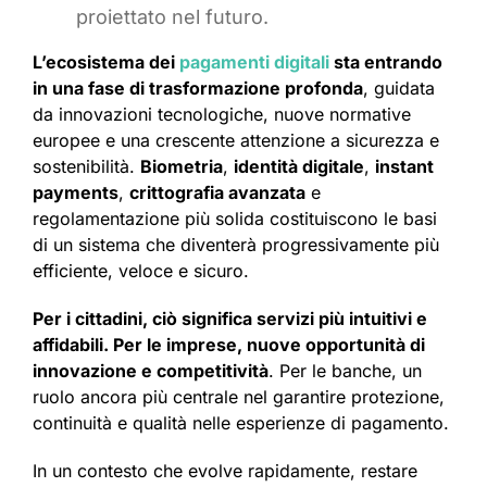
proiettato nel futuro.
L’ecosistema dei
pagamenti digitali
sta entrando
in una fase di trasformazione profonda
, guidata
da innovazioni tecnologiche, nuove normative
europee e una crescente attenzione a sicurezza e
sostenibilità.
Biometria
,
identità digitale
,
instant
payments
,
crittografia avanzata
e
regolamentazione più solida costituiscono le basi
di un sistema che diventerà progressivamente più
efficiente, veloce e sicuro.
Per i cittadini, ciò significa servizi più intuitivi e
affidabili. Per le imprese, nuove opportunità di
innovazione e competitività
. Per le banche, un
ruolo ancora più centrale nel garantire protezione,
continuità e qualità nelle esperienze di pagamento.
In un contesto che evolve rapidamente, restare