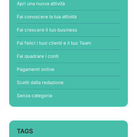
Apri una nuova attività
Fai conoscere la tua attività
Fai crescere il tuo business
Fai felici i tuoi clienti e il tuo Team
Fai quadrare i conti
Pagamenti online
Scelti dalla redazione
Senza categoria
TAGS