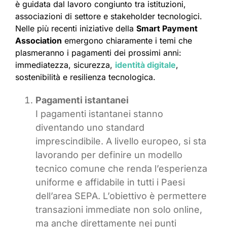
è guidata dal lavoro congiunto tra istituzioni,
associazioni di settore e stakeholder tecnologici.
Nelle più recenti iniziative della
Smart Payment
Association
emergono chiaramente i temi che
plasmeranno i pagamenti dei prossimi anni:
immediatezza, sicurezza,
identità digitale
,
sostenibilità e resilienza tecnologica.
Pagamenti istantanei
I pagamenti istantanei stanno
diventando uno standard
imprescindibile. A livello europeo, si sta
lavorando per definire un modello
tecnico comune che renda l’esperienza
uniforme e affidabile in tutti i Paesi
dell’area SEPA. L’obiettivo è permettere
transazioni immediate non solo online,
ma anche direttamente nei punti