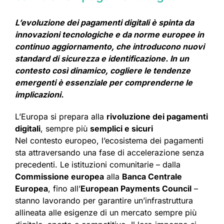
L’evoluzione dei pagamenti digitali è spinta da
innovazioni tecnologiche e da norme europee in
continuo aggiornamento, che introducono nuovi
standard di sicurezza e identificazione. In un
contesto così dinamico, cogliere le tendenze
emergenti è essenziale per comprenderne le
implicazioni.
L’Europa si prepara alla
rivoluzione dei pagamenti
digitali
, sempre più
semplici e sicuri
Nel contesto europeo, l’ecosistema dei pagamenti
sta attraversando una fase di accelerazione senza
precedenti. Le istituzioni comunitarie – dalla
Commissione europea
alla
Banca Centrale
Europea
, fino all’
European Payments Council
–
stanno lavorando per garantire un’infrastruttura
allineata alle esigenze di un mercato sempre più