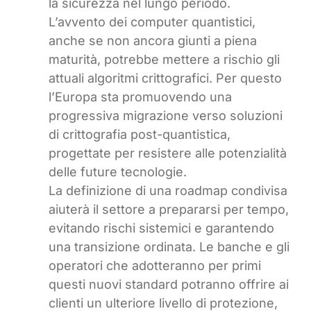
la sicurezza nel lungo periodo.
L’avvento dei computer quantistici,
anche se non ancora giunti a piena
maturità, potrebbe mettere a rischio gli
attuali algoritmi crittografici. Per questo
l’Europa sta promuovendo una
progressiva migrazione verso soluzioni
di crittografia post-quantistica,
progettate per resistere alle potenzialità
delle future tecnologie.
La definizione di una roadmap condivisa
aiuterà il settore a prepararsi per tempo,
evitando rischi sistemici e garantendo
una transizione ordinata. Le banche e gli
operatori che adotteranno per primi
questi nuovi standard potranno offrire ai
clienti un ulteriore livello di protezione,