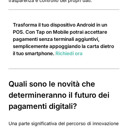
trasparenza e controllo dei propri dati.
Trasforma il tuo dispositivo Android in un
POS. Con Tap on Mobile potrai accettare
pagamenti senza terminali aggiuntivi,
semplicemente appoggiando la carta dietro
il tuo smartphone.
Richiedi ora
Quali sono le novità che
determineranno il futuro dei
pagamenti digitali?
Una parte significativa del percorso di innovazione