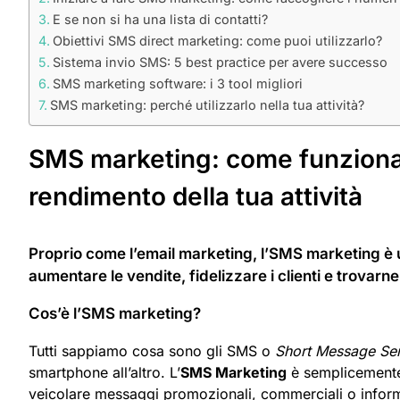
E se non si ha una lista di contatti?
Obiettivi SMS direct marketing: come puoi utilizzarlo?
Sistema invio SMS: 5 best practice per avere successo
SMS marketing software: i 3 tool migliori
SMS marketing: perché utilizzarlo nella tua attività?
SMS marketing: come funziona 
rendimento della tua attività
Proprio come l’email marketing, l’SMS marketing è
aumentare le vendite, fidelizzare i clienti e trovarne
Cos’è l’SMS marketing?
Tutti sappiamo cosa sono gli SMS o
Short Message Se
smartphone all’altro. L’
SMS Marketing
è semplicemente 
veicolare messaggi promozionali, commerciali o informa