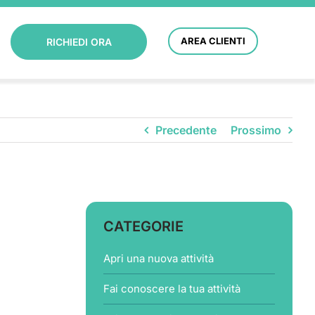
AREA CLIENTI
RICHIEDI ORA
Precedente
Prossimo
CATEGORIE
Apri una nuova attività
Fai conoscere la tua attività