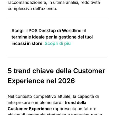
raccomandazione e, in ultima analisi, redditività
complessiva dell’azienda.
Scegli il POS Desktop di Worldline: il
terminale ideale per la gestione dei tuoi
incassi in store.
Scopri di più
5 trend chiave della Customer
Experience nel 2026
Nel contesto competitivo attuale, la capacità di
interpretare e implementare i
trend della
Customer Experience
rappresenta un fattore
chiave di vantaggio strategico e operativo per le