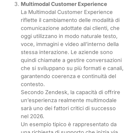
Multimodal Customer Experience
La Multimodal Customer Experience
riflette il cambiamento delle modalità di
comunicazione adottate dai clienti, che
oggi utilizzano in modo naturale testo,
voce, immagini e video all’interno della
stessa interazione. Le aziende sono
quindi chiamate a gestire conversazioni
che si sviluppano su più formati e canali,
garantendo coerenza e continuità del
contesto.
Secondo Zendesk, la capacità di offrire
un’esperienza realmente multimodale
sarà uno dei fattori critici di successo
nel 2026.
Un esempio tipico è rappresentato da
una richiesta di supporto che inizia via