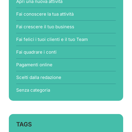
Apri una nuova attività
Fai conoscere la tua attività
Fai crescere il tuo business
Fai felici i tuoi clienti e il tuo Team
Fai quadrare i conti
Pagamenti online
Scelti dalla redazione
Senza categoria
TAGS