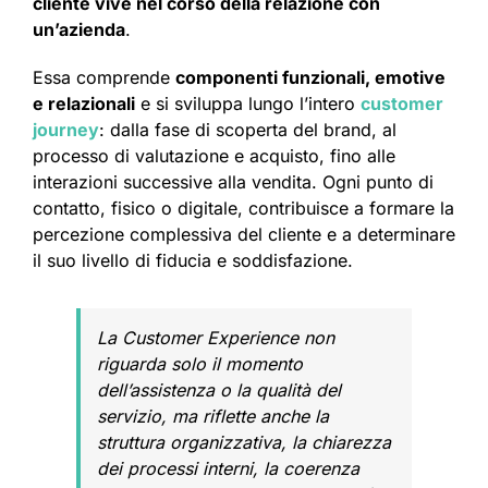
cliente vive nel corso della relazione con
un’azienda
.
Essa comprende
componenti funzionali, emotive
e relazionali
e si sviluppa lungo l’intero
customer
journey
: dalla fase di scoperta del brand, al
processo di valutazione e acquisto, fino alle
interazioni successive alla vendita. Ogni punto di
contatto, fisico o digitale, contribuisce a formare la
percezione complessiva del cliente e a determinare
il suo livello di fiducia e soddisfazione.
La Customer Experience non
riguarda solo il momento
dell’assistenza o la qualità del
servizio, ma riflette anche la
struttura organizzativa, la chiarezza
dei processi interni, la coerenza