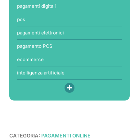
pagamenti digitali
pos
pagamenti elettronici
pagamento POS
ecommerce
intelligenza artificiale
CATEGORIA:
PAGAMENTI ONLINE