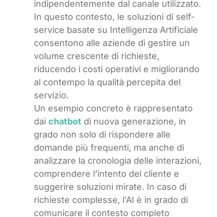
indipendentemente dal canale utilizzato.
In questo contesto, le soluzioni di self-
service basate su Intelligenza Artificiale
consentono alle aziende di gestire un
volume crescente di richieste,
riducendo i costi operativi e migliorando
al contempo la qualità percepita del
servizio.
Un esempio concreto è rappresentato
dai
chatbot
di nuova generazione, in
grado non solo di rispondere alle
domande più frequenti, ma anche di
analizzare la cronologia delle interazioni,
comprendere l’intento del cliente e
suggerire soluzioni mirate. In caso di
richieste complesse, l’AI è in grado di
comunicare il contesto completo