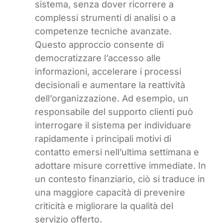
sistema, senza dover ricorrere a
complessi strumenti di analisi o a
competenze tecniche avanzate.
Questo approccio consente di
democratizzare l’accesso alle
informazioni, accelerare i processi
decisionali e aumentare la reattività
dell’organizzazione. Ad esempio, un
responsabile del supporto clienti può
interrogare il sistema per individuare
rapidamente i principali motivi di
contatto emersi nell’ultima settimana e
adottare misure correttive immediate. In
un contesto finanziario, ciò si traduce in
una maggiore capacità di prevenire
criticità e migliorare la qualità del
servizio offerto.