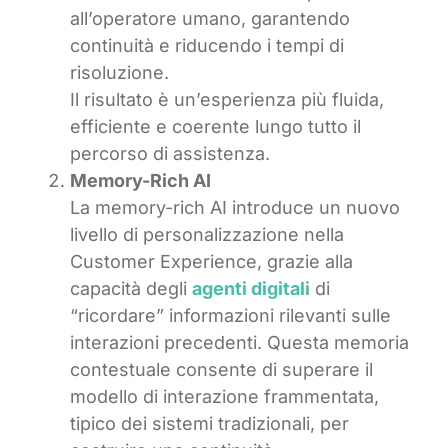
all’operatore umano, garantendo
continuità e riducendo i tempi di
risoluzione.
Il risultato è un’esperienza più fluida,
efficiente e coerente lungo tutto il
percorso di assistenza.
Memory-Rich AI
La memory-rich AI introduce un nuovo
livello di personalizzazione nella
Customer Experience, grazie alla
capacità degli
agenti digitali
di
“ricordare” informazioni rilevanti sulle
interazioni precedenti. Questa memoria
contestuale consente di superare il
modello di interazione frammentata,
tipico dei sistemi tradizionali, per