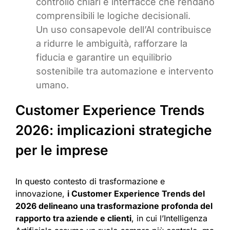
controllo chiari e interfacce che rendano
comprensibili le logiche decisionali.
Un uso consapevole dell’AI contribuisce
a ridurre le ambiguità, rafforzare la
fiducia e garantire un equilibrio
sostenibile tra automazione e intervento
umano.
Customer Experience Trends
2026: implicazioni strategiche
per le imprese
In questo contesto di trasformazione e
innovazione,
i Customer Experience Trends del
2026 delineano una trasformazione profonda del
rapporto tra aziende e clienti
, in cui l’Intelligenza