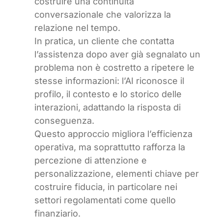
costruire una continuità
conversazionale che valorizza la
relazione nel tempo.
In pratica, un cliente che contatta
l’assistenza dopo aver già segnalato un
problema non è costretto a ripetere le
stesse informazioni: l’AI riconosce il
profilo, il contesto e lo storico delle
interazioni, adattando la risposta di
conseguenza.
Questo approccio migliora l’efficienza
operativa, ma soprattutto rafforza la
percezione di attenzione e
personalizzazione, elementi chiave per
costruire fiducia, in particolare nei
settori regolamentati come quello
finanziario.