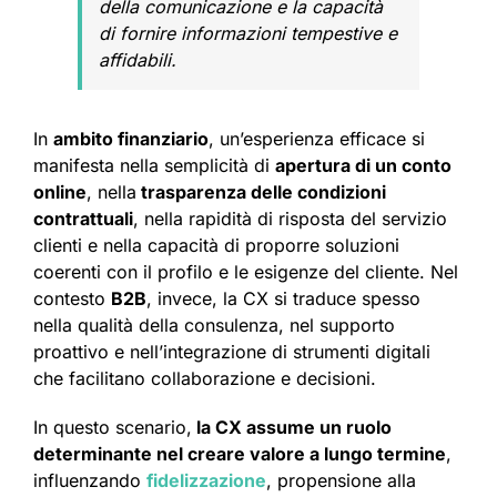
della comunicazione e la capacità
di fornire informazioni tempestive e
affidabili.
In
ambito finanziario
, un’esperienza efficace si
manifesta nella semplicità di
apertura di un conto
online
, nella
trasparenza delle condizioni
contrattuali
, nella rapidità di risposta del servizio
clienti e nella capacità di proporre soluzioni
coerenti con il profilo e le esigenze del cliente. Nel
contesto
B2B
, invece, la CX si traduce spesso
nella qualità della consulenza, nel supporto
proattivo e nell’integrazione di strumenti digitali
che facilitano collaborazione e decisioni.
In questo scenario,
la CX assume un ruolo
determinante nel creare valore a lungo termine
,
influenzando
fidelizzazione
, propensione alla