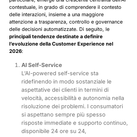
contestuale, in grado di comprendere il contesto
delle interazioni, insieme a una maggiore
attenzione a trasparenza, controllo e governance
delle decisioni automatizzate. Di seguito, le
principali tendenze destinate a definire
l’evoluzione della Customer Experience nel
2026
:
AI Self-Service
L’AI-powered self-service sta
ridefinendo in modo sostanziale le
aspettative dei clienti in termini di
velocità, accessibilità e autonomia nella
risoluzione dei problemi. I consumatori
si aspettano sempre più spesso
risposte immediate e supporto continuo,
disponibile 24 ore su 24,