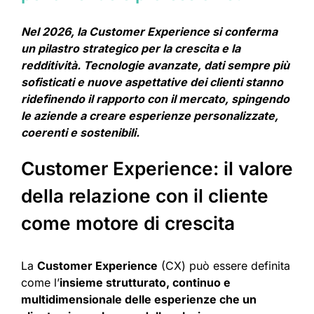
Nel 2026, la Customer Experience si conferma
un pilastro strategico per la crescita e la
redditività. Tecnologie avanzate, dati sempre più
sofisticati e nuove aspettative dei clienti stanno
ridefinendo il rapporto con il mercato, spingendo
le aziende a creare esperienze personalizzate,
coerenti e sostenibili.
Customer Experience: il valore
della relazione con il cliente
come motore di crescita
La
Customer Experience
(CX) può essere definita
come l’
insieme strutturato, continuo e
multidimensionale delle esperienze che un