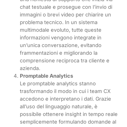
chat testuale e prosegue con l’invio di
immagini o brevi video per chiarire un
problema tecnico. In un sistema
multimodale evoluto, tutte queste
informazioni vengono integrate in
un’unica conversazione, evitando
frammentazioni e migliorando la
comprensione reciproca tra cliente e
azienda.
Promptable Analytics
Le promptable analytics stanno
trasformando il modo in cui i team CX
accedono e interpretano i dati. Grazie
all’uso del linguaggio naturale, è
possibile ottenere insight in tempo reale
semplicemente formulando domande al