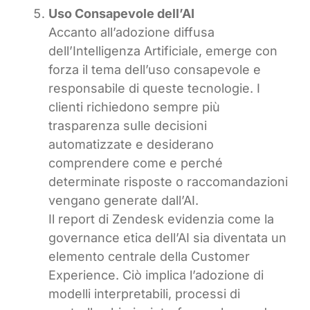
Uso Consapevole dell’AI
Accanto all’adozione diffusa
dell’Intelligenza Artificiale, emerge con
forza il tema dell’uso consapevole e
responsabile di queste tecnologie. I
clienti richiedono sempre più
trasparenza sulle decisioni
automatizzate e desiderano
comprendere come e perché
determinate risposte o raccomandazioni
vengano generate dall’AI.
Il report di Zendesk evidenzia come la
governance etica dell’AI sia diventata un
elemento centrale della Customer
Experience. Ciò implica l’adozione di
modelli interpretabili, processi di