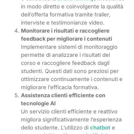
in modo diretto e coinvolgente la qualità
dell’offerta formativa tramite trailer,
interviste e testimonianze video.
Monitorare i risultati e raccogliere
feedback per migliorare i contenuti
Implementare sistemi di monitoraggio
permette di analizzare i risultati del
corso e raccogliere feedback dagli
studenti. Questi dati sono preziosi per
ottimizzare continuamente i contenuti e
migliorare l’efficacia formativa.
Assistenza clienti efficiente con
tecnologie AI
Un servizio clienti efficiente e reattivo
migliora significativamente l’esperienza
dello studente. L’utilizzo di
chatbot
e