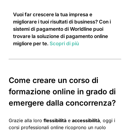
Vuoi far crescere la tua impresa e
migliorare i tuoi risultati di business? Con i
sistemi di pagamento di Worldline puoi
trovare la soluzione di pagamento online
migliore per te.
Scopri di più
Come creare un corso di
formazione online in grado di
emergere dalla concorrenza?
Grazie alla loro
flessibilità
e
accessibilità
, oggi i
corsi professionali online ricoprono un ruolo