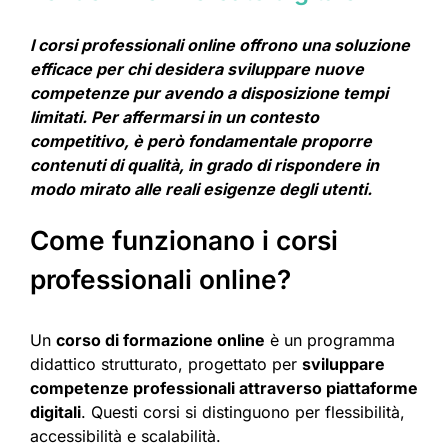
I corsi professionali online offrono una soluzione
efficace per chi desidera sviluppare nuove
competenze pur avendo a disposizione tempi
limitati. Per affermarsi in un contesto
competitivo, è però fondamentale proporre
contenuti di qualità, in grado di rispondere in
modo mirato alle reali esigenze degli utenti.
Come funzionano i corsi
professionali online?
Un
corso di formazione online
è un programma
didattico strutturato, progettato per
sviluppare
competenze professionali attraverso piattaforme
digitali
. Questi corsi si distinguono per flessibilità,
accessibilità e scalabilità.