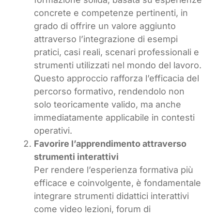
concrete e competenze pertinenti, in
grado di offrire un valore aggiunto
attraverso l’integrazione di esempi
pratici, casi reali, scenari professionali e
strumenti utilizzati nel mondo del lavoro.
Questo approccio rafforza l’efficacia del
percorso formativo, rendendolo non
solo teoricamente valido, ma anche
immediatamente applicabile in contesti
operativi.
Favorire l’apprendimento attraverso
strumenti interattivi
Per rendere l’esperienza formativa più
efficace e coinvolgente, è fondamentale
integrare strumenti didattici interattivi
come video lezioni, forum di