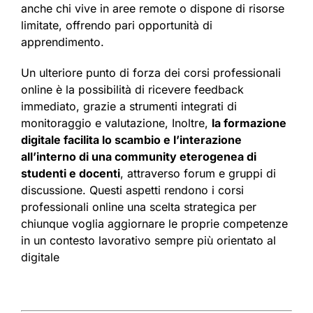
anche chi vive in aree remote o dispone di risorse
limitate, offrendo pari opportunità di
apprendimento.
Un ulteriore punto di forza dei corsi professionali
online è la possibilità di ricevere feedback
immediato, grazie a strumenti integrati di
monitoraggio e valutazione, Inoltre,
la formazione
digitale facilita lo scambio e l’interazione
all’interno di una community eterogenea di
studenti e docenti
, attraverso forum e gruppi di
discussione. Questi aspetti rendono i corsi
professionali online una scelta strategica per
chiunque voglia aggiornare le proprie competenze
in un contesto lavorativo sempre più orientato al
digitale