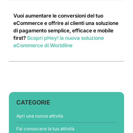
Vuoi aumentare le conversioni del tuo
eCommerce e offrire ai clienti una soluzione
di pagamento semplice, efficace e mobile
first?
Scopri pHey! la nuova soluzione
eCommerce di Worldline
CATEGORIE
Apri una nuova attività
Fai conoscere la tua attività