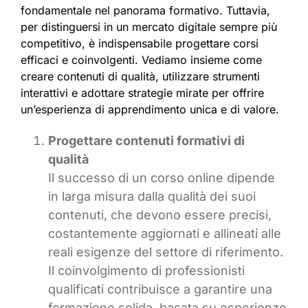
fondamentale nel panorama formativo. Tuttavia,
per distinguersi in un mercato digitale sempre più
competitivo, è indispensabile progettare corsi
efficaci e coinvolgenti. Vediamo insieme come
creare contenuti di qualità, utilizzare strumenti
interattivi e adottare strategie mirate per offrire
un’esperienza di apprendimento unica e di valore.
Progettare contenuti formativi di
qualità
Il successo di un corso online dipende
in larga misura dalla qualità dei suoi
contenuti, che devono essere precisi,
costantemente aggiornati e allineati alle
reali esigenze del settore di riferimento.
Il coinvolgimento di professionisti
qualificati contribuisce a garantire una
formazione solida, basata su esperienze