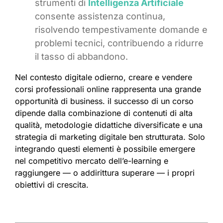
strumenti di
Intelligenza Artificiale
consente assistenza continua,
risolvendo tempestivamente domande e
problemi tecnici, contribuendo a ridurre
il tasso di abbandono.
Nel contesto digitale odierno, creare e vendere
corsi professionali online rappresenta una grande
opportunità di business. il successo di un corso
dipende dalla combinazione di contenuti di alta
qualità, metodologie didattiche diversificate e una
strategia di marketing digitale ben strutturata. Solo
integrando questi elementi è possibile emergere
nel competitivo mercato dell’e-learning e
raggiungere — o addirittura superare — i propri
obiettivi di crescita.