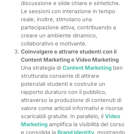
discussione e slide chiare e sintetiche.
Le sessioni con interazione in tempo
reale, inoltre, stimolano una
partecipazione attiva, contribuendo a
creare un ambiente dinamico,
collaborativo e motivante.
Coinvolgere e attrarre studenti con il
Content Marketing e Video Marketing
Una strategia di
Content Marketing
ben
strutturata consente di attirare
potenziali studenti e costruire un
rapporto duraturo con il pubblico,
attraverso la produzione di contenuti di
valore come articoli informativi e risorse
scaricabili gratuite. In parallelo, il
Video
Marketing
amplifica la visibilità del corso
e consolida la
Brand Identity
, mostrando