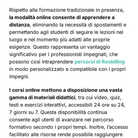
Rispetto alla formazione tradizionale in presenza,
la modalità online consente di apprendere a
distanza
, eliminando la necessità di spostamenti e
permettendo agli studenti di seguire le lezioni nel
luogo e nel momento più adatti alle proprie
esigenze. Questo rappresenta un vantaggio
significativo per i professionisti impegnati, che
possono così intraprendere
percorsi di Reskilling
in modo personalizzato e compatibile con i propri
impegni.
I corsi online mettono a disposizione una vasta
gamma di materiali didattici
, tra cui video, quiz,
testi e esercizi interattivi, accessibili 24 ore su 24,
7 giorni su 7. Questa disponibilità continua
consente agli utenti di avanzare nel percorso
formativo secondo i propri tempi. Inoltre, l’accesso
facilitato alle risorse rende possibile raggiungere