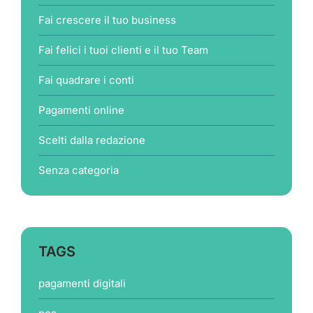
Fai crescere il tuo business
Fai felici i tuoi clienti e il tuo Team
Fai quadrare i conti
Pagamenti online
Scelti dalla redazione
Senza categoria
TAGS
pagamenti digitali