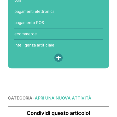
pos
pagamenti elettronici
pagamento POS
ecommerce
intelligenza artificiale
CATEGORIA:
APRI UNA NUOVA ATTIVITÀ
Condividi questo articolo!