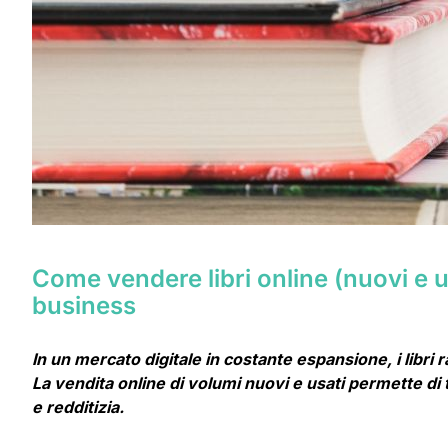
Come vendere libri online (nuovi e u
business
In un mercato digitale in costante espansione, i libr
La vendita online di volumi nuovi e usati permette di t
e redditizia.