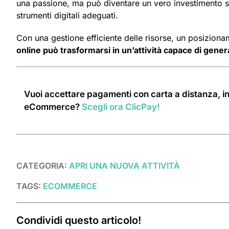
una passione, ma può diventare un vero investimento s
strumenti digitali adeguati.
Con una gestione efficiente delle risorse, un posiziona
online può trasformarsi in un’attività capace di gen
Vuoi accettare pagamenti con carta a distanza, in
eCommerce?
Scegli ora ClicPay!
CATEGORIA:
APRI UNA NUOVA ATTIVITÀ
TAGS:
ECOMMERCE
Condividi questo articolo!