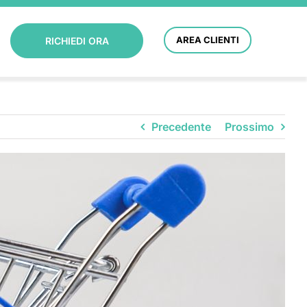
AREA CLIENTI
RICHIEDI ORA
Precedente
Prossimo