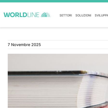
SETTORI
SOLUZIONI
SVILUPP
7 Novembre 2025