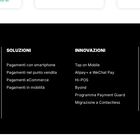
SOLUZIONI
INNOVAZIONI
Pagamenti con smartphone
Tap on Mobile
Pagamenti nel punto vendita
Alipay+ e WeChat Pay
Pagamenti eCommerce
Hi-POS
Pagamenti in mobilità
Byond
Programma Payment Guard
Migrazione a Contactless