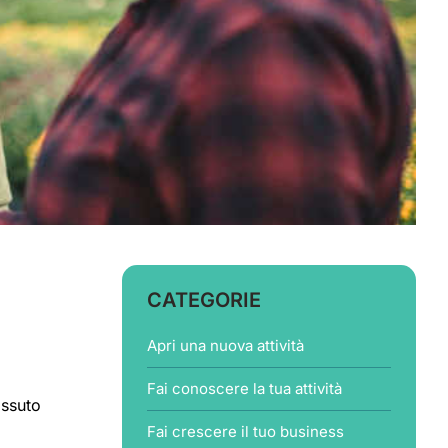
CATEGORIE
Apri una nuova attività
Fai conoscere la tua attività
issuto
Fai crescere il tuo business