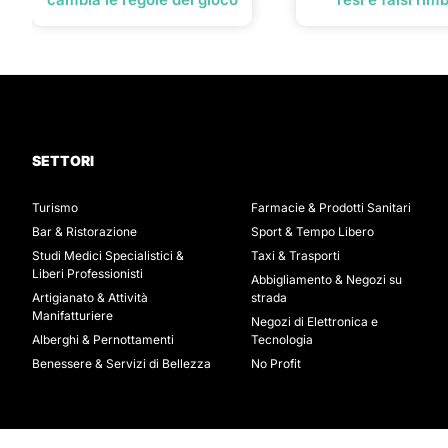
SETTORI
Turismo
Farmacie & Prodotti Sanitari
Bar & Ristorazione
Sport & Tempo Libero
Studi Medici Specialistici &
Taxi & Trasporti
Liberi Professionisti
Abbigliamento & Negozi su
Artigianato & Attività
strada
Manifatturiere
Negozi di Elettronica e
Alberghi & Pernottamenti
Tecnologia
Benessere & Servizi di Bellezza
No Profit