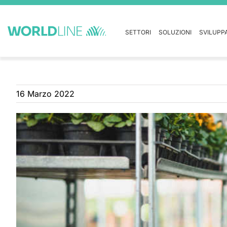
SETTORI
SOLUZIONI
SVILUPP
16 Marzo 2022