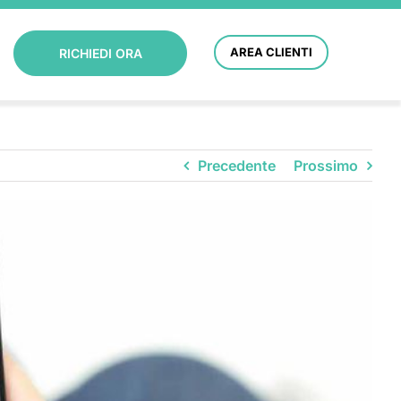
AREA CLIENTI
RICHIEDI ORA
Precedente
Prossimo