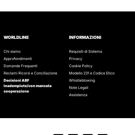
WORLDLINE
INFORMAZIONI
Chi siamo
Requisiti di Sistema
Approfondimenti
Privacy
Domande Frequenti
Cookie Policy
Reclami Ricorsi e Conciliazione
Modello 231 e Codice Etico
Decisioni ABF
Whistleblowing
inadempiute/con mancata
Note Legali
cooperazione
Assistenza