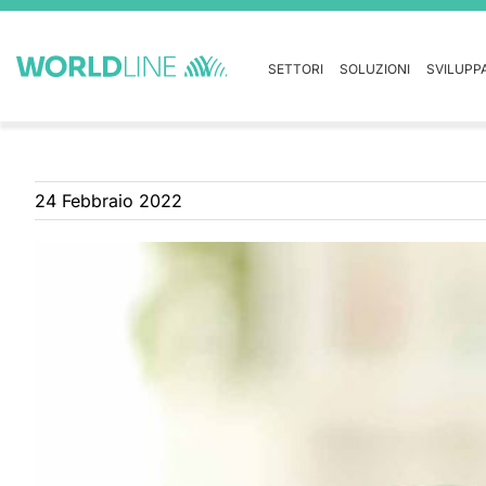
SETTORI
SOLUZIONI
SVILUPP
24 Febbraio 2022