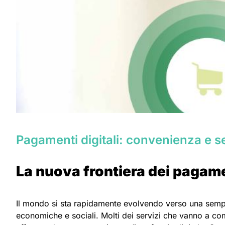
Pagamenti digitali: convenienza e 
La nuova frontiera dei pagame
Il mondo si sta rapidamente evolvendo verso una sempre
economiche e sociali. Molti dei servizi che vanno a co