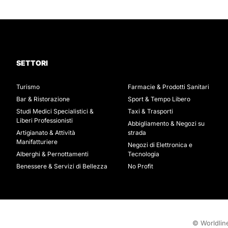
SETTORI
Turismo
Farmacie & Prodotti Sanitari
Bar & Ristorazione
Sport & Tempo Libero
Studi Medici Specialistici &
Taxi & Trasporti
Liberi Professionisti
Abbigliamento & Negozi su
Artigianato & Attività
strada
Manifatturiere
Negozi di Elettronica e
Alberghi & Pernottamenti
Tecnologia
Benessere & Servizi di Bellezza
No Profit
© Worldline