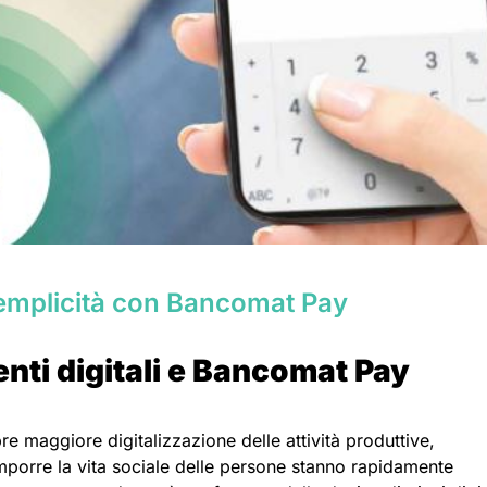
semplicità con Bancomat Pay
nti digitali e Bancomat Pay
 maggiore digitalizzazione delle attività produttive,
mporre la vita sociale delle persone stanno rapidamente