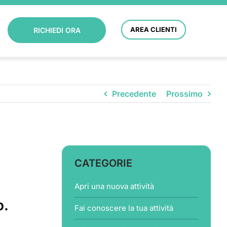
AREA CLIENTI
RICHIEDI ORA
Precedente
Prossimo
CATEGORIE
Apri una nuova attività
o.
Fai conoscere la tua attività