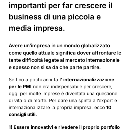
importanti per far crescere il
business di una piccola e
media impresa.
Avere un’impresa in un mondo globalizzato
come quello attuale significa dover affrontare le
tante difficoltà legate al mercato internazionale
e spesso non si sa da che parte partire.
Se fino a pochi anni fa
l’ internazionalizzazione
per le PMI
non era indispensabile per crescere,
oggi per molte imprese è diventata una questione
di vita o di morte. Per dare una spinta all’export e
internazionalizzare la propria impresa, ecco
10
consigli utili.
1) Essere innovativi e rivedere il proprio portfolio