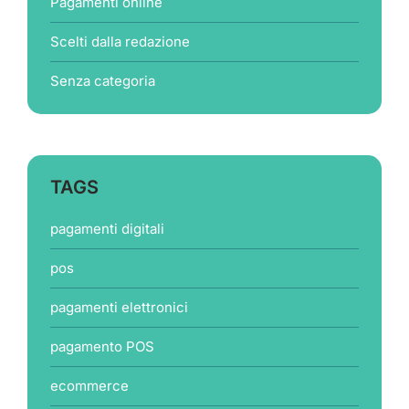
Pagamenti online
Scelti dalla redazione
Senza categoria
TAGS
pagamenti digitali
pos
pagamenti elettronici
pagamento POS
ecommerce