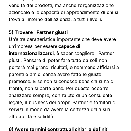
vendita dei prodotti, ma anche l’organizzazione
aziendale e le capacità di apprendimento di chi si
trova all’interno dell’azienda, a tutti i livelli.
5) Trovare i Partner giusti
Un’altra caratteristica importante che deve avere
un’impresa per essere
capace di
internazionalizzarsi,
è saper scegliere i Partner
giusti. Pensare di poter fare tutto da soli non
porterà mai grandi risultati, e nemmeno affidarsi a
parenti o amici senza avere fatto le giuste
premesse. E se non si conosce bene chi si ha di
fronte, non si parte bene. Per questo occorre
analizzare sempre, con l’aiuto di un consulente
legale, il business dei propri Partner e fornitori di
servizi in modo da avere la certezza della sua
affidabilità e solidità.
6) Avere termini contrattuali chiari e definiti