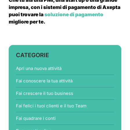
impresa, con i sistemi di pagamento di Axepta
puoi trovare la
soluzione di pagamento
migliore per te.
CATEGORIE
Apri una nuova attività
Fai conoscere la tua attività
Fai crescere il tuo business
Fai felici i tuoi clienti e il tuo Team
Fai quadrare i conti