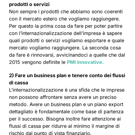
prodotti o servizi
Non sempre i prodotti che abbiamo sono coerenti
con il mercato estero che vogliamo raggiungere.
Per questo la prima cosa da fare per poter partire
con l’internazionalizzazione dell’impresa è sapere
quali prodotti o servizi vogliamo esportare e quale
mercato vogliamo raggiungere. La seconda cosa
da fare è rinnovarsi, avvicinandoci a quelle che dal
2015 vengono definite le
PMI innovative.
2) Fare un business plan e tenere conto dei flussi
di cassa
L’internazionalizzazione è una sfida che le imprese
non possono affrontare senza avere un preciso
metodo. Avere un business plan e un piano export
dettagliato è fondamentale come base di partenza
per il successo. Bisogna inoltre fare attenzione ai
flussi di cassa per ridurre al minimo il margine di
rischio dal punto di vista finanziario.