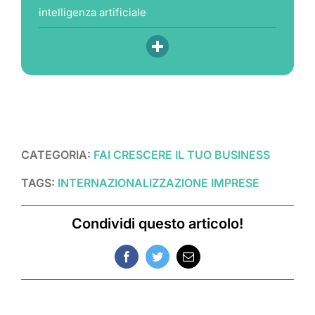
intelligenza artificiale
CATEGORIA:
FAI CRESCERE IL TUO BUSINESS
TAGS:
INTERNAZIONALIZZAZIONE IMPRESE
Condividi questo articolo!
Facebook
Twitter
Email