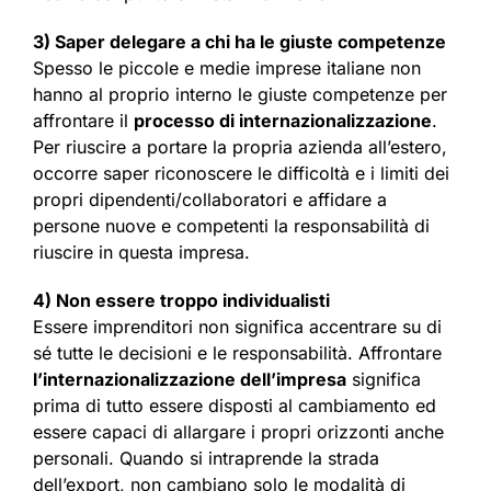
3) Saper delegare a chi ha le giuste competenze
Spesso le piccole e medie imprese italiane non
hanno al proprio interno le giuste competenze per
affrontare il
processo di internazionalizzazione
.
Per riuscire a portare la propria azienda all’estero,
occorre saper riconoscere le difficoltà e i limiti dei
propri dipendenti/collaboratori e affidare a
persone nuove e competenti la responsabilità di
riuscire in questa impresa.
4) Non essere troppo individualisti
Essere imprenditori non significa accentrare su di
sé tutte le decisioni e le responsabilità. Affrontare
l’internazionalizzazione dell’impresa
significa
prima di tutto essere disposti al cambiamento ed
essere capaci di allargare i propri orizzonti anche
personali. Quando si intraprende la strada
dell’export, non cambiano solo le modalità di