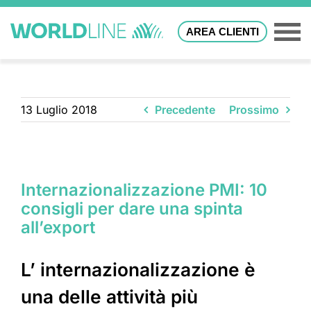
AREA CLIENTI
13 Luglio 2018
Precedente
Prossimo
Internazionalizzazione PMI: 10
consigli per dare una spinta
all’export
L’ internazionalizzazione è
una delle attività più