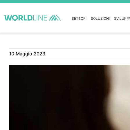
SETTORI
SOLUZIONI
SVILUPP
10 Maggio 2023