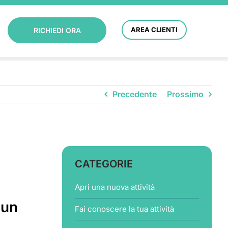
AREA CLIENTI
RICHIEDI ORA
Precedente
Prossimo
CATEGORIE
Apri una nuova attività
 un
Fai conoscere la tua attività