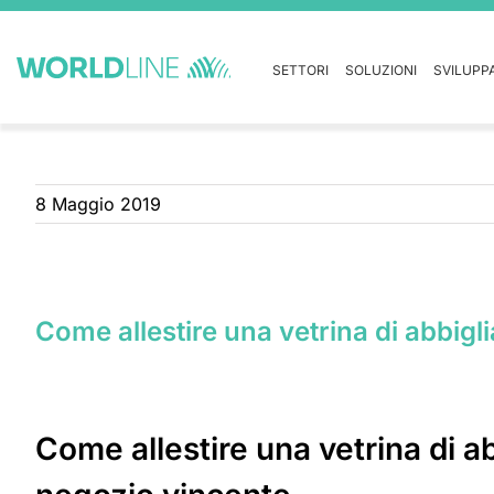
SETTORI
SOLUZIONI
SVILUPP
8 Maggio 2019
Come allestire una vetrina di abbigli
Come allestire una vetrina di a