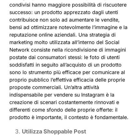
condivisi hanno maggiore possibilità di riscuotere
successo: un prodotto apprezzato dagli utenti
contribuisce non solo ad aumentare le vendite,
bensì ad ottimizzare notevolmente l’immagine e la
reputazione online aziendali. Una strategia di
marketing molto utilizzata all’interno del Social
Network consiste nella ricondivisione di immagini
postate dai consumatori stessi: le foto di utenti
soddisfatti in seguito all’acquisto di un prodotto
sono lo strumento più efficace per comunicare al
proprio pubblico l’effettiva efficacia delle proprie
proposte commerciali. Un’altra attività
indispensabile per vendere su Instagram è la
creazione di scenari costantemente rinnovati e
differenti come sfondo delle proprie offerte: il
prodotto è importante, il contesto è fondamentale.
Utilizza Shoppable Post