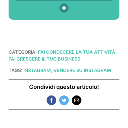
CATEGORIA:
FAI CONOSCERE LA TUA ATTIVITÀ,
FAI CRESCERE IL TUO BUSINESS
TAGS:
INSTAGRAM, VENDERE SU INSTAGRAM
Condividi questo articolo!
Facebook
Twitter
Email