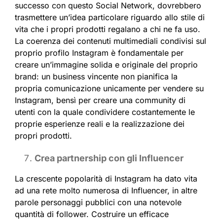
successo con questo Social Network, dovrebbero
trasmettere un’idea particolare riguardo allo stile di
vita che i propri prodotti regalano a chi ne fa uso.
La coerenza dei contenuti multimediali condivisi sul
proprio profilo Instagram è fondamentale per
creare un’immagine solida e originale del proprio
brand: un business vincente non pianifica la
propria comunicazione unicamente per vendere su
Instagram, bensì per creare una community di
utenti con la quale condividere costantemente le
proprie esperienze reali e la realizzazione dei
propri prodotti.
Crea partnership con gli Influencer
La crescente popolarità di Instagram ha dato vita
ad una rete molto numerosa di Influencer, in altre
parole personaggi pubblici con una notevole
quantità di follower. Costruire un efficace