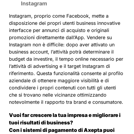
Instagram
Instagram, proprio come Facebook, mette a
disposizione dei propri utenti business innovative
interfacce per annunci di acquisto e originali
promozioni direttamente dall’App. Vendere su
Instagram non è difficile: dopo aver attivato un
business account, l’attività potrà determinare il
budget da investire, il tempo online necessario per
l’attività di advertising e il target Instagram di
riferimento. Questa funzionalità consente al profilo
aziendale di ottenere maggiore visibilità e di
condividere i propri contenuti con tutti gli utenti
che si trovano nelle vicinanze ottimizzando
notevolmente il rapporto tra brand e consumatore.
Vuoi far crescere la tua impresa e migliorare i
tuoi risultati di business?
Con i sistemi di pagamento di Axepta puoi