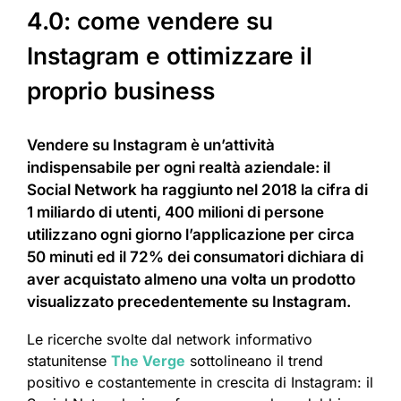
4.0: come vendere su
Instagram e ottimizzare il
proprio business
Vendere su Instagram è un’attività
indispensabile per ogni realtà aziendale: il
Social Network ha raggiunto nel 2018 la cifra di
1 miliardo di utenti, 400 milioni di persone
utilizzano ogni giorno l’applicazione per circa
50 minuti ed il 72% dei consumatori dichiara di
aver acquistato almeno una volta un prodotto
visualizzato precedentemente su Instagram.
Le ricerche svolte dal network informativo
statunitense
The Verge
sottolineano il trend
positivo e costantemente in crescita di Instagram: il