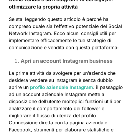
ottimizzare la propria attività
Se stai leggendo questo articolo è perché hai
compreso quale sia l’effettivo potenziale del Social
Network Instagram. Ecco alcuni consigli utili per
implementare efficacemente le tue strategie di
comunicazione e vendita con questa piattaforma:
Apri un account Instagram business
La prima attività da svolgere per un’azienda che
desidera vendere su Instagram è senza dubbio
aprire un
profilo aziendale Instagram
: il passaggio
ad un account aziendale Instagram mette a
disposizione dell’utente molteplici funzioni utili per
analizzare il comportamento dei follower e
migliorare il flusso di utenza del profilo.
Connessione diretta con la pagina aziendale
Facebook, strumenti per elaborare statistiche e