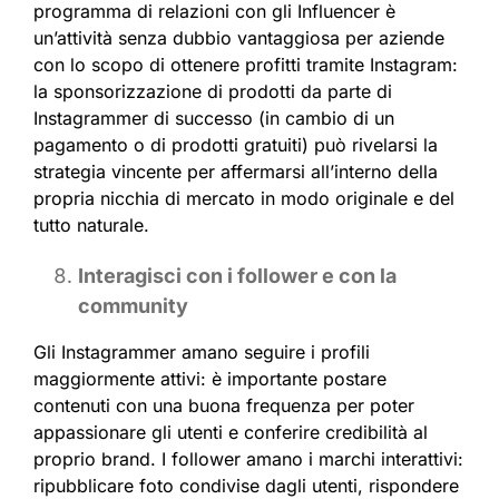
programma di relazioni con gli Influencer è
un’attività senza dubbio vantaggiosa per aziende
con lo scopo di ottenere profitti tramite Instagram:
la sponsorizzazione di prodotti da parte di
Instagrammer di successo (in cambio di un
pagamento o di prodotti gratuiti) può rivelarsi la
strategia vincente per affermarsi all’interno della
propria nicchia di mercato in modo originale e del
tutto naturale.
Interagisci con i follower e con la
community
Gli Instagrammer amano seguire i profili
maggiormente attivi: è importante postare
contenuti con una buona frequenza per poter
appassionare gli utenti e conferire credibilità al
proprio brand. I follower amano i marchi interattivi:
ripubblicare foto condivise dagli utenti, rispondere