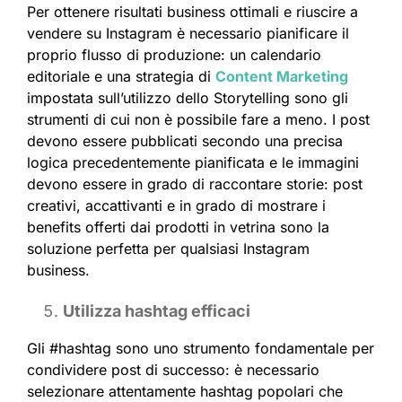
Per ottenere risultati business ottimali e riuscire a
vendere su Instagram è necessario pianificare il
proprio flusso di produzione: un calendario
editoriale e una strategia di
Content Marketing
impostata sull’utilizzo dello Storytelling sono gli
strumenti di cui non è possibile fare a meno. I post
devono essere pubblicati secondo una precisa
logica precedentemente pianificata e le immagini
devono essere in grado di raccontare storie: post
creativi, accattivanti e in grado di mostrare i
benefits offerti dai prodotti in vetrina sono la
soluzione perfetta per qualsiasi Instagram
business.
Utilizza hashtag efficaci
Gli #hashtag sono uno strumento fondamentale per
condividere post di successo: è necessario
selezionare attentamente hashtag popolari che