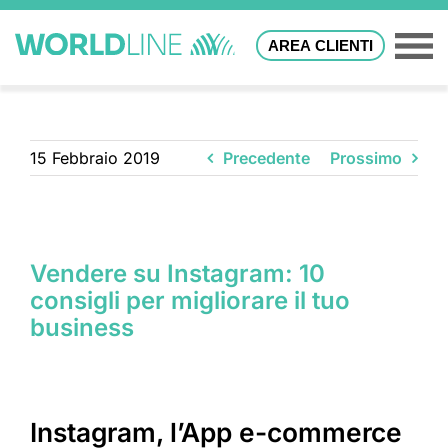
AREA CLIENTI
15 Febbraio 2019
Precedente
Prossimo
Vendere su Instagram: 10
consigli per migliorare il tuo
business
Instagram, l’App e-commerce