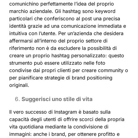
comunichino perfettamente l’idea del proprio
marchio aziendale. Gli hashtag sono keyword
particolari che conferiscono al post una precisa
identità grazie ad una comunicazione immediata e
intuitiva con l’utente. Per un’azienda che desidera
affermarsi all’interno del proprio settore di
riferimento non è da escludere la possibilità di
creare un proprio hashtag personalizzato: questo
strumento può essere utilizzato nelle foto
condivise dai propri clienti per creare community o
per pianificare strategie di brand positioning
originali.
Suggerisci uno stile di vita
Il vero successo di Instagram è basato sulla
capacità degli utenti di offrire scorci della propria
vita quotidiana mediante la condivisione di
immagini: anche i brand, per ottenere profitto e