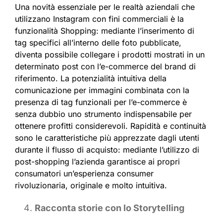
Una novità essenziale per le realtà aziendali che
utilizzano Instagram con fini commerciali è la
funzionalità Shopping: mediante l’inserimento di
tag specifici all’interno delle foto pubblicate,
diventa possibile collegare i prodotti mostrati in un
determinato post con l’e-commerce del brand di
riferimento. La potenzialità intuitiva della
comunicazione per immagini combinata con la
presenza di tag funzionali per l’e-commerce è
senza dubbio uno strumento indispensabile per
ottenere profitti considerevoli. Rapidità e continuità
sono le caratteristiche più apprezzate dagli utenti
durante il flusso di acquisto: mediante l’utilizzo di
post-shopping l’azienda garantisce ai propri
consumatori un’esperienza consumer
rivoluzionaria, originale e molto intuitiva.
Racconta storie con lo Storytelling