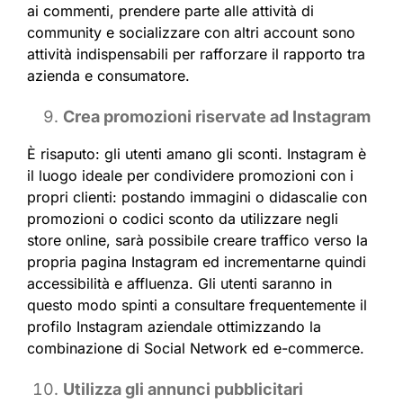
ai commenti, prendere parte alle attività di
community e socializzare con altri account sono
attività indispensabili per rafforzare il rapporto tra
azienda e consumatore.
Crea promozioni riservate ad Instagram
È risaputo: gli utenti amano gli sconti. Instagram è
il luogo ideale per condividere promozioni con i
propri clienti: postando immagini o didascalie con
promozioni o codici sconto da utilizzare negli
store online, sarà possibile creare traffico verso la
propria pagina Instagram ed incrementarne quindi
accessibilità e affluenza. Gli utenti saranno in
questo modo spinti a consultare frequentemente il
profilo Instagram aziendale ottimizzando la
combinazione di Social Network ed e-commerce.
Utilizza gli annunci pubblicitari