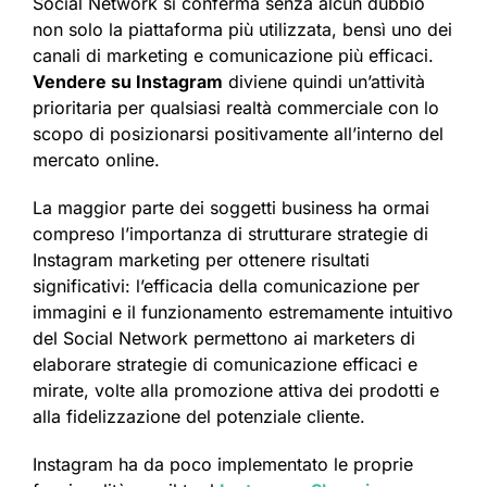
Social Network si conferma senza alcun dubbio
non solo la piattaforma più utilizzata, bensì uno dei
canali di marketing e comunicazione più efficaci.
Vendere su Instagram
diviene quindi un’attività
prioritaria per qualsiasi realtà commerciale con lo
scopo di posizionarsi positivamente all’interno del
mercato online.
La maggior parte dei soggetti business ha ormai
compreso l’importanza di strutturare strategie di
Instagram marketing per ottenere risultati
significativi: l’efficacia della comunicazione per
immagini e il funzionamento estremamente intuitivo
del Social Network permettono ai marketers di
elaborare strategie di comunicazione efficaci e
mirate, volte alla promozione attiva dei prodotti e
alla fidelizzazione del potenziale cliente.
Instagram ha da poco implementato le proprie