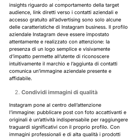
insights riguardo al comportamento della target
audience, link diretti verso i contatti aziendali e
accesso gratuito all’advertising sono solo alcune
delle caratteristiche di Instagram business. Il profilo
aziendale Instagram deve essere impostato
attentamente e realizzato con attenzione: la
presenza di un logo semplice e visivamente
d’impatto permette all’utente di riconoscere
intuitivamente il marchio e l’aggiunta di contatti
comunica un’immagine aziendale presente e
affidabile.
Condividi immagini di qualità
Instagram pone al centro dell’attenzione
l’immagine: pubblicare post con foto accattivanti e
originali è un’attività indispensabile per raggiungere
traguardi significativi con il proprio profilo. Con
immagini professionali e di alta qualità i prodotti