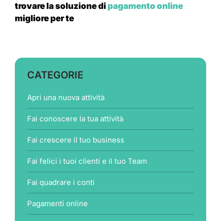
trovare la soluzione di
pagamento online
migliore per te
CATEGORIE
Apri una nuova attività
Fai conoscere la tua attività
Fai crescere il tuo business
Fai felici i tuoi clienti e il tuo Team
Fai quadrare i conti
Pagamenti online