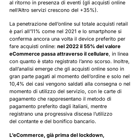
al ritorno in presenza di eventi (gli acquisti online
nell’Altro servizi crescono del +35%).
La penetrazione dell’online sul totale acquisti retail
è pari all’11% come nel 2021 e lo smartphone si
conferma ancora una volta il device preferito per
fare acquisti online:
nel 2022 il 55% del valore
eCommerce passa attraverso il cellulare
, in linea
con quanto è stato registrato l’anno scorso. Inoltre,
dall’analisi emerge che gli acquisti online sono in
gran parte pagati al momento dell’ordine e solo nel
10,4% dei casi vengono saldati alla consegna o nel
momento di utilizzo del servizio, con le carte di
pagamento che rappresentano il metodo di
pagamento preferito dagli italiani, mentre
registrano una progressiva discesa l’utilizzo
del contante e del bonifico bancario.
L’eCommerce, già prima del lockdown,