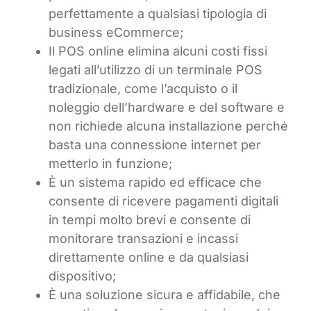
perfettamente a qualsiasi tipologia di
business eCommerce;
Il POS online elimina alcuni costi fissi
legati all’utilizzo di un terminale POS
tradizionale, come l’acquisto o il
noleggio dell’hardware e del software e
non richiede alcuna installazione perché
basta una connessione internet per
metterlo in funzione;
È un sistema rapido ed efficace che
consente di ricevere pagamenti digitali
in tempi molto brevi e consente di
monitorare transazioni e incassi
direttamente online e da qualsiasi
dispositivo;
È una soluzione sicura e affidabile, che