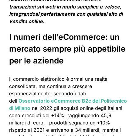
transazioni sul web in modo semplice e veloce,
integrandosi perfettamente con qualsiasi sito di
vendita online.
I numeri dell’eCommerce: un
mercato sempre più appetibile
per le aziende
Il commercio elettronico è ormai una realtà
consolidata, ma continua a crescere
esponenzialmente: secondo i dati
dell’
Osservatorio eCommerce B2c del Politecnico
di Milano
nel 2022 gli acquisti online degli italiani
sono cresciuti del +14%, raggiungendo 45,9
miliardi di euro. I prodotti segnano un +10%
rispetto al 2021 e arrivano a 34 miliardi, mentre i