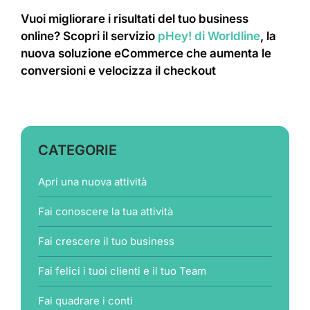
Vuoi migliorare i risultati del tuo business
online? Scopri il servizio
pHey! di Worldline
, la
nuova soluzione eCommerce che aumenta le
conversioni e velocizza il checkout
CATEGORIE
Apri una nuova attività
Fai conoscere la tua attività
Fai crescere il tuo business
Fai felici i tuoi clienti e il tuo Team
Fai quadrare i conti