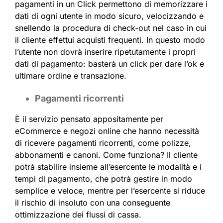
pagamenti in un Click permettono di memorizzare i
dati di ogni utente in modo sicuro, velocizzando e
snellendo la procedura di check-out nel caso in cui
il cliente effettui acquisti frequenti. In questo modo
l’utente non dovrà inserire ripetutamente i propri
dati di pagamento: basterà un click per dare l’ok e
ultimare ordine e transazione.
Pagamenti ricorrenti
È il servizio pensato appositamente per
eCommerce e negozi online che hanno necessità
di ricevere pagamenti ricorrenti, come polizze,
abbonamenti e canoni. Come funziona? Il cliente
potrà stabilire insieme all’esercente le modalità e i
tempi di pagamento, che potrà gestire in modo
semplice e veloce, mentre per l’esercente si riduce
il rischio di insoluto con una conseguente
ottimizzazione dei flussi di cassa.