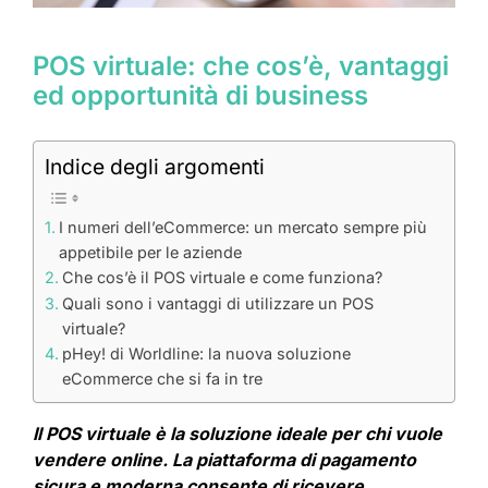
POS virtuale: che cos’è, vantaggi
ed opportunità di business
Indice degli argomenti
I numeri dell’eCommerce: un mercato sempre più
appetibile per le aziende
Che cos’è il POS virtuale e come funziona?
Quali sono i vantaggi di utilizzare un POS
virtuale?
pHey! di Worldline: la nuova soluzione
eCommerce che si fa in tre
Il POS virtuale è la soluzione ideale per chi vuole
vendere online. La piattaforma di pagamento
sicura e moderna consente di ricevere