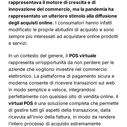
rappresentava il motore di crescita e di
innovazione del commercio, ma la pandemia ha
rappresentato un ulteriore stimolo alla diffusione
degli acquisti online
. I consumatori hanno infatti
modificato le proprie abitudini di acquisto e sono
sempre più interessati ad acquistare online prodotti
e servizi.
In un contesto del genere, il
POS virtuale
rappresenta un’opportunità da non perdere per le
aziende che vogliono investire nel commercio
elettronico. La piattaforma di pagamento sicura e
moderna consente di ricevere transazioni sul web
in modo semplice e veloce, integrandosi
perfettamente con qualsiasi sito di vendita online. Il
virtual POS
è una soluzione completa che permette
di gestire tutti gli aspetti della transazione, dalla
ricevuta all’invio della fattura, in modo da rendere
l’intero processo di acquisto estremamente