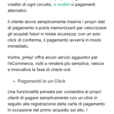
credito di ogni circuito,
e-wallet
o pagamenti
alternativi.
Il cliente dovrà semplicemente inserire i propri dati
di pagamento e potrà memorizzarli per velocizzare
gli acquisti futuri in totale sicurezza: con un solo
click di conferma, il pagamento avverrà in modo
immediato.
Inoltre, pHey! offre alcuni servizi aggiuntivi per
l’eCommerce, volti a rendere più semplice, veloce
e innovativa la fase di check-out:
Pagamenti in un Click
Una funzionalità pensata per consentire ai propri
clienti di pagare semplicemente con un click in
seguito alla registrazione della carta di pagamento
in occasione del primo acquisto sul sito. I