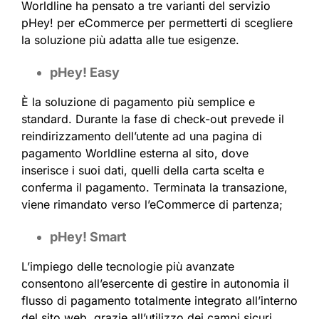
Worldline ha pensato a tre varianti del servizio
pHey! per eCommerce per permetterti di scegliere
la soluzione più adatta alle tue esigenze.
pHey! Easy
È la soluzione di pagamento più semplice e
standard. Durante la fase di check-out prevede il
reindirizzamento dell’utente ad una pagina di
pagamento Worldline esterna al sito, dove
inserisce i suoi dati, quelli della carta scelta e
conferma il pagamento. Terminata la transazione,
viene rimandato verso l’eCommerce di partenza;
pHey! Smart
L’impiego delle tecnologie più avanzate
consentono all’esercente di gestire in autonomia il
flusso di pagamento totalmente integrato all’interno
del sito web, grazie all’utilizzo dei campi sicuri