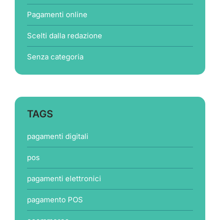
Pagamenti online
Scelti dalla redazione
Senza categoria
TAGS
pagamenti digitali
pos
pagamenti elettronici
pagamento POS