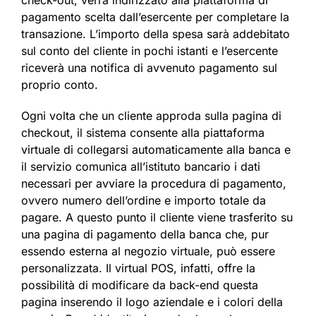
pagamento scelta dall’esercente per completare la
transazione. L’importo della spesa sarà addebitato
sul conto del cliente in pochi istanti e l’esercente
riceverà una notifica di avvenuto pagamento sul
proprio conto.
Ogni volta che un cliente approda sulla pagina di
checkout, il sistema consente alla piattaforma
virtuale di collegarsi automaticamente alla banca e
il servizio comunica all’istituto bancario i dati
necessari per avviare la procedura di pagamento,
ovvero numero dell’ordine e importo totale da
pagare. A questo punto il cliente viene trasferito su
una pagina di pagamento della banca che, pur
essendo esterna al negozio virtuale, può essere
personalizzata. Il virtual POS, infatti, offre la
possibilità di modificare da back-end questa
pagina inserendo il logo aziendale e i colori della