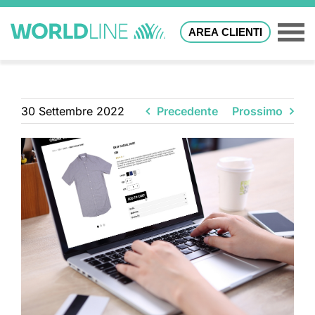
AREA CLIENTI
30 Settembre 2022
Precedente
Prossimo