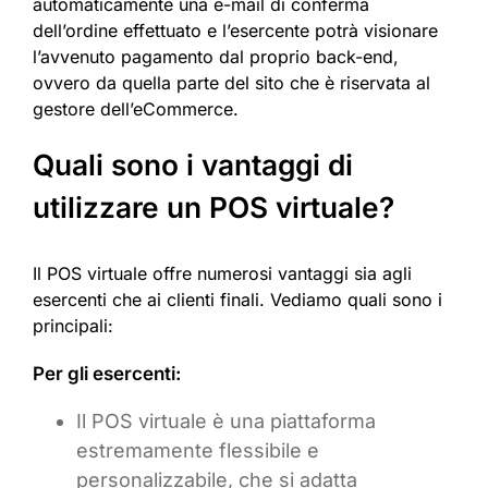
automaticamente una e-mail di conferma
dell’ordine effettuato e l’esercente potrà visionare
l’avvenuto pagamento dal proprio back-end,
ovvero da quella parte del sito che è riservata al
gestore dell’eCommerce.
Quali sono i vantaggi di
utilizzare un POS virtuale?
Il POS virtuale offre numerosi vantaggi sia agli
esercenti che ai clienti finali. Vediamo quali sono i
principali:
Per gli esercenti:
Il POS virtuale è una piattaforma
estremamente flessibile e
personalizzabile, che si adatta