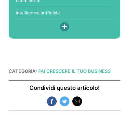
ecommerce
intelligenza artificiale
CATEGORIA:
FAI CRESCERE IL TUO BUSINESS
Condividi questo articolo!
Facebook
Twitter
Email