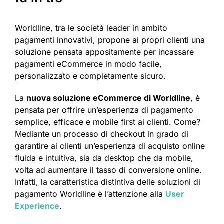
Worldline, tra le società leader in ambito
pagamenti innovativi, propone ai propri clienti una
soluzione pensata appositamente per incassare
pagamenti eCommerce in modo facile,
personalizzato e completamente sicuro.
La
nuova soluzione eCommerce di Worldline
, è
pensata per offrire un’esperienza di pagamento
semplice, efficace e mobile first ai clienti. Come?
Mediante un processo di checkout in grado di
garantire ai clienti un’esperienza di acquisto online
fluida e intuitiva, sia da desktop che da mobile,
volta ad aumentare il tasso di conversione online.
Infatti, la caratteristica distintiva delle soluzioni di
pagamento Worldline è l’attenzione alla
User
Experience
.