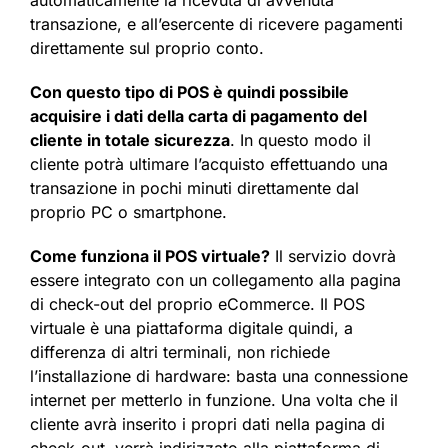
transazione, e all’esercente di ricevere pagamenti
direttamente sul proprio conto.
Con questo tipo di POS è quindi possibile
acquisire i dati della carta di pagamento del
cliente in totale sicurezza
. In questo modo il
cliente potrà ultimare l’acquisto effettuando una
transazione in pochi minuti direttamente dal
proprio PC o smartphone.
Come funziona il POS virtuale?
Il servizio dovrà
essere integrato con un collegamento alla pagina
di check-out del proprio eCommerce. Il POS
virtuale è una piattaforma digitale quindi, a
differenza di altri terminali, non richiede
l’installazione di hardware: basta una connessione
internet per metterlo in funzione. Una volta che il
cliente avrà inserito i propri dati nella pagina di
check-out, verrà indirizzato alla piattaforma di