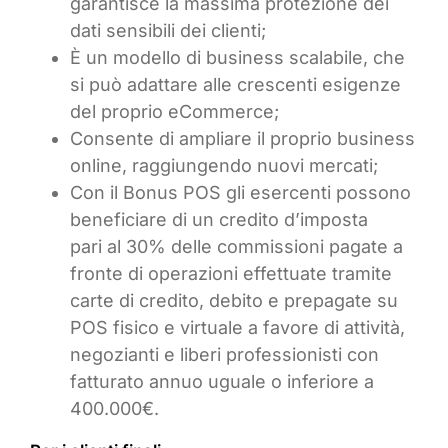
garantisce la massima protezione dei
dati sensibili dei clienti;
È un modello di business scalabile, che
si può adattare alle crescenti esigenze
del proprio eCommerce;
Consente di ampliare il proprio business
online, raggiungendo nuovi mercati;
Con il Bonus POS gli esercenti possono
beneficiare di un credito d’imposta
pari al 30% delle commissioni pagate a
fronte di operazioni effettuate tramite
carte di credito, debito e prepagate su
POS fisico e virtuale a favore di attività,
negozianti e liberi professionisti con
fatturato annuo uguale o inferiore a
400.000€.