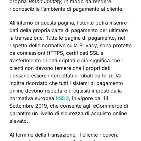
propria
Brand identity
, in modo da rendere
riconoscibile l’ambiente di pagamento al cliente.
All’interno di questa pagina, l’utente potrà inserire i
dati della propria carta di pagamento per ultimare
la transazione. Tutte le pagine di pagamento, nel
rispetto delle normative sulla Privacy, sono protette
da connessioni HTTPS, certificati SSL e
trasferimento di dati criptati e ciò significa che i
clienti non devono temere che i propri dati
possano essere intercettati o rubati da terzi. Va
inoltre ricordato che tutti i sistemi di pagamento
online devono rispettare i requisiti imposti dalla
normativa europea
PSD2
, in vigore dal 14
Settembre 2019, che consente agli eCommerce di
garantire un livello di sicurezza di acquisto online
elevato.
Al termine della transazione, il cliente riceverà