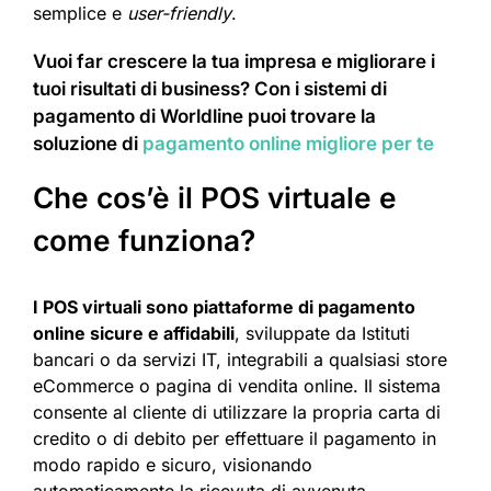
semplice e
user-friendly
.
Vuoi far crescere la tua impresa e migliorare i
tuoi risultati di business? Con i sistemi di
pagamento di Worldline puoi trovare la
soluzione di
pagamento online migliore per te
Che cos’è il POS virtuale e
come funziona?
I POS virtuali sono piattaforme di pagamento
online sicure e affidabili
, sviluppate da Istituti
bancari o da servizi IT, integrabili a qualsiasi store
eCommerce o pagina di vendita online. Il sistema
consente al cliente di utilizzare la propria carta di
credito o di debito per effettuare il pagamento in
modo rapido e sicuro, visionando
automaticamente la ricevuta di avvenuta