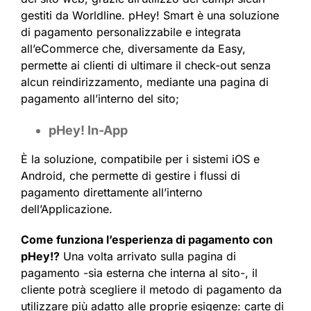
gestiti da Worldline. pHey! Smart è una soluzione
di pagamento personalizzabile e integrata
all’eCommerce che, diversamente da Easy,
permette ai clienti di ultimare il check-out senza
alcun reindirizzamento, mediante una pagina di
pagamento all’interno del sito;
pHey! In-App
È la soluzione, compatibile per i sistemi iOS e
Android, che permette di gestire i flussi di
pagamento direttamente all’interno
dell’Applicazione.
Come funziona l’esperienza di pagamento con
pHey!?
Una volta arrivato sulla pagina di
pagamento -sia esterna che interna al sito-, il
cliente potrà scegliere il metodo di pagamento da
utilizzare più adatto alle proprie esigenze: carte di