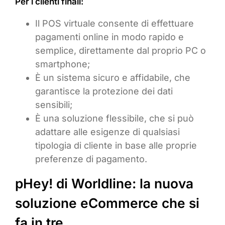
Per i clienti finali:
Il POS virtuale consente di effettuare
pagamenti online in modo rapido e
semplice, direttamente dal proprio PC o
smartphone;
È un sistema sicuro e affidabile, che
garantisce la protezione dei dati
sensibili;
È una soluzione flessibile, che si può
adattare alle esigenze di qualsiasi
tipologia di cliente in base alle proprie
preferenze di pagamento.
pHey! di Worldline: la nuova
soluzione eCommerce che si
fa in tre