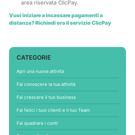
area riservata ClicPay.
Vuoi iniziare a incassare pagamenti a
distanza? Richiedi ora il servizio ClicPay
CATEGORIE
Apri una nuova attività
Fai conoscere la tua attività
Fai crescere il tuo business
Fai felici i tuoi clienti e il tuo Team
Fai quadrare i conti