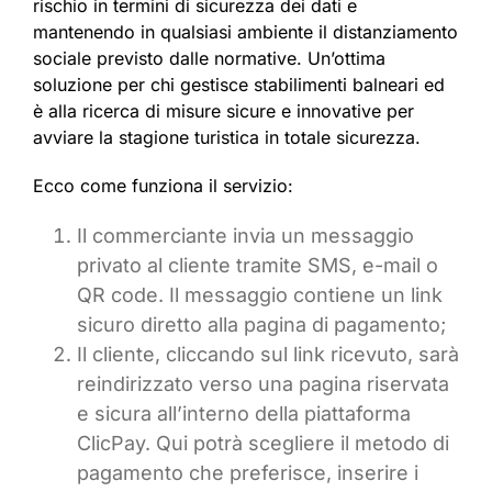
rischio in termini di sicurezza dei dati e
mantenendo in qualsiasi ambiente il distanziamento
sociale previsto dalle normative. Un’ottima
soluzione per chi gestisce stabilimenti balneari ed
è alla ricerca di misure sicure e innovative per
avviare la stagione turistica in totale sicurezza.
Ecco come funziona il servizio:
Il commerciante invia un messaggio
privato al cliente tramite SMS, e-mail o
QR code. Il messaggio contiene un link
sicuro diretto alla pagina di pagamento;
Il cliente, cliccando sul link ricevuto, sarà
reindirizzato verso una pagina riservata
e sicura all’interno della piattaforma
ClicPay. Qui potrà scegliere il metodo di
pagamento che preferisce, inserire i