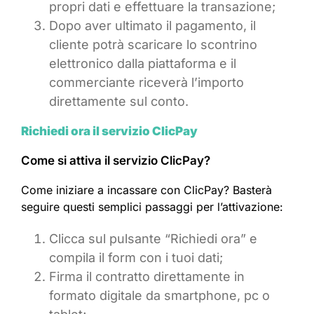
propri dati e effettuare la transazione;
Dopo aver ultimato il pagamento, il
cliente potrà scaricare lo scontrino
elettronico dalla piattaforma e il
commerciante riceverà l’importo
direttamente sul conto.
Richiedi ora il servizio ClicPay
Come si attiva il servizio ClicPay?
Come iniziare a incassare con ClicPay? Basterà
seguire questi semplici passaggi per l’attivazione:
Clicca sul pulsante “Richiedi ora” e
compila il form con i tuoi dati;
Firma il contratto direttamente in
formato digitale da smartphone, pc o