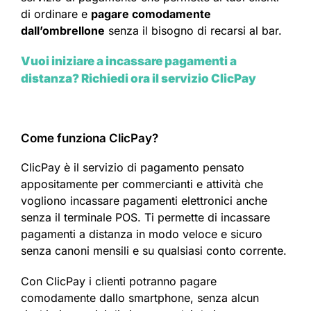
di ordinare e
pagare comodamente
dall’ombrellone
senza il bisogno di recarsi al bar.
Vuoi iniziare a incassare pagamenti a
distanza? Richiedi ora il servizio ClicPay
Come funziona ClicPay?
ClicPay è il servizio di pagamento pensato
appositamente per commercianti e attività che
vogliono incassare pagamenti elettronici anche
senza il terminale POS. Ti permette di incassare
pagamenti a distanza in modo veloce e sicuro
senza canoni mensili e su qualsiasi conto corrente.
Con ClicPay i clienti potranno pagare
comodamente dallo smartphone, senza alcun