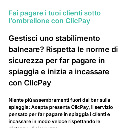
Fai pagare i tuoi clienti sotto
l’ombrellone con ClicPay
Gestisci uno stabilimento
balneare? Rispetta le norme di
sicurezza per far pagare in
spiaggia e inizia a incassare
con ClicPay
Niente più assembramenti fuori dal bar sulla
spiaggia: Axepta presenta ClicPay, il servizio
pensato per far pagare in spiaggia i clienti e
incassare in modo veloce rispettando le