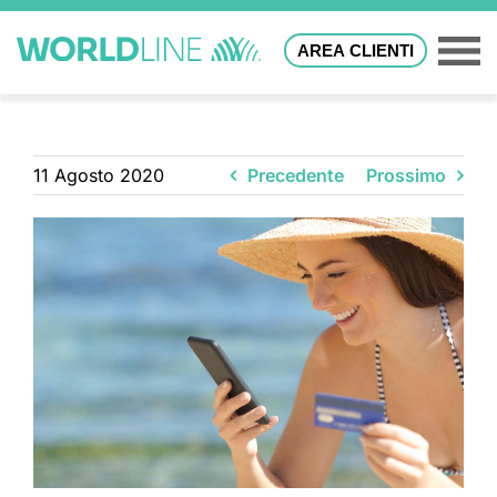
AREA CLIENTI
11 Agosto 2020
Precedente
Prossimo