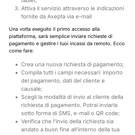
tablet;
Attiva il servizio attraverso le indicazioni
fornite da Axepta via e-mail
Una volta eseguito il primo accesso alla
piattaforma, sarà semplice inviare richieste di
pagamento e gestire i tuoi incassi da remoto. Ecco
come fare:
Crea una nuova richiesta di pagamento;
Compila tutti i campi necessari: importo
del pagamento, dati del cliente e
causale;
Scegli la modalità di invio al cliente della
richiesta di pagamento. Potrai inviarla
sotto forma di SMS, e-mail o QR code;
Verifica che l’invio della richiesta sia
andato a buon fine all’interno della tua