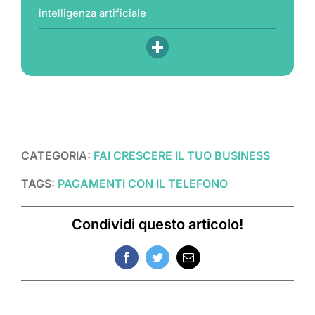
intelligenza artificiale
CATEGORIA:
FAI CRESCERE IL TUO BUSINESS
TAGS:
PAGAMENTI CON IL TELEFONO
Condividi questo articolo!
Facebook
Twitter
Email