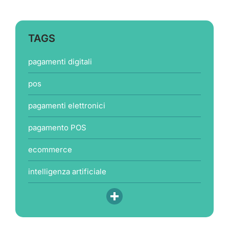
TAGS
pagamenti digitali
pos
pagamenti elettronici
pagamento POS
ecommerce
intelligenza artificiale