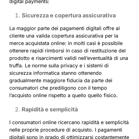
digital payments:
Sicurezza e copertura assicurativa
La maggior parte dei pagamenti digitali offre al
cliente una valida copertura assicurativa per la
merce acquistata online: in molti casi è possibile
ottenere rapidi rimborsi in caso di restituzione del
prodotto e risarcimenti validi nell’eventualità di una
truffa. Le norme sulla privacy e i sistemi di
sicurezza informatica stanno ottenendo
gradualmente maggiore fiducia da parte dei
consumatori che prediligono con il tempo
l’acquisto online rispetto a quello quello fisico.
Rapidità e semplicità
I consumatori online ricercano rapidità e semplicità
nelle proprie procedure di acquisto. I pagamenti
digitali sono in grado di ottimizzarsi costantemente