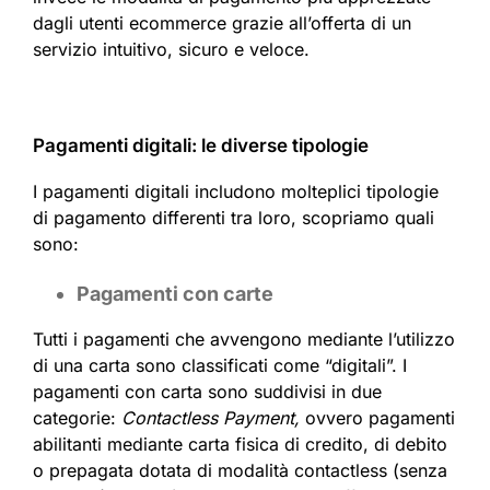
dagli utenti ecommerce grazie all’offerta di un
servizio intuitivo, sicuro e veloce.
Pagamenti digitali: le diverse tipologie
I pagamenti digitali includono molteplici tipologie
di pagamento differenti tra loro, scopriamo quali
sono:
Pagamenti con carte
Tutti i pagamenti che avvengono mediante l’utilizzo
di una carta sono classificati come “digitali”. I
pagamenti con carta sono suddivisi in due
categorie:
Contactless Payment,
ovvero pagamenti
abilitanti mediante carta fisica di credito, di debito
o prepagata dotata di modalità contactless (senza