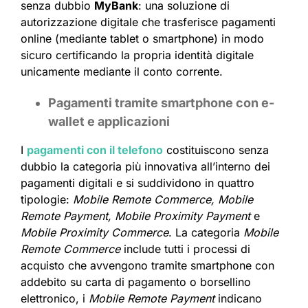
senza dubbio
MyBank
: una soluzione di
autorizzazione digitale che trasferisce pagamenti
online (mediante tablet o smartphone) in modo
sicuro certificando la propria identità digitale
unicamente mediante il conto corrente.
Pagamenti tramite smartphone con e-
wallet e applicazioni
I
pagamenti con il telefono
costituiscono senza
dubbio la categoria più innovativa all’interno dei
pagamenti digitali e si suddividono in quattro
tipologie:
Mobile Remote Commerce, Mobile
Remote Payment, Mobile Proximity Payment
e
Mobile Proximity Commerce
. La categoria
Mobile
Remote Commerce
include tutti i processi di
acquisto che avvengono tramite smartphone con
addebito su carta di pagamento o borsellino
elettronico, i
Mobile Remote Payment
indicano