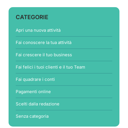
CATEGORIE
Apri una nuova attività
Fai conoscere la tua attività
Fai crescere il tuo business
Fai felici i tuoi clienti e il tuo Team
Fai quadrare i conti
Pagamenti online
Scelti dalla redazione
Senza categoria