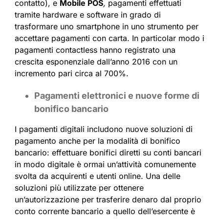
contatto), e
Mobile POS
,
pagamenti effettuati
tramite hardware e software in grado di
trasformare uno smartphone in uno strumento per
accettare pagamenti con carta. In particolar modo i
pagamenti contactless hanno registrato una
crescita esponenziale dall’anno 2016 con un
incremento pari circa al 700%.
Pagamenti elettronici e nuove forme di
bonifico bancario
I pagamenti digitali includono nuove soluzioni di
pagamento anche per la modalità di bonifico
bancario: effettuare bonifici diretti su conti bancari
in modo digitale è ormai un’attività comunemente
svolta da acquirenti e utenti online. Una delle
soluzioni più utilizzate per ottenere
un’autorizzazione per trasferire denaro dal proprio
conto corrente bancario a quello dell’esercente è