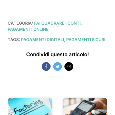
CATEGORIA:
FAI QUADRARE I CONTI,
PAGAMENTI ONLINE
TAGS:
PAGAMENTI DIGITALI, PAGAMENTI SICURI
Condividi questo articolo!
Facebook
Twitter
Email
Post correlati