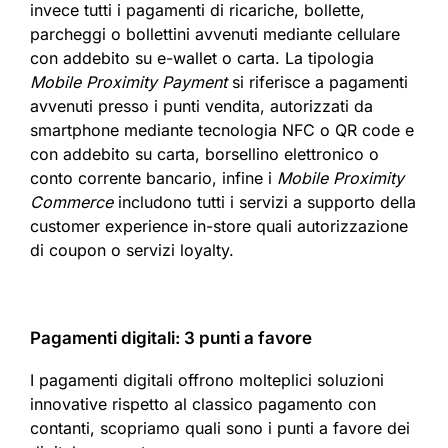
invece tutti i pagamenti di ricariche, bollette,
parcheggi o bollettini avvenuti mediante cellulare
con addebito su e-wallet o carta. La tipologia
Mobile Proximity Payment
si riferisce a pagamenti
avvenuti presso i punti vendita, autorizzati da
smartphone mediante tecnologia NFC o QR code e
con addebito su carta, borsellino elettronico o
conto corrente bancario, infine i
Mobile Proximity
Commerce
includono tutti i servizi a supporto della
customer experience in-store quali autorizzazione
di coupon o servizi loyalty.
Pagamenti digitali: 3 punti a favore
I pagamenti digitali offrono molteplici soluzioni
innovative rispetto al classico pagamento con
contanti, scopriamo quali sono i punti a favore dei