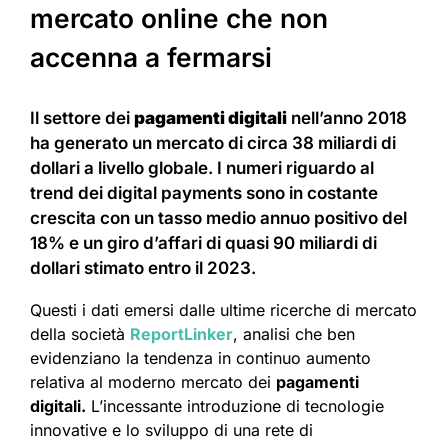
mercato online che non
accenna a fermarsi
Il settore dei
pagamenti digitali
nell’anno 2018
ha generato un mercato di circa 38 miliardi di
dollari a livello globale. I numeri riguardo al
trend dei digital payments sono in costante
crescita con un tasso medio annuo positivo del
18% e un giro d’affari di quasi 90 miliardi di
dollari stimato entro il 2023.
Questi i dati emersi dalle ultime ricerche di mercato
della società
ReportLinker
, analisi che ben
evidenziano la tendenza in continuo aumento
relativa al moderno mercato dei
pagamenti
digitali.
L’incessante introduzione di tecnologie
innovative e lo sviluppo di una rete di