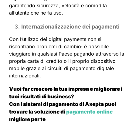
garantendo sicurezza, velocità e comodità
all’utente che ne fa uso.
Internazionalizzazione dei pagamenti
Con l’utilizzo dei digital payments non si
riscontrano problemi di cambio: è possibile
viaggiare in qualsiasi Paese pagando attraverso la
propria carta di credito o il proprio dispositivo
mobile grazie ai circuiti di pagamento digitale
internazionali.
Vuoi far crescere la tua impresa e migliorare i
tuoi risultati di business?
Con i sistemi di pagamento di Axepta puoi
trovare la soluzione di
pagamento online
migliore per te