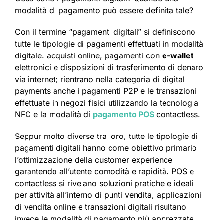
modalità di pagamento può essere definita tale?
Con il termine “pagamenti digitali” si definiscono
tutte le tipologie di pagamenti effettuati in modalità
digitale: acquisti online, pagamenti con
e-wallet
elettronici e disposizioni di trasferimento di denaro
via internet; rientrano nella categoria di digital
payments anche i pagamenti P2P e le transazioni
effettuate in negozi fisici utilizzando la tecnologia
NFC e la modalità di
pagamento POS
contactless.
Seppur molto diverse tra loro, tutte le tipologie di
pagamenti digitali hanno come obiettivo primario
l’ottimizzazione della customer experience
garantendo all’utente comodità e rapidità. POS e
contactless si rivelano soluzioni pratiche e ideali
per attività all’interno di punti vendita, applicazioni
di vendita online e transazioni digitali risultano
invece le modalità di pagamento più apprezzate