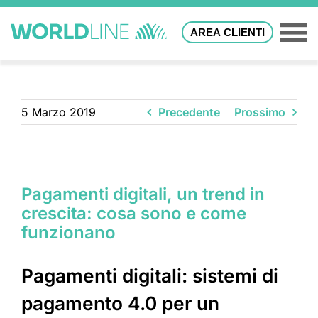
AREA CLIENTI
5 Marzo 2019
Precedente
Prossimo
Pagamenti digitali, un trend in
crescita: cosa sono e come
funzionano
Pagamenti digitali: sistemi di
pagamento 4.0 per un