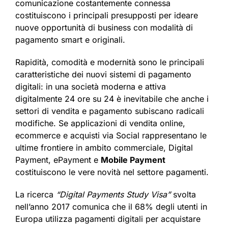
comunicazione costantemente connessa
costituiscono i principali presupposti per ideare
nuove opportunità di business con modalità di
pagamento smart e originali.
Rapidità, comodità e modernità sono le principali
caratteristiche dei nuovi sistemi di pagamento
digitali: in una società moderna e attiva
digitalmente 24 ore su 24 è inevitabile che anche i
settori di vendita e pagamento subiscano radicali
modifiche. Se applicazioni di vendita online,
ecommerce e acquisti via Social rappresentano le
ultime frontiere in ambito commerciale, Digital
Payment, ePayment e
Mobile Payment
costituiscono le vere novità nel settore pagamenti.
La ricerca
“Digital Payments Study Visa”
svolta
nell’anno 2017 comunica che il 68% degli utenti in
Europa utilizza pagamenti digitali per acquistare