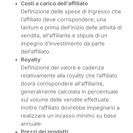
Costi a carico dell’affiliato
Definizione delle spese di ingresso che
l’affiliato deve corrispondere, una
tantum e prima dell’inizio delle attività di
vendita, all’affiliante e stipula di un
impegno d’investimento da parte
dell’affiliato.
Royalty
Definizione del valore e cadenza
relativamente alla royalty che l’affiliato
dovrà corrispondere all’affiliante,
generalmente calcolata in percentuale
sul volume delle vendite effettuate.
Inoltre l’affiliato dovrebbe impegnarsi a
realizzare un incasso minimo su base
annuale.
Prezzi dei prodotti