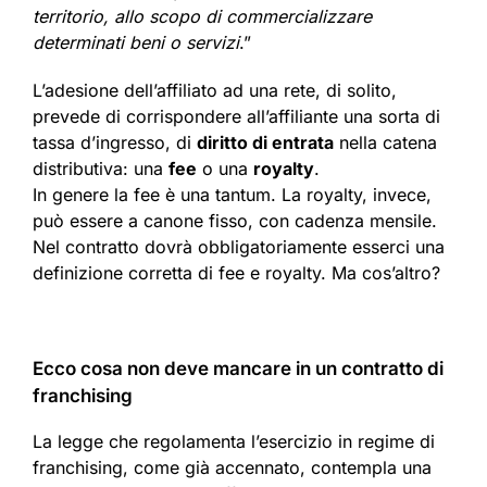
territorio, allo scopo di commercializzare
determinati beni o servizi
.”
L’adesione dell’affiliato ad una rete, di solito,
prevede di corrispondere all’affiliante una sorta di
tassa d’ingresso, di
diritto di entrata
nella catena
distributiva: una
fee
o una
royalty
.
In genere la fee è una tantum. La royalty, invece,
può essere a canone fisso, con cadenza mensile.
Nel contratto dovrà obbligatoriamente esserci una
definizione corretta di fee e royalty. Ma cos’altro?
Ecco cosa non deve mancare in un contratto di
franchising
La legge che regolamenta l’esercizio in regime di
franchising, come già accennato, contempla una