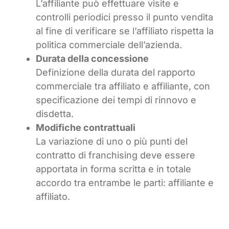
L’affiliante può effettuare visite e
controlli periodici presso il punto vendita
al fine di verificare se l’affiliato rispetta la
politica commerciale dell’azienda.
Durata della concessione
Definizione della durata del rapporto
commerciale tra affiliato e affiliante, con
specificazione dei tempi di rinnovo e
disdetta.
Modifiche contrattuali
La variazione di uno o più punti del
contratto di franchising deve essere
apportata in forma scritta e in totale
accordo tra entrambe le parti: affiliante e
affiliato.