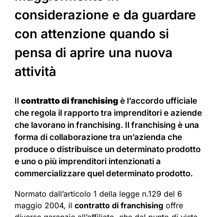
considerazione e da guardare
con attenzione quando si
pensa di aprire una nuova
attività
Il
contratto di franchising
è l’accordo ufficiale
che regola il rapporto tra imprenditori e aziende
che lavorano in franchising. Il franchising è una
forma di collaborazione tra un’azienda che
produce o distribuisce un determinato prodotto
e uno o più imprenditori intenzionati a
commercializzare quel determinato prodotto.
Normato dall’articolo 1 della legge n.129 del 6
maggio 2004, il
contratto di franchising
offre
diverse garanzie all’affiliato, che dal punto di vista