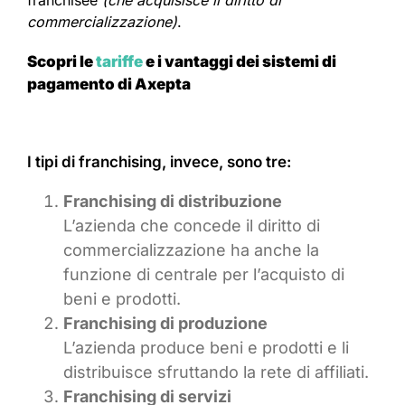
commercializzazione)
.
Scopri le
tariffe
e i vantaggi dei sistemi di
pagamento di Axepta
I tipi di franchising, invece, sono tre:
Franchising di distribuzione
L’azienda che concede il diritto di
commercializzazione ha anche la
funzione di centrale per l’acquisto di
beni e prodotti.
Franchising di produzione
L’azienda produce beni e prodotti e li
distribuisce sfruttando la rete di affiliati.
Franchising di servizi