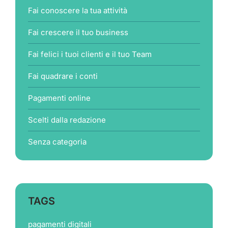
Fai conoscere la tua attività
Fai crescere il tuo business
Fai felici i tuoi clienti e il tuo Team
Fai quadrare i conti
Pagamenti online
Scelti dalla redazione
Senza categoria
TAGS
pagamenti digitali