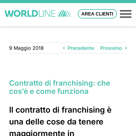
AREA CLIENTI
9 Maggio 2018
Precedente
Prossimo
Contratto di franchising: che
cos’è e come funziona
Il contratto di franchising è
una delle cose da tenere
maggiormente in