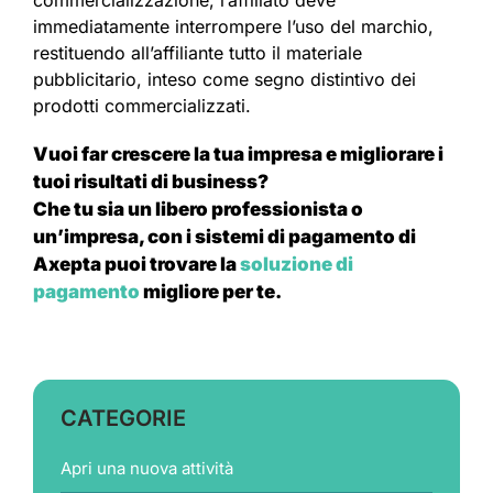
immediatamente interrompere l’uso del marchio,
restituendo all’affiliante tutto il materiale
pubblicitario, inteso come segno distintivo dei
prodotti commercializzati.
Vuoi far crescere la tua impresa e migliorare i
tuoi risultati di business?
Che tu sia un libero professionista o
un’impresa, con i sistemi di pagamento di
Axepta puoi trovare la
soluzione di
pagamento
migliore per te.
CATEGORIE
Apri una nuova attività