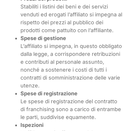
Stabiliti i listini dei beni e dei servizi
venduti ed erogati l’affiliato si impegna al
rispetto dei prezzi al pubblico dei
prodotti come pattuito con l’affiliante.
Spese di gestione
L’affiliato si impegna, in questo obbligato
dalla legge, a corrispondere retribuzioni
e contributi al personale assunto,
nonché a sostenere i costi di tutti i
contratti di somministrazione delle varie
utenze.
Spese di registrazione
Le spese di registrazione del contratto
di franchising sono a carico di entrambe
le parti, suddivise equamente.
Ispezioni