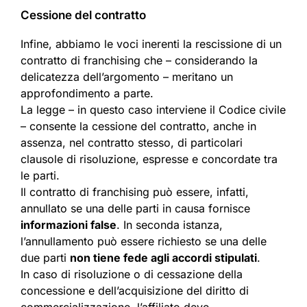
Cessione del contratto
Infine, abbiamo le voci inerenti la rescissione di un
contratto di franchising che – considerando la
delicatezza dell’argomento – meritano un
approfondimento a parte.
La legge – in questo caso interviene il Codice civile
– consente la cessione del contratto, anche in
assenza, nel contratto stesso, di particolari
clausole di risoluzione, espresse e concordate tra
le parti.
Il contratto di franchising può essere, infatti,
annullato se una delle parti in causa fornisce
informazioni false
. In seconda istanza,
l’annullamento può essere richiesto se una delle
due parti
non tiene fede agli accordi stipulati
.
In caso di risoluzione o di cessazione della
concessione e dell’acquisizione del diritto di
commercializzazione, l’affiliato deve