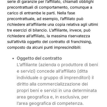
serie di garanzie per l’affiliato, chiamati obblighi
precontrattuali di comportamento, comunque a
carico di entrambe le parti. Nella fase
precontrattuale, ad esempio, l’affiliato può
richiedere all’affiliante una copia relativa agli ultimi
tre esercizi di bilancio. L’affiliante, invece, può
richiedere all’affiliato, la massima riservatezza
sull’attività oggetto del contratto di franchising,
composto da alcuni punti imprescindibili:
Oggetto del contratto
L’affiliante (azienda o produttore di beni
e servizi) concede all’affiliato (ditta
individuale o gruppo di imprenditori) il
diritto alla commercializzazione dei
propri beni e servizi in una determinata
area geografica e, in esclusiva, per
l’area geografica di competenza.