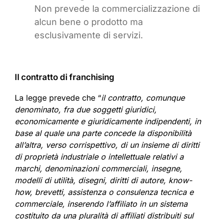
Non prevede la commercializzazione di
alcun bene o prodotto ma
esclusivamente di servizi.
Il contratto di franchising
La legge prevede che “
il contratto, comunque
denominato, fra due soggetti giuridici,
economicamente e giuridicamente indipendenti, in
base al quale una parte concede la disponibilità
all’altra, verso corrispettivo, di un insieme di diritti
di proprietà industriale o intellettuale relativi a
marchi, denominazioni commerciali, insegne,
modelli di utilità, disegni, diritti di autore, know-
how, brevetti, assistenza o consulenza tecnica e
commerciale, inserendo l’affiliato in un sistema
costituito da una pluralità di affiliati distribuiti sul