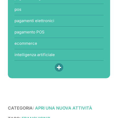
pos
pagamenti elettronici
pagamento POS
ecommerce
intelligenza artificiale
CATEGORIA:
APRI UNA NUOVA ATTIVITÀ