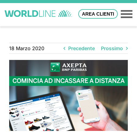
AREA CLIENTI
18 Marzo 2020
Precedente
Prossimo