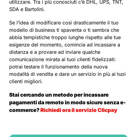
utilizzare. Tra i più conosciuti c’è DHL, UPS, TNT,
SDA e Bartolini.
Se l’idea di modificare così drasticamente il tuo
modello di business ti spaventa o ti sembra che
abbia tempistiche troppo lunghe rispetto alle tue
esigenze del momento, comincia ad incassare a
distanza e a provare ad inviare qualche
comunicazione mirata ai tuoi clienti fidelizzati:
potrai testare il funzionamento della nuova
modalità di vendita e dare un servizio in più ai tuoi
clienti migliori.
Stai cercando un metodo per incassare
pagamenti da remoto in modo sicuro senza e-
commerce?
Richiedi ora il servizio Clicpay