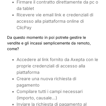
Firmare il contratto direttamente da pc o
da tablet
Ricevere vie email link e credenziali di
accesso alla piattaforma online di
ClicPay
Da questo momento in poi potrete gestire le
vendite e gli incassi semplicemente da remoto,
come?
Accedere al link fornito da Axepta con le
proprie credenziali di accesso alla
piattaforma
Creare una nuova richiesta di
pagamento
Compilare tutti i campi necessari
(importo, causale…)
Inviare la richiesta di pagamento al