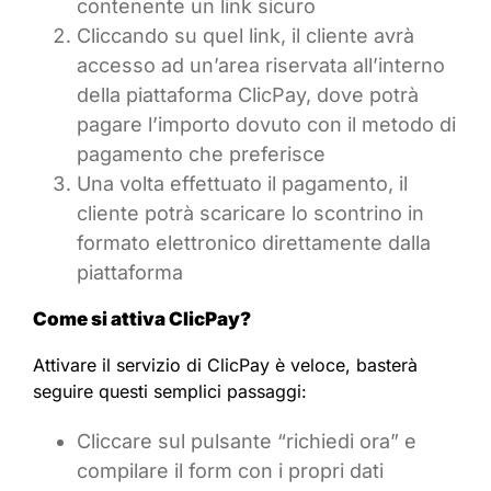
contenente un link sicuro
Cliccando su quel link, il cliente avrà
accesso ad un’area riservata all’interno
della piattaforma ClicPay, dove potrà
pagare l’importo dovuto con il metodo di
pagamento che preferisce
Una volta effettuato il pagamento, il
cliente potrà scaricare lo scontrino in
formato elettronico direttamente dalla
piattaforma
Come si attiva ClicPay?
Attivare il servizio di ClicPay è veloce, basterà
seguire questi semplici passaggi:
Cliccare sul pulsante “richiedi ora” e
compilare il form con i propri dati