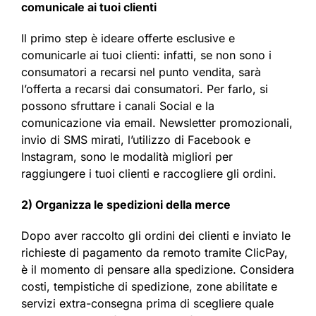
comunicale ai tuoi clienti
Il primo step è ideare offerte esclusive e
comunicarle ai tuoi clienti: infatti, se non sono i
consumatori a recarsi nel punto vendita, sarà
l’offerta a recarsi dai consumatori. Per farlo, si
possono sfruttare i canali Social e la
comunicazione via email. Newsletter promozionali,
invio di SMS mirati, l’utilizzo di Facebook e
Instagram, sono le modalità migliori per
raggiungere i tuoi clienti e raccogliere gli ordini.
2) Organizza le spedizioni della merce
Dopo aver raccolto gli ordini dei clienti e inviato le
richieste di pagamento da remoto tramite ClicPay,
è il momento di pensare alla spedizione. Considera
costi, tempistiche di spedizione, zone abilitate e
servizi extra-consegna prima di scegliere quale