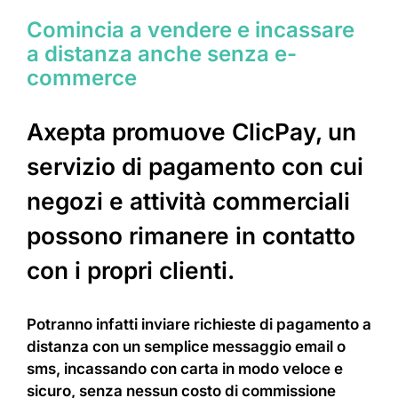
Comincia a vendere e incassare
a distanza anche senza e-
commerce
Axepta promuove ClicPay, un
servizio di pagamento con cui
negozi e attività commerciali
possono rimanere in contatto
con i propri clienti.
Potranno infatti inviare richieste di pagamento a
distanza con un semplice messaggio email o
sms, incassando con carta in modo veloce e
sicuro, senza nessun costo di commissione