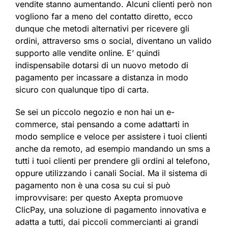
vendite stanno aumentando. Alcuni clienti però non
vogliono far a meno del contatto diretto, ecco
dunque che metodi alternativi per ricevere gli
ordini, attraverso sms o social, diventano un valido
supporto alle vendite online. E’ quindi
indispensabile dotarsi di un nuovo metodo di
pagamento per incassare a distanza in modo
sicuro con qualunque tipo di carta.
Se sei un piccolo negozio e non hai un e-
commerce, stai pensando a come adattarti in
modo semplice e veloce per assistere i tuoi clienti
anche da remoto, ad esempio mandando un sms a
tutti i tuoi clienti per prendere gli ordini al telefono,
oppure utilizzando i canali Social. Ma il sistema di
pagamento non è una cosa su cui si può
improvvisare: per questo Axepta promuove
ClicPay, una soluzione di pagamento innovativa e
adatta a tutti, dai piccoli commercianti ai grandi