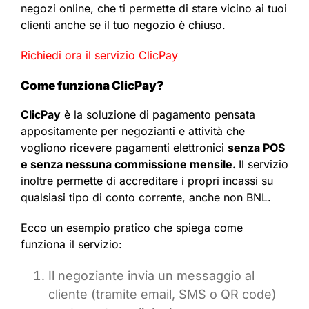
negozi online, che ti permette di stare vicino ai tuoi
clienti anche se il tuo negozio è chiuso.
Richiedi ora il servizio ClicPay
Come funziona ClicPay?
ClicPay
è la soluzione di pagamento pensata
appositamente per negozianti e attività che
vogliono ricevere pagamenti elettronici
senza POS
e senza nessuna commissione mensile.
Il servizio
inoltre permette di accreditare i propri incassi su
qualsiasi tipo di conto corrente, anche non BNL.
Ecco un esempio pratico che spiega come
funziona il servizio:
Il negoziante invia un messaggio al
cliente (tramite email, SMS o QR code)