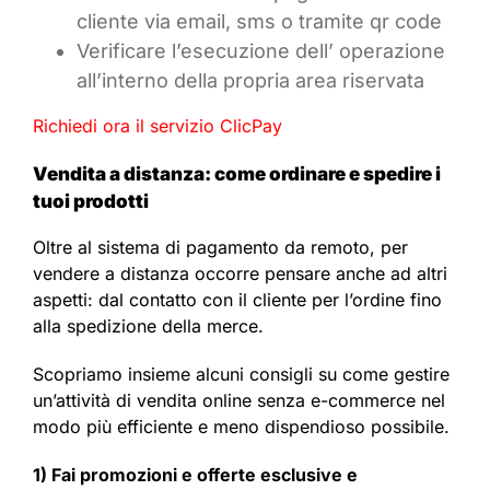
cliente via email, sms o tramite qr code
Verificare l’esecuzione dell’ operazione
all’interno della propria area riservata
Richiedi ora il servizio ClicPay
Vendita a distanza: come ordinare e spedire i
tuoi prodotti
Oltre al sistema di pagamento da remoto, per
vendere a distanza occorre pensare anche ad altri
aspetti: dal contatto con il cliente per l’ordine fino
alla spedizione della merce.
Scopriamo insieme alcuni consigli su come gestire
un’attività di vendita online senza e-commerce nel
modo più efficiente e meno dispendioso possibile.
1) Fai promozioni e offerte esclusive e