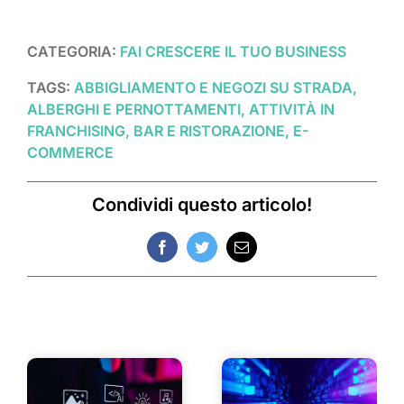
CATEGORIA:
FAI CRESCERE IL TUO BUSINESS
TAGS:
ABBIGLIAMENTO E NEGOZI SU STRADA,
ALBERGHI E PERNOTTAMENTI, ATTIVITÀ IN
FRANCHISING, BAR E RISTORAZIONE, E-
COMMERCE
Condividi questo articolo!
Facebook
Twitter
Email
Post correlati