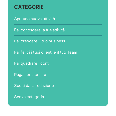
CATEGORIE
Apri una nuova attività
Fai conoscere la tua attività
Fai crescere il tuo business
Fai felici i tuoi clienti e il tuo Team
Fai quadrare i conti
Pagamenti online
Scelti dalla redazione
Senza categoria