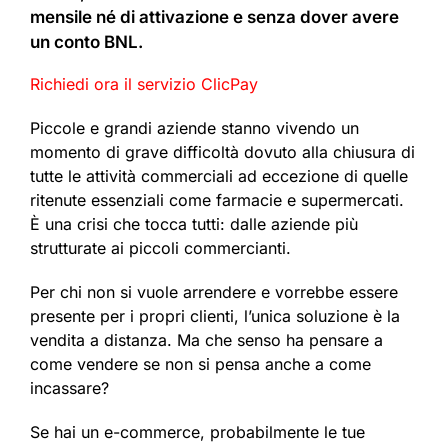
mensile né di attivazione e senza dover avere
un conto BNL.
Richiedi ora il servizio ClicPay
Piccole e grandi aziende stanno vivendo un
momento di grave difficoltà dovuto alla chiusura di
tutte le attività commerciali ad eccezione di quelle
ritenute essenziali come farmacie e supermercati.
È una crisi che tocca tutti: dalle aziende più
strutturate ai piccoli commercianti.
Per chi non si vuole arrendere e vorrebbe essere
presente per i propri clienti, l’unica soluzione è la
vendita a distanza. Ma che senso ha pensare a
come vendere se non si pensa anche a come
incassare?
Se hai un e-commerce, probabilmente le tue