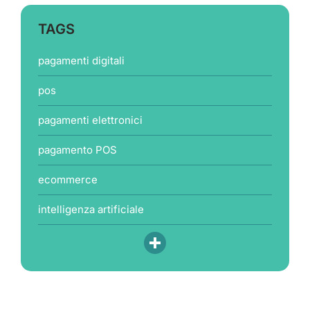
TAGS
pagamenti digitali
pos
pagamenti elettronici
pagamento POS
ecommerce
intelligenza artificiale