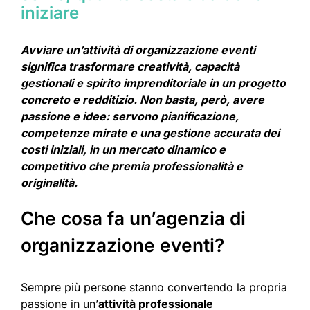
iniziare
Avviare un’attività di organizzazione eventi
significa trasformare creatività, capacità
gestionali e spirito imprenditoriale in un progetto
concreto e redditizio. Non basta, però, avere
passione e idee: servono pianificazione,
competenze mirate e una gestione accurata dei
costi iniziali, in un mercato dinamico e
competitivo che premia professionalità e
originalità.
Che cosa fa un’agenzia di
organizzazione eventi?
Sempre più persone stanno convertendo la propria
passione in un’
attività professionale