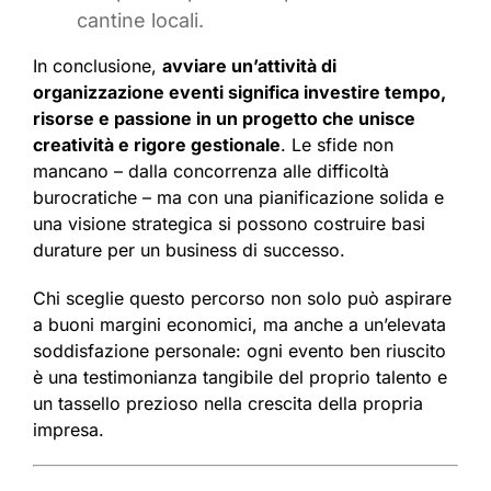
cantine locali.
In conclusione,
avviare un’attività di
organizzazione eventi significa investire tempo,
risorse e passione in un progetto che unisce
creatività e rigore gestionale
. Le sfide non
mancano – dalla concorrenza alle difficoltà
burocratiche – ma con una pianificazione solida e
una visione strategica si possono costruire basi
durature per un business di successo.
Chi sceglie questo percorso non solo può aspirare
a buoni margini economici, ma anche a un’elevata
soddisfazione personale: ogni evento ben riuscito
è una testimonianza tangibile del proprio talento e
un tassello prezioso nella crescita della propria
impresa.