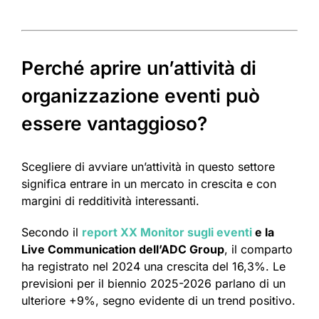
Perché aprire un’attività di
organizzazione eventi può
essere vantaggioso?
Scegliere di avviare un’attività in questo settore
significa entrare in un mercato in crescita e con
margini di redditività interessanti.
Secondo il
report XX Monitor sugli eventi
e la
Live Communication dell’ADC Group
, il comparto
ha registrato nel 2024 una crescita del 16,3%. Le
previsioni per il biennio 2025-2026 parlano di un
ulteriore +9%, segno evidente di un trend positivo.