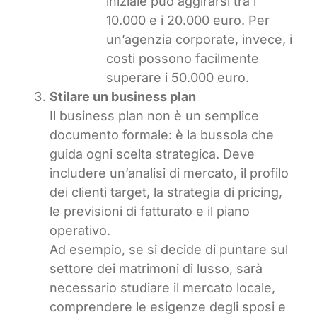
iniziale può aggirarsi tra i
10.000 e i 20.000 euro. Per
un’agenzia corporate, invece, i
costi possono facilmente
superare i 50.000 euro.
Stilare un business plan
Il business plan non è un semplice
documento formale: è la bussola che
guida ogni scelta strategica. Deve
includere un’analisi di mercato, il profilo
dei clienti target, la strategia di pricing,
le previsioni di fatturato e il piano
operativo.
Ad esempio, se si decide di puntare sul
settore dei matrimoni di lusso, sarà
necessario studiare il mercato locale,
comprendere le esigenze degli sposi e