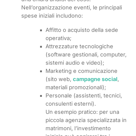
Nell’organizzazione eventi, le principali
spese iniziali includono:
Affitto o acquisto della sede
operativa;
Attrezzature tecnologiche
(software gestionali, computer,
sistemi audio e video);
Marketing e comunicazione
(sito web,
campagne social
,
materiali promozionali);
Personale (assistenti, tecnici,
consulenti esterni).
Un esempio pratico: per una
piccola agenzia specializzata in
matrimoni, l’investimento