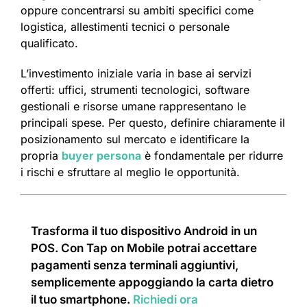
oppure concentrarsi su ambiti specifici come
logistica, allestimenti tecnici o personale
qualificato.
L’investimento iniziale varia in base ai servizi
offerti: uffici, strumenti tecnologici, software
gestionali e risorse umane rappresentano le
principali spese. Per questo, definire chiaramente il
posizionamento sul mercato e identificare la
propria
buyer persona
è fondamentale per ridurre
i rischi e sfruttare al meglio le opportunità.
Trasforma il tuo dispositivo Android in un
POS. Con Tap on Mobile potrai accettare
pagamenti senza terminali aggiuntivi,
semplicemente appoggiando la carta dietro
il tuo smartphone.
Richiedi ora