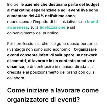
Inoltre,
le aziende che destinano parte del budget
al marketing esperienziale e agli eventi live sono
aumentate del 40% nell’ultimo anno
,
riconoscendo l’impatto di tali iniziative sulla
brand
awareness
, sulla
fidelizzazione
e sul
coinvolgimento del pubblico.
Per i professionisti che scelgono questo percorso,
i vantaggi non sono solo economici.
Organizzare
eventi consente infatti di sviluppare un network
di contatti, di lavorare in un contesto creativo e
dinamico
, e di contribuire in maniera diretta alla
crescita e al posizionamento dei brand con cui si
collabora.
Come iniziare a lavorare come
organizzatore di eventi?