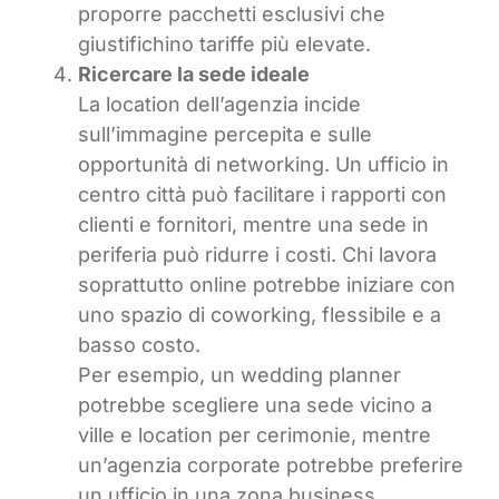
proporre pacchetti esclusivi che
giustifichino tariffe più elevate.
Ricercare la sede ideale
La location dell’agenzia incide
sull’immagine percepita e sulle
opportunità di networking. Un ufficio in
centro città può facilitare i rapporti con
clienti e fornitori, mentre una sede in
periferia può ridurre i costi. Chi lavora
soprattutto online potrebbe iniziare con
uno spazio di coworking, flessibile e a
basso costo.
Per esempio, un wedding planner
potrebbe scegliere una sede vicino a
ville e location per cerimonie, mentre
un’agenzia corporate potrebbe preferire
un ufficio in una zona business.