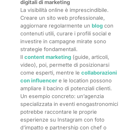
digitali di marketing
La visibilità online è imprescindibile.
Creare un sito web professionale,
aggiornare regolarmente un
blog
con
contenuti utili, curare i profili social e
investire in campagne mirate sono
strategie fondamentali.
Il
content marketing
(guide, articoli,
video), poi, permette di posizionarsi
come esperti, mentre le
collaborazioni
con influencer
e le location possono
ampliare il bacino di potenziali clienti.
Un esempio concreto: un’agenzia
specializzata in eventi enogastronomici
potrebbe raccontare le proprie
esperienze su Instagram con foto
d’impatto e partnership con chef o