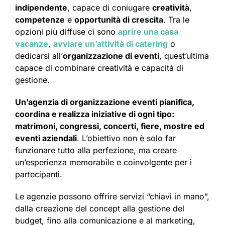
indipendente
, capace di coniugare
creatività
,
competenze
e
opportunità di crescita
. Tra le
opzioni più diffuse ci sono
aprire una casa
vacanze
,
avviare un’attività di catering
o
dedicarsi all’
organizzazione di eventi
, quest’ultima
capace di combinare creatività e capacità di
gestione.
Un’agenzia di organizzazione eventi pianifica,
coordina e realizza iniziative di ogni tipo:
matrimoni, congressi, concerti, fiere, mostre ed
eventi aziendali
. L’obiettivo non è solo far
funzionare tutto alla perfezione, ma creare
un’esperienza memorabile e coinvolgente per i
partecipanti.
Le agenzie possono offrire servizi “chiavi in mano”,
dalla creazione del concept alla gestione del
budget, fino alla comunicazione e al marketing,