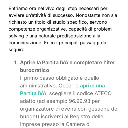
Entriamo ora nel vivo degli step necessari per
avviare un’attività di successo. Nonostante non sia
richiesto un titolo di studio specifico, servono
competenze organizzative, capacità di problem
solving e una naturale predisposizione alla
comunicazione. Ecco i principali passaggi da
seguire.
Aprire la Partita IVA e completare l’iter
burocratico
Il primo passo obbligato è quello
amministrativo. Occorre
aprire una
Partita IVA
, scegliere il codice ATECO
adatto (ad esempio 96.99.93 per
organizzatore di eventi con gestione del
budget) iscriversi al Registro delle
Imprese presso la Camera di