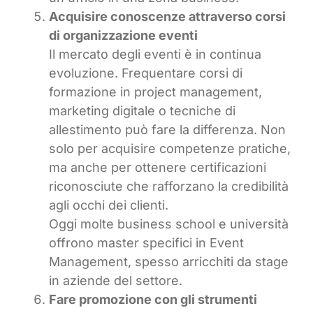
Acquisire conoscenze attraverso corsi
di organizzazione eventi
Il mercato degli eventi è in continua
evoluzione. Frequentare corsi di
formazione in project management,
marketing digitale o tecniche di
allestimento può fare la differenza. Non
solo per acquisire competenze pratiche,
ma anche per ottenere certificazioni
riconosciute che rafforzano la credibilità
agli occhi dei clienti.
Oggi molte business school e università
offrono master specifici in Event
Management, spesso arricchiti da stage
in aziende del settore.
Fare promozione con gli strumenti