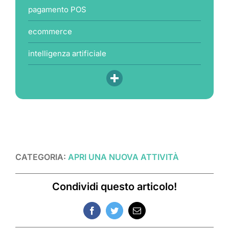
pagamento POS
ecommerce
intelligenza artificiale
CATEGORIA:
APRI UNA NUOVA ATTIVITÀ
Condividi questo articolo!
Facebook
Twitter
Email