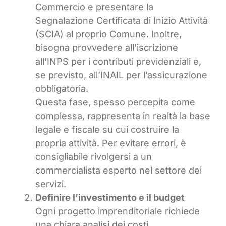
Commercio e presentare la
Segnalazione Certificata di Inizio Attività
(SCIA) al proprio Comune. Inoltre,
bisogna provvedere all’iscrizione
all’INPS per i contributi previdenziali e,
se previsto, all’INAIL per l’assicurazione
obbligatoria.
Questa fase, spesso percepita come
complessa, rappresenta in realtà la base
legale e fiscale su cui costruire la
propria attività. Per evitare errori, è
consigliabile rivolgersi a un
commercialista esperto nel settore dei
servizi.
Definire l’investimento e il budget
Ogni progetto imprenditoriale richiede
una chiara analisi dei costi.