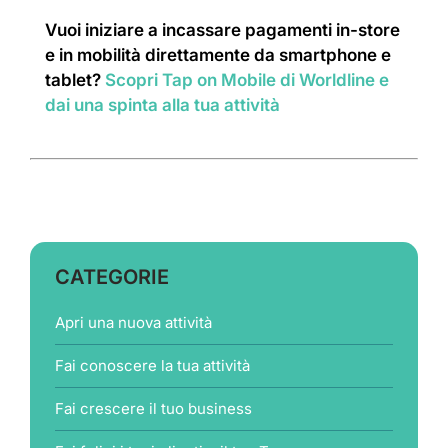
Vuoi iniziare a incassare pagamenti in-store
e in mobilità direttamente da smartphone e
tablet?
Scopri Tap on Mobile di Worldline e
dai una spinta alla tua attività
CATEGORIE
Apri una nuova attività
Fai conoscere la tua attività
Fai crescere il tuo business