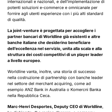
internazionali e nazionali, e dell’implementazione di
potenti soluzioni e-commerce e omnicanale per
fornire agli utenti esperienze con i più alti standard
di qualità.
La joint-venture è progettata per accogliere i
partner bancari di Worldline già esistenti e altre
banche italiane che desiderino beneficiare
dell’eccellenza nel servizio, unita alla scala e alla
struttura dei costi competitivi di un player leader
a livello europeo
.
Worldline vanta, inoltre, una storia di successo
nella costruzione di partnership con banche leader
nel settore del merchant acquiring, come ad
esempio ANZ Bank in Australia o Komercni Banka
nella Repubblica Ceca.
Marc-Henri Desportes, Deputy CEO di Worldline
,