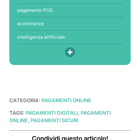
pagamento POS
ecommerce
intelligenza artificiale
CATEGORIA:
PAGAMENTI ONLINE
TAGS:
PAGAMENTI DIGITALI, PAGAMENTI
ONLINE, PAGAMENTI SICURI
Condividi questo articolo!