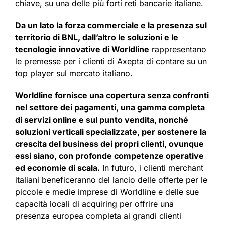
chiave, su una delle più forti reti bancarie italiane.
Da un lato la forza commerciale e la presenza sul
territorio di BNL, dall’altro le soluzioni e le
tecnologie innovative di Worldline
rappresentano
le premesse per i clienti di Axepta di contare su un
top player sul mercato italiano.
Worldline fornisce una copertura senza confronti
nel settore dei pagamenti, una gamma completa
di servizi online e sul punto vendita, nonché
soluzioni verticali specializzate, per sostenere la
crescita del business dei propri clienti, ovunque
essi siano, con profonde competenze operative
ed economie di scala.
In futuro, i clienti merchant
italiani beneficeranno del lancio delle offerte per le
piccole e medie imprese di Worldline e delle sue
capacità locali di acquiring per offrire una
presenza europea completa ai grandi clienti