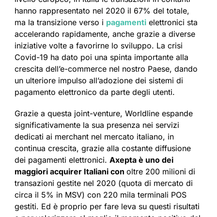
hanno rappresentato nel 2020 il 67% del totale,
ma la transizione verso i
pagamenti
elettronici sta
accelerando rapidamente, anche grazie a diverse
iniziative volte a favorirne lo sviluppo. La crisi
Covid-19 ha dato poi una spinta importante alla
crescita dell’e-commerce nel nostro Paese, dando
un ulteriore impulso all’adozione dei sistemi di
pagamento elettronico da parte degli utenti.
Grazie a questa joint-venture, Worldline espande
significativamente la sua presenza nei servizi
dedicati ai merchant nel mercato italiano, in
continua crescita, grazie alla costante diffusione
dei pagamenti elettronici.
Axepta è uno dei
maggiori acquirer Italiani con
oltre 200 milioni di
transazioni gestite nel 2020 (quota di mercato di
circa il 5% in MSV) con 220 mila terminali POS
gestiti. Ed è proprio per fare leva su questi risultati