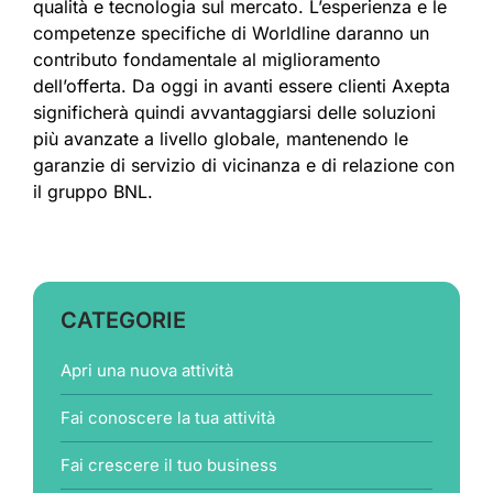
qualità e tecnologia sul mercato. L’esperienza e le
competenze specifiche di Worldline daranno un
contributo fondamentale al miglioramento
dell’offerta. Da oggi in avanti essere clienti Axepta
significherà quindi avvantaggiarsi delle soluzioni
più avanzate a livello globale, mantenendo le
garanzie di servizio di vicinanza e di relazione con
il gruppo BNL.
CATEGORIE
Apri una nuova attività
Fai conoscere la tua attività
Fai crescere il tuo business