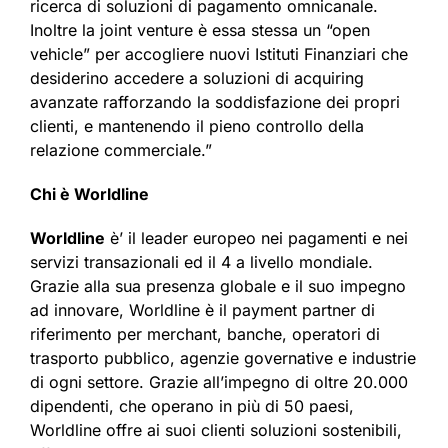
ricerca di soluzioni di pagamento omnicanale.
Inoltre la joint venture è essa stessa un “open
vehicle” per accogliere nuovi Istituti Finanziari che
desiderino accedere a soluzioni di acquiring
avanzate rafforzando la soddisfazione dei propri
clienti, e mantenendo il pieno controllo della
relazione commerciale.”
Chi è Worldline
Worldline
è’ il leader europeo nei pagamenti e nei
servizi transazionali ed il 4 a livello mondiale.
Grazie alla sua presenza globale e il suo impegno
ad innovare, Worldline è il payment partner di
riferimento per merchant, banche, operatori di
trasporto pubblico, agenzie governative e industrie
di ogni settore. Grazie all’impegno di oltre 20.000
dipendenti, che operano in più di 50 paesi,
Worldline offre ai suoi clienti soluzioni sostenibili,