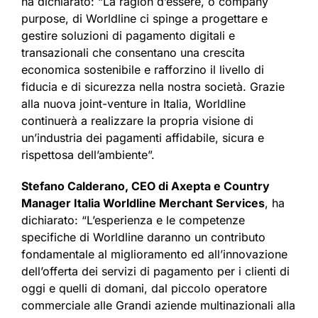
ha dichiarato: “La ragion d’essere, o company
purpose, di Worldline ci spinge a progettare e
gestire soluzioni di pagamento digitali e
transazionali che consentano una crescita
economica sostenibile e rafforzino il livello di
fiducia e di sicurezza nella nostra società. Grazie
alla nuova joint-venture in Italia, Worldline
continuerà a realizzare la propria visione di
un’industria dei pagamenti affidabile, sicura e
rispettosa dell’ambiente”.
Stefano Calderano, CEO di Axepta e Country
Manager Italia Worldline Merchant Services
, ha
dichiarato: “L’esperienza e le competenze
specifiche di Worldline daranno un contributo
fondamentale al miglioramento ed all’innovazione
dell’offerta dei servizi di pagamento per i clienti di
oggi e quelli di domani, dal piccolo operatore
commerciale alle Grandi aziende multinazionali alla