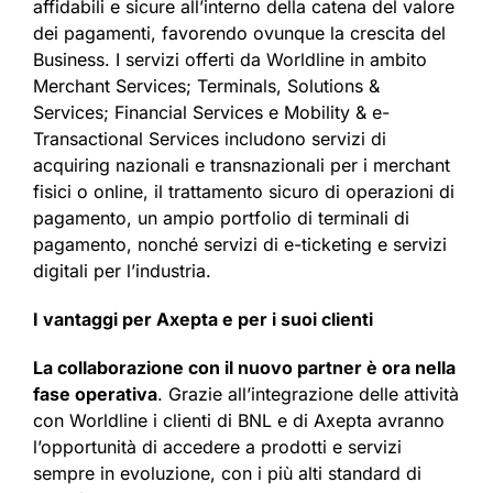
affidabili e sicure all’interno della catena del valore
dei pagamenti, favorendo ovunque la crescita del
Business. I servizi offerti da Worldline in ambito
Merchant Services; Terminals, Solutions &
Services; Financial Services e Mobility & e-
Transactional Services includono servizi di
acquiring nazionali e transnazionali per i merchant
fisici o online, il trattamento sicuro di operazioni di
pagamento, un ampio portfolio di terminali di
pagamento, nonché servizi di e-ticketing e servizi
digitali per l’industria.
I vantaggi per Axepta e per i suoi clienti
La collaborazione con il nuovo partner è ora nella
fase operativa
. Grazie all’integrazione delle attività
con Worldline i clienti di BNL e di Axepta avranno
l’opportunità di accedere a prodotti e servizi
sempre in evoluzione, con i più alti standard di