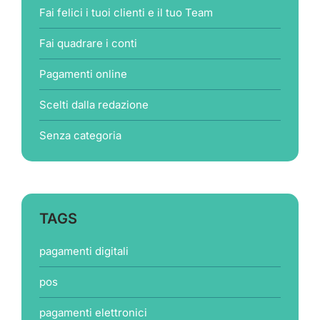
Fai felici i tuoi clienti e il tuo Team
Fai quadrare i conti
Pagamenti online
Scelti dalla redazione
Senza categoria
TAGS
pagamenti digitali
pos
pagamenti elettronici