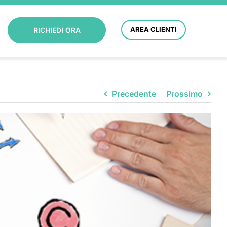
AREA CLIENTI
RICHIEDI ORA
Precedente
Prossimo