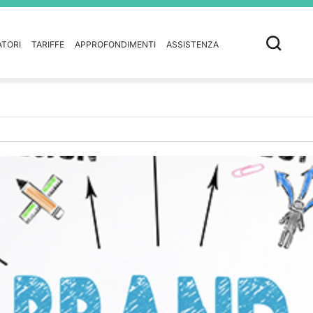
ATORI
TARIFFE
APPROFONDIMENTI
ASSISTENZA