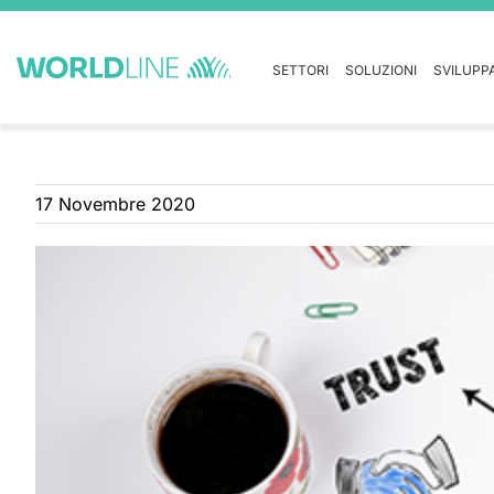
SETTORI
SOLUZIONI
SVILUPP
17 Novembre 2020