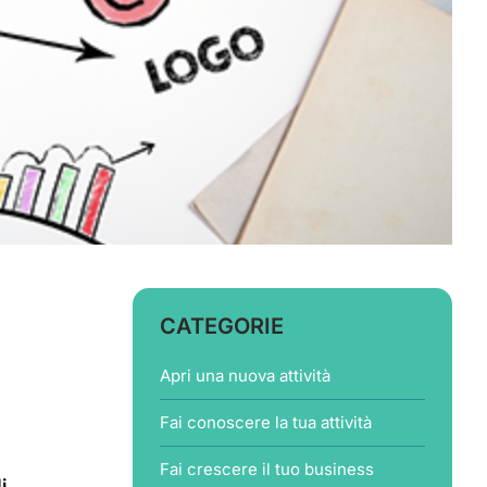
CATEGORIE
Apri una nuova attività
Fai conoscere la tua attività
Fai crescere il tuo business
i