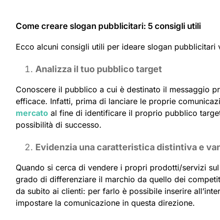
Come creare slogan pubblicitari: 5 consigli utili
Ecco alcuni consigli utili per ideare slogan pubblicitari v
Analizza il tuo pubblico target
Conoscere il pubblico a cui è destinato il messaggio 
efficace. Infatti, prima di lanciare le proprie comunica
mercato
al fine di identificare il proprio pubblico targ
possibilità di successo.
Evidenzia una caratteristica distintiva e v
Quando si cerca di vendere i propri prodotti/servizi sul
grado di differenziare il marchio da quello dei competit
da subito ai clienti: per farlo è possibile inserire all’in
impostare la comunicazione in questa direzione.