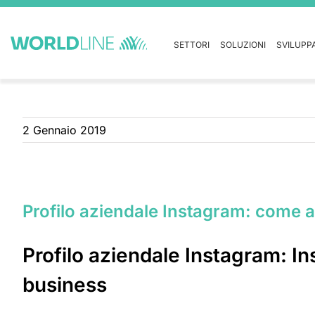
SETTORI
SOLUZIONI
SVILUPP
2 Gennaio 2019
Profilo aziendale Instagram: come a
Profilo aziendale Instagram: In
business