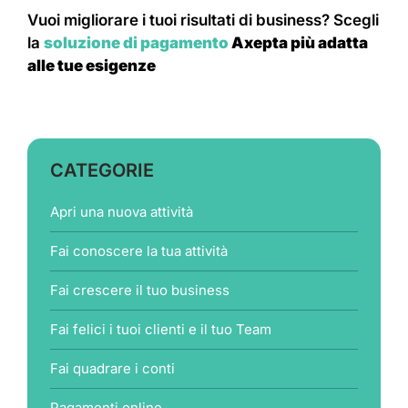
Vuoi migliorare i tuoi risultati di business? Scegli
la
soluzione di pagamento
Axepta più adatta
alle tue esigenze
CATEGORIE
Apri una nuova attività
Fai conoscere la tua attività
Fai crescere il tuo business
Fai felici i tuoi clienti e il tuo Team
Fai quadrare i conti
Pagamenti online