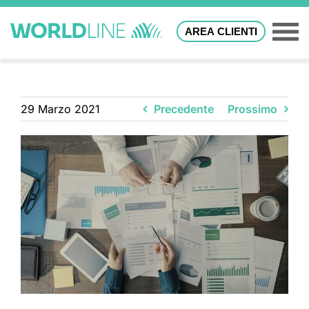
AREA CLIENTI
29 Marzo 2021
Precedente
Prossimo