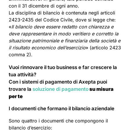
con il 31 dicembre di ogni anno.
La disciplina di bilancio è contenuta negli articoli
2423-2435 del Codice Civile, dove si legge che:
«
Il bilancio deve essere redatto con chiarezza e
deve rappresentare in modo veritiero e corretto la
situazione patrimoniale e finanziaria della società e
il risultato economico dell’esercizio
» (articolo 2423
comma 2).
Vuoi rinnovare il tuo business e far crescere la
tua attività?
Con i sistemi di pagamento di Axepta puoi
trovare la
soluzione di pagamento
su misura
per te
I documenti che formano il bilancio aziendale
Sono quattro i documenti che compongono il
bilancio d’esercizio: