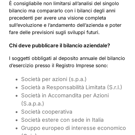
È consigliabile non limitarsi all’analisi del singolo
bilancio ma compararlo con i bilanci degli anni
precedenti per avere una visione completa
sull’evoluzione e l’andamento dell’azienda e poter
fare delle previsioni sugli sviluppi futuri.
Chi deve pubblicare il bilancio aziendale?
I soggetti obbligati al deposito annuale del bilancio
d’esercizio presso il Registro Imprese sono:
Società per azioni (s.p.a.)
Società a Responsabilità Limitata (S.r.l.)
Società in Accomandita per Azioni
(S.a.p.a.)
Società cooperativa
Società estere con sede in Italia
Gruppo europeo di interesse economico