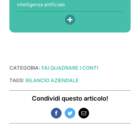
intelligenza artificiale
CATEGORIA:
FAI QUADRARE I CONTI
TAGS:
BILANCIO AZIENDALE
Condividi questo articolo!
Facebook
Twitter
Email