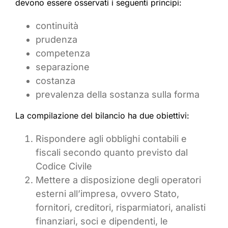
devono essere osservati i seguenti principi:
continuità
prudenza
competenza
separazione
costanza
prevalenza della sostanza sulla forma
La compilazione del bilancio ha due obiettivi:
Rispondere agli obblighi contabili e
fiscali secondo quanto previsto dal
Codice Civile
Mettere a disposizione degli operatori
esterni all’impresa, ovvero Stato,
fornitori, creditori, risparmiatori, analisti
finanziari, soci e dipendenti, le