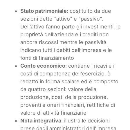
Stato patrimoniale
: costituito da due
sezioni dette “attivo” e “passivo”.
Dell’attivo fanno parte gli investimenti, le
proprietà dell’azienda e i crediti non
ancora riscossi mentre le passività
indicano tutti i debiti dell’impresa e le
fonti di finanziamento
Conto economico
: contiene i ricavi e i
costi di competenza dell’esercizio, è
redatto in forma scalare ed è composto
da quattro sezioni: valore della
produzione, costi della produzione,
proventi e oneri finanziari, rettifiche di
valore di attività finanziarie
Nota integrativa
: illustra le decisioni
prese dagli amministratori dell’impresa