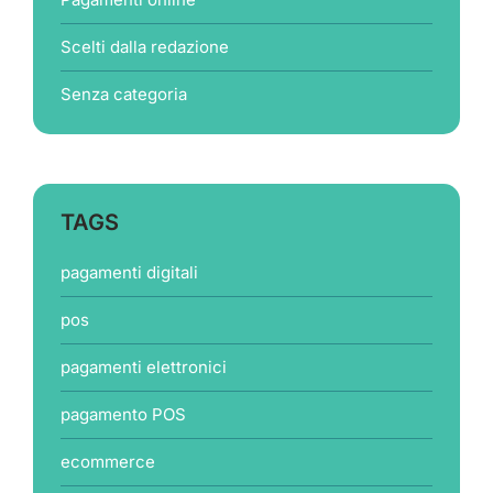
Scelti dalla redazione
Senza categoria
TAGS
pagamenti digitali
pos
pagamenti elettronici
pagamento POS
ecommerce