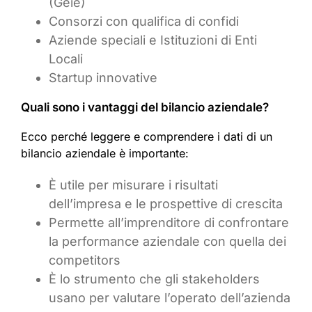
(Geie)
Consorzi con qualifica di confidi
Aziende speciali e Istituzioni di Enti
Locali
Startup innovative
Quali sono i vantaggi del bilancio aziendale?
Ecco perché leggere e comprendere i dati di un
bilancio aziendale è importante:
È utile per misurare i risultati
dell’impresa e le prospettive di crescita
Permette all’imprenditore di confrontare
la performance aziendale con quella dei
competitors
È lo strumento che gli stakeholders
usano per valutare l’operato dell’azienda