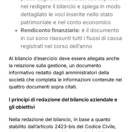
nel redigere il bilancio e spiega in modo
dettagliato le voci inserite nello stato
patrimoniale e nel conto economico
Rendiconto finanziario
: è il documento
in cui sono riassunti tutti i flussi di cassa
registrati nel corso dell’anno
Al bilancio d’esercizio deve essere allegata anche
la relazione sulla gestione, un documento
informativo redatto dagli amministratori della
società che completa le informazioni contenute nei
quattro documenti sopra citati.
I principi di redazione del bilancio aziendale e
gli obiettivi
Nella redazione del bilancio, in base a quanto
stabilito dall’articolo 2423-bis del Codice Civile,