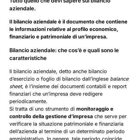
Tutto quello che devi sapere sul bilancio
aziendale.
Il bilancio aziendale è il documento che contiene
le informazioni relative al profilo economico,
finanziario e patrimoniale di un’impresa.
Bilancio aziendale: che cos’è e quali sono le
caratteristiche
Il bilancio aziendale, detto anche bilancio
d’esercizio o foglio di bilancio dall’inglese
balance
sheet
, è l’insieme dei documenti contabili e report
finanziari che un’impresa deve redigere
periodicamente.
Si tratta di uno strumento di
monitoraggio e
controllo della gestione d’impresa
che serve per
verificare la situazione patrimoniale e finanziaria
dell’azienda al termine di un determinato periodo
amministrativo. In genere, tale periodo coincide