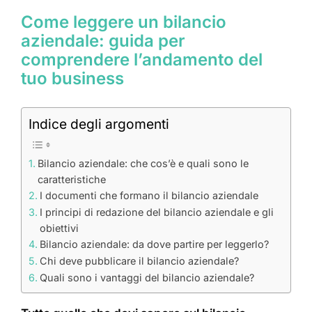
Come leggere un bilancio
aziendale: guida per
comprendere l’andamento del
tuo business
Indice degli argomenti
Bilancio aziendale: che cos’è e quali sono le
caratteristiche
I documenti che formano il bilancio aziendale
I principi di redazione del bilancio aziendale e gli
obiettivi
Bilancio aziendale: da dove partire per leggerlo?
Chi deve pubblicare il bilancio aziendale?
Quali sono i vantaggi del bilancio aziendale?