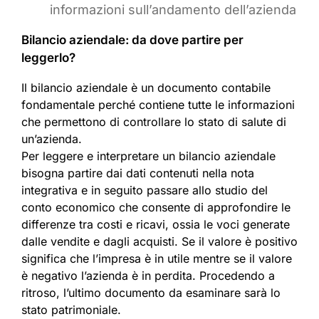
informazioni sull’andamento dell’azienda
Bilancio aziendale: da dove partire per
leggerlo?
Il bilancio aziendale è un documento contabile
fondamentale perché contiene tutte le informazioni
che permettono di controllare lo stato di salute di
un’azienda.
Per leggere e interpretare un bilancio aziendale
bisogna partire dai dati contenuti nella nota
integrativa e in seguito passare allo studio del
conto economico che consente di approfondire le
differenze tra costi e ricavi, ossia le voci generate
dalle vendite e dagli acquisti. Se il valore è positivo
significa che l’impresa è in utile mentre se il valore
è negativo l’azienda è in perdita. Procedendo a
ritroso, l’ultimo documento da esaminare sarà lo
stato patrimoniale.