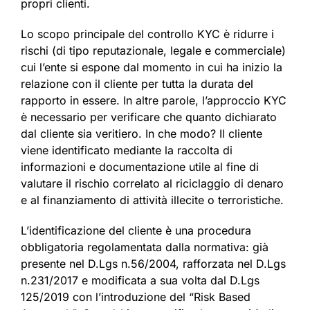
propri clienti.
Lo scopo principale del controllo KYC è ridurre i
rischi (di tipo reputazionale, legale e commerciale)
cui l’ente si espone dal momento in cui ha inizio la
relazione con il cliente per tutta la durata del
rapporto in essere. In altre parole, l’approccio KYC
è necessario per verificare che quanto dichiarato
dal cliente sia veritiero. In che modo? Il cliente
viene identificato mediante la raccolta di
informazioni e documentazione utile al fine di
valutare il rischio correlato al riciclaggio di denaro
e al finanziamento di attività illecite o terroristiche.
L’identificazione del cliente è una procedura
obbligatoria regolamentata dalla normativa: già
presente nel D.Lgs n.56/2004, rafforzata nel D.Lgs
n.231/2017 e modificata a sua volta dal D.Lgs
125/2019 con l’introduzione del “Risk Based