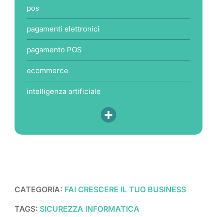
pos
pagamenti elettronici
pagamento POS
ecommerce
intelligenza artificiale
CATEGORIA:
FAI CRESCERE IL TUO BUSINESS
TAGS:
SICUREZZA INFORMATICA