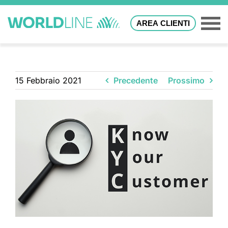
AREA CLIENTI
15 Febbraio 2021
Precedente
Prossimo