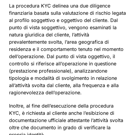
La procedura KYC delinea una due diligence
finanziaria basata sulla valutazione di rischio legata
al profilo soggettivo e oggettivo del cliente. Dal
punto di vista soggettivo, vengono esaminati la
natura giuridica del cliente, l’attività
prevalentemente svolta, l’area geografica di
residenza e il comportamento tenuto nel momento
dell’operazione. Dal punto di vista oggettivo, il
controllo si riferisce all’operazione in questione
(prestazione professionale), analizzandone
tipologia e modalità di svolgimento in relazione
all’attività svolta dal cliente, alla frequenza e alla
ragionevolezza dell’operazione.
Inoltre, al fine dell’esecuzione della procedura
KYC, è richiesta al cliente anche l’esibizione di
documentazione ufficiale attestante l’attività svolta
oltre che documento in grado di verificare la
propria identità.