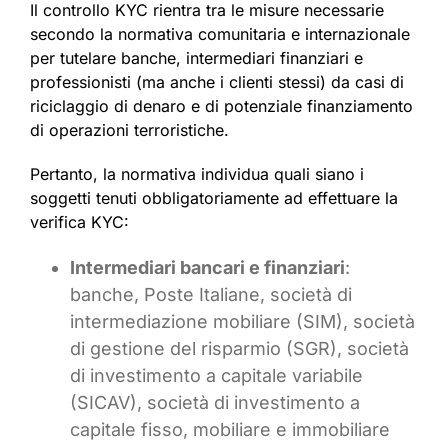
Il controllo KYC rientra tra le misure necessarie
secondo la normativa comunitaria e internazionale
per tutelare banche, intermediari finanziari e
professionisti (ma anche i clienti stessi) da casi di
riciclaggio di denaro e di potenziale finanziamento
di operazioni terroristiche.
Pertanto, la normativa individua quali siano i
soggetti tenuti obbligatoriamente ad effettuare la
verifica KYC:
Intermediari bancari e finanziari
:
banche, Poste Italiane, società di
intermediazione mobiliare (SIM), società
di gestione del risparmio (SGR), società
di investimento a capitale variabile
(SICAV), società di investimento a
capitale fisso, mobiliare e immobiliare