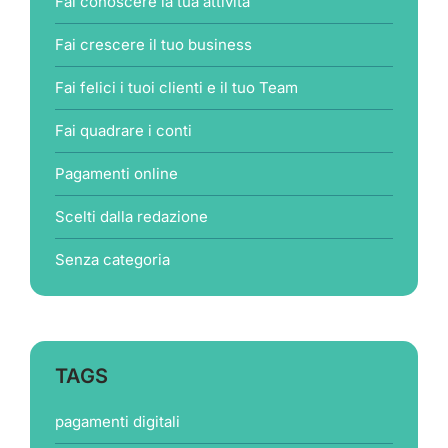
Fai conoscere la tua attività
Fai crescere il tuo business
Fai felici i tuoi clienti e il tuo Team
Fai quadrare i conti
Pagamenti online
Scelti dalla redazione
Senza categoria
TAGS
pagamenti digitali