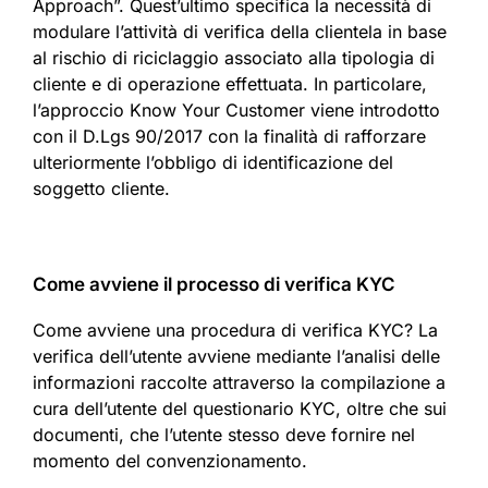
Approach”. Quest’ultimo specifica la necessità di
modulare l’attività di verifica della clientela in base
al rischio di riciclaggio associato alla tipologia di
cliente e di operazione effettuata. In particolare,
l’approccio Know Your Customer viene introdotto
con il D.Lgs 90/2017 con la finalità di rafforzare
ulteriormente l’obbligo di identificazione del
soggetto cliente.
Come avviene il processo di verifica KYC
Come avviene una procedura di verifica KYC? La
verifica dell’utente avviene mediante l’analisi delle
informazioni raccolte attraverso la compilazione a
cura dell’utente del questionario KYC, oltre che sui
documenti, che l’utente stesso deve fornire nel
momento del convenzionamento.