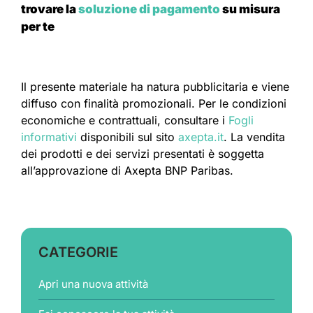
trovare la
soluzione di pagamento
su misura
per te
Il presente materiale ha natura pubblicitaria e viene
diffuso con finalità promozionali. Per le condizioni
economiche e contrattuali, consultare i
Fogli
informativi
disponibili sul sito
axepta.it
. La vendita
dei prodotti e dei servizi presentati è soggetta
all’approvazione di Axepta BNP Paribas.
CATEGORIE
Apri una nuova attività