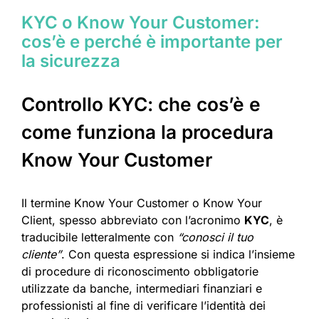
KYC o Know Your Customer:
cos’è e perché è importante per
la sicurezza
Controllo KYC: che cos’è e
come funziona la procedura
Know Your Customer
Il termine Know Your Customer o Know Your
Client, spesso abbreviato con l’acronimo
KYC
, è
traducibile letteralmente con
“conosci il tuo
cliente”
. Con questa espressione si indica l’insieme
di procedure di riconoscimento obbligatorie
utilizzate da banche, intermediari finanziari e
professionisti al fine di verificare l’identità dei