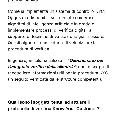
Come si implementa un sistema di controllo KYC?
Oggi sono disponibili sul mercato numerosi
algoritmi di intelligenza artificiale in grado di
implementare processi di verifica digitali a
supporto di tecniche di valutazione già in essere.
Questi algoritmi consentono di velocizzare la
procedura di verifica.
In genere, in Italia si utilizza il
“Questionario per
l’adeguata verifica della clientela”
con lo scopo di
raccogliere informazioni utili per la procedura KYC
(in seguito verificate dalle strutture competenti).
Quali sono i soggetti tenuti ad attuare il
protocollo di verifica Know Your Customer?