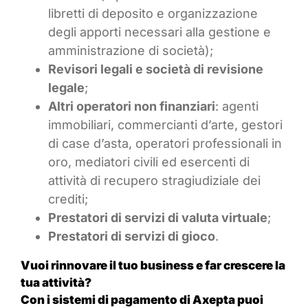
libretti di deposito e organizzazione
degli apporti necessari alla gestione e
amministrazione di società);
Revisori legali e società di revisione
legale
;
Altri operatori non finanziari
: agenti
immobiliari, commercianti d’arte, gestori
di case d’asta, operatori professionali in
oro, mediatori civili ed esercenti di
attività di recupero stragiudiziale dei
crediti;
Prestatori di servizi di valuta virtuale
;
Prestatori di servizi di gioco
.
Vuoi rinnovare il tuo business e far crescere la
tua attività?
Con i sistemi di pagamento di Axepta puoi