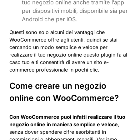
tuo negozio online anche tramite l’app
per dispositivi mobili, disponibile sia per
Android che per iOS.
Questi sono solo alcuni dei vantaggi che
WooCommerce offre agli utenti, quindi se stai
cercando un modo semplice e veloce per
realizzare il tuo negozio online questo plugin fa al
caso tuo e ti consentirà di avere un sito e-
commerce professionale in pochi clic.
Come creare un negozio
online con WooCommerce?
Con WooCommerce puoi infatti realizzare il tuo
negozio online in maniera semplice e veloce
,
senza dover spendere cifre esorbitanti in
commissioni o abbonamenti mensili. Vediamo