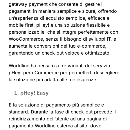
gateway payment che consente di gestire i
pagamenti in maniera semplice e sicura, offrendo
un’esperienza di acquisto semplice, efficace e
mobile first. pHey! è una soluzione flessibile e
personalizzabile, che si integra perfettamente con
WooCommerce, senza il bisogno di sviluppi IT, e
aumenta le conversioni del tuo e-commerce,
garantendo un check-out veloce e ottimizzato.
Worldline ha pensato a tre varianti del servizio
pHey! per eCommerce per permetterti di scegliere
la soluzione più adatta alle tue esigenze.
pHey! Easy
È la soluzione di pagamento più semplice e
standard. Durante la fase di check-out prevede il
reindirizzamento dell’utente ad una pagina di
pagamento Worldline esterna al sito, dove