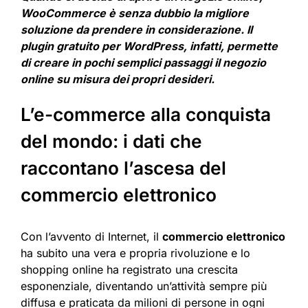
WooCommerce è senza dubbio la migliore
soluzione da prendere in considerazione. Il
plugin gratuito per WordPress, infatti, permette
di creare in pochi semplici passaggi il negozio
online su misura dei propri desideri.
L’e-commerce alla conquista
del mondo: i dati che
raccontano l’ascesa del
commercio elettronico
Con l’avvento di Internet, il
commercio elettronico
ha subito una vera e propria rivoluzione e lo
shopping online ha registrato una crescita
esponenziale, diventando un’attività sempre più
diffusa e praticata da milioni di persone in ogni