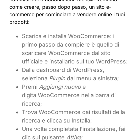
come creare, passo dopo passo, un sito e-
commerce per cominciare a vendere online i tuoi
prodotti:
Scarica e installa WooCommerce: il
primo passo da compiere è quello di
scaricare WooCommerce dal sito
ufficiale e installarlo sul tuo WordPress:
Dalla dashboard di WordPress,
seleziona
Plugin
dal menu a sinistra;
Premi
Aggiungi nuovo
e
digita WooCommerce nella barra di
ricerca;
Trova WooCommerce dai risultati della
ricerca e clicca su Installa;
Una volta completata l’installazione, fai
clic sul pulsante
Attiva;