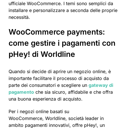
ufficiale WooCommerce. I temi sono semplici da
installare e personalizzare a seconda delle proprie
necessità.
WooCommerce payments:
come gestire i pagamenti con
pHey! di Worldline
Quando si decide di aprire un negozio online, è
importante facilitare il processo di acquisto da
parte dei consumatori e scegliere un
gateway di
pagamento
che sia sicuro, affidabile e che offra
una buona esperienza di acquisto.
Per i negozi online basati su
WooCommerce, Worldline, società leader in
ambito pagamenti innovativi, offre pHey!, un