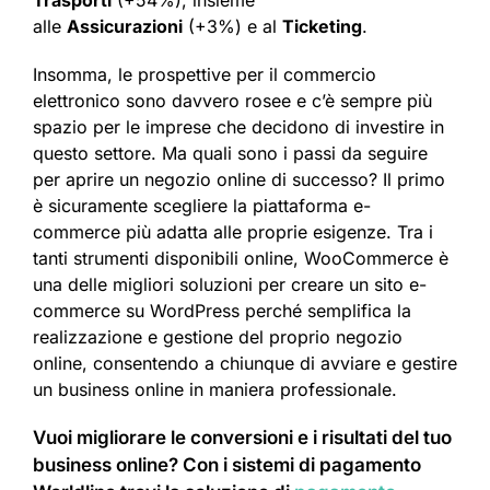
alle
Assicurazioni
(+3%) e al
Ticketing
.
Insomma, le prospettive per il commercio
elettronico sono davvero rosee e c’è sempre più
spazio per le imprese che decidono di investire in
questo settore. Ma quali sono i passi da seguire
per aprire un negozio online di successo? Il primo
è sicuramente scegliere la piattaforma e-
commerce più adatta alle proprie esigenze. Tra i
tanti strumenti disponibili online, WooCommerce è
una delle migliori soluzioni per creare un sito e-
commerce su WordPress perché semplifica la
realizzazione e gestione del proprio negozio
online, consentendo a chiunque di avviare e gestire
un business online in maniera professionale.
Vuoi migliorare le conversioni e i risultati del tuo
business online? Con i sistemi di pagamento