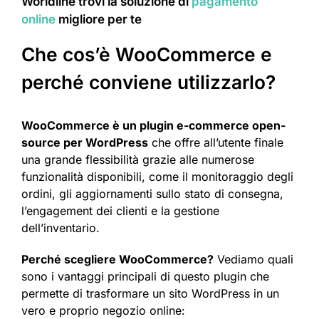
Worldline trovi la soluzione di
pagamento
online
migliore per te
Che cos’è WooCommerce e
perché conviene utilizzarlo?
WooCommerce è un plugin e-commerce open-
source per WordPress
che offre all’utente finale
una grande flessibilità grazie alle numerose
funzionalità disponibili, come il monitoraggio degli
ordini, gli aggiornamenti sullo stato di consegna,
l’engagement dei clienti e la gestione
dell’inventario.
Perché scegliere WooCommerce?
Vediamo quali
sono i vantaggi principali di questo plugin che
permette di trasformare un sito WordPress in un
vero e proprio negozio online: