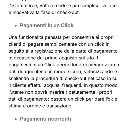
l’eCommerce, volti a rendere più semplice, veloce
e innovativa la fase di check-out:
Pagamenti in un Click
Una funzionalità pensata per consentire ai propri
clienti di pagare semplicemente con un click in
seguito alla registrazione della carta di pagamento
in occasione del primo acquisto sul sito. I
pagamenti in un Click permettono di memorizzare i
dati di ogni utente in modo sicuro, velocizzando e
snellendo la procedura di check-out nel caso in cui
il cliente effettui acquisti frequenti. In questo modo
l’utente non dovrà inserire ripetutamente i propri
dati di pagamento: basterà un click per dare l’ok e
ultimare ordine e transazione.
Pagamenti ricorrenti