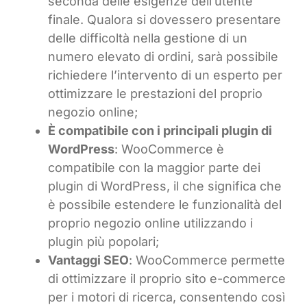
seconda delle esigenze dell’utente
finale. Qualora si dovessero presentare
delle difficoltà nella gestione di un
numero elevato di ordini, sarà possibile
richiedere l’intervento di un esperto per
ottimizzare le prestazioni del proprio
negozio online;
È compatibile con i principali plugin di
WordPress
: WooCommerce è
compatibile con la maggior parte dei
plugin di WordPress, il che significa che
è possibile estendere le funzionalità del
proprio negozio online utilizzando i
plugin più popolari;
Vantaggi SEO
: WooCommerce permette
di ottimizzare il proprio sito e-commerce
per i motori di ricerca, consentendo così