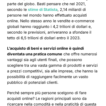
parte del globo. Basti pensare che nel 2021,
secondo le
stime di Statista
, 2,14 miliardi di
persone nel mondo hanno effettuato acquisti
online. Nello stesso anno le vendite e-commerce
globali hanno raggiunto i 4,2 trilioni di dollari e,
secondo le previsioni, arriveranno a sfondare il
tetto di 6,5 trilioni di dollari entro il 2023.
L’acquisto di beni e servizi online è quindi
diventata una pratica comune
che offre numerosi
vantaggi sia agli utenti finali, che possono
scegliere tra una vasta gamma di prodotti e servizi
a prezzi competitivi, sia alle imprese, che hanno la
possibilità di raggiungere facilmente un vasto
pubblico di potenziali clienti.
Perché sempre più persone scelgono di fare
acquisti online? Le ragioni principali sono da
ricercare nella comodità e nella praticità di questa