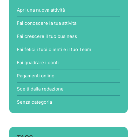
Apri una nuova attività
Fai conoscere la tua attività
Fai crescere il tuo business
Fai felici i tuoi clienti e il tuo Team
Fai quadrare i conti
Pagamenti online
Scelti dalla redazione
Senza categoria