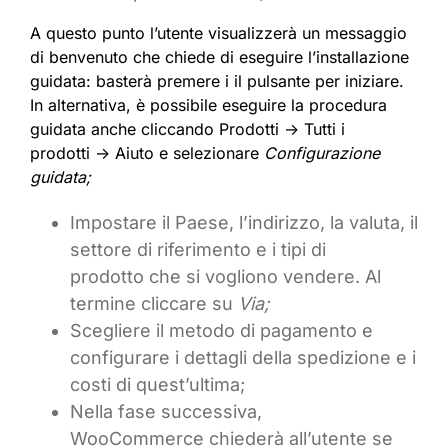
A questo punto l’utente visualizzerà un messaggio
di benvenuto che chiede di eseguire l’installazione
guidata: basterà premere i il pulsante per iniziare.
In alternativa, è possibile eseguire la procedura
guidata anche cliccando Prodotti -> Tutti i
prodotti -> Aiuto e selezionare
Configurazione
guidata;
Impostare il Paese, l’indirizzo, la valuta, il
settore di riferimento e i tipi di
prodotto che si vogliono vendere. Al
termine cliccare su
Via;
Scegliere il metodo di pagamento e
configurare i dettagli della spedizione e i
costi di quest’ultima;
Nella fase successiva,
WooCommerce chiederà all’utente se