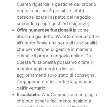
quanto riguarda la gestione del proprio
negozio online. È possibile infatti
personalizzare l’aspetto del negozio
secondo i propri gusti ed esigenze;
Offre numerose funzionalità
: come
abbiamo già detto, WooCommerce offre
all’utente finale una serie di funzionalità
che permettono di gestire in maniera
ottimale il proprio negozio online. Tra
queste funzionalità possiamo citare il
monitoraggio degli ordini, gli
aggiornamenti sullo stato di consegna,
l’engagement dei clienti e la gestione
dell’inventario;
È scalabile
: WooCommerce è un plugin
che può essere facilmente scalato a