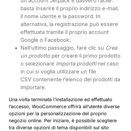
un account Jetpack è davvero facile:
basta inserire il proprio indirizzo e-mail,
il nome utente e la password. In
alternativa, la registrazione può essere
effettuata tramite il proprio account
Google o Facebook;
Nell’ultimo passaggio, fare clic su
Crea
un prodotto
per creare il primo prodotto
o selezionare
Importa prodotti
nel caso
in cui si voglia utilizzare un file
CSV contenente l’elenco dei prodotti da
importare.
Una volta terminata l’installazione ed effettuato
l’accesso, WooCommerce offrirà all’utente diverse
opzioni per la personalizzazione del proprio
negozio online. Per iniziare, è possibile scegliere
tra diverse opzioni di tema disponibili sul sito