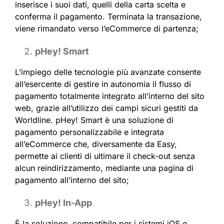
inserisce i suoi dati, quelli della carta scelta e
conferma il pagamento. Terminata la transazione,
viene rimandato verso l’eCommerce di partenza;
pHey! Smart
L’impiego delle tecnologie più avanzate consente
all’esercente di gestire in autonomia il flusso di
pagamento totalmente integrato all’interno del sito
web, grazie all’utilizzo dei campi sicuri gestiti da
Worldline. pHey! Smart è una soluzione di
pagamento personalizzabile e integrata
all’eCommerce che, diversamente da Easy,
permette ai clienti di ultimare il check-out senza
alcun reindirizzamento, mediante una pagina di
pagamento all’interno del sito;
pHey! In-App
È la soluzione, compatibile per i sistemi iOS e