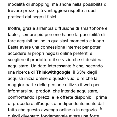
modalità di shopping, ma anche nella possibilità di
trovare prezzi più vantaggiosi rispetto a quelli
praticati dai negozi fisici.
Inoltre, grazie all’ampia diffusione di smartphone e
tablet, sempre più persone hanno la possibilità di
fare acquisti online in qualsiasi momento e luogo.
Basta avere una connessione Internet per poter
accedere ai propri negozi online preferiti e
scegliere il prodotto o il servizio che si desidera
acquistare. Un dato interessante è che, secondo
una ricerca di
Thinkwithgoogle
, il 63% degli
acquisti inizia online e questo vuol dire che la
maggior parte delle persone utilizza il web per
informarsi sui prodotti che intende acquistare,
confrontando i prezzi e le offerte disponibili prima
di procedere all’acquisto, indipendentemente dal
fatto che questo avvenga online o in negozio. È
quindi diventato fondamentale avere una forte