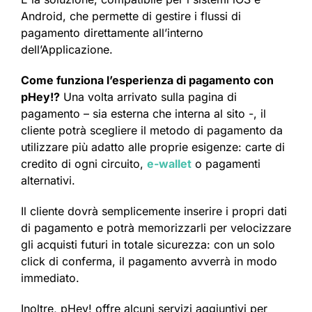
Android, che permette di gestire i flussi di
pagamento direttamente all’interno
dell’Applicazione.
Come funziona l’esperienza di pagamento con
pHey!?
Una volta arrivato sulla pagina di
pagamento – sia esterna che interna al sito -, il
cliente potrà scegliere il metodo di pagamento da
utilizzare più adatto alle proprie esigenze: carte di
credito di ogni circuito,
e-wallet
o pagamenti
alternativi.
Il cliente dovrà semplicemente inserire i propri dati
di pagamento e potrà memorizzarli per velocizzare
gli acquisti futuri in totale sicurezza: con un solo
click di conferma, il pagamento avverrà in modo
immediato.
Inoltre, pHey! offre alcuni servizi aggiuntivi per