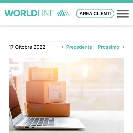
AREA CLIENTI
17 Ottobre 2022
Precedente
Prossimo