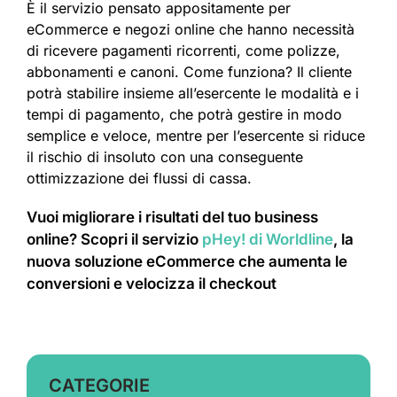
È il servizio pensato appositamente per
eCommerce e negozi online che hanno necessità
di ricevere pagamenti ricorrenti, come polizze,
abbonamenti e canoni. Come funziona? Il cliente
potrà stabilire insieme all’esercente le modalità e i
tempi di pagamento, che potrà gestire in modo
semplice e veloce, mentre per l’esercente si riduce
il rischio di insoluto con una conseguente
ottimizzazione dei flussi di cassa.
Vuoi migliorare i risultati del tuo business
online? Scopri il servizio
pHey! di Worldline
, la
nuova soluzione eCommerce che aumenta le
conversioni e velocizza il checkout
CATEGORIE