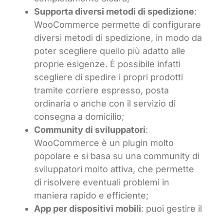
Supporta diversi metodi di spedizione
:
WooCommerce permette di configurare
diversi metodi di spedizione, in modo da
poter scegliere quello più adatto alle
proprie esigenze. È possibile infatti
scegliere di spedire i propri prodotti
tramite corriere espresso, posta
ordinaria o anche con il servizio di
consegna a domicilio;
Community di sviluppatori
:
WooCommerce è un plugin molto
popolare e si basa su una community di
sviluppatori molto attiva, che permette
di risolvere eventuali problemi in
maniera rapido e efficiente;
App per dispositivi mobili
: puoi gestire il