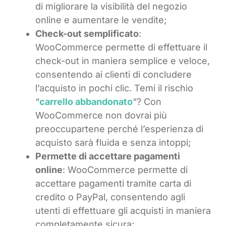
di migliorare la visibilità del negozio
online e aumentare le vendite;
Check-out semplificato
:
WooCommerce permette di effettuare il
check-out in maniera semplice e veloce,
consentendo ai clienti di concludere
l’acquisto in pochi clic. Temi il rischio
“
carrello abbandonato
“? Con
WooCommerce non dovrai più
preoccupartene perché l’esperienza di
acquisto sarà fluida e senza intoppi;
Permette di accettare pagamenti
online
: WooCommerce permette di
accettare pagamenti tramite carta di
credito o PayPal, consentendo agli
utenti di effettuare gli acquisti in maniera
completamente sicura;