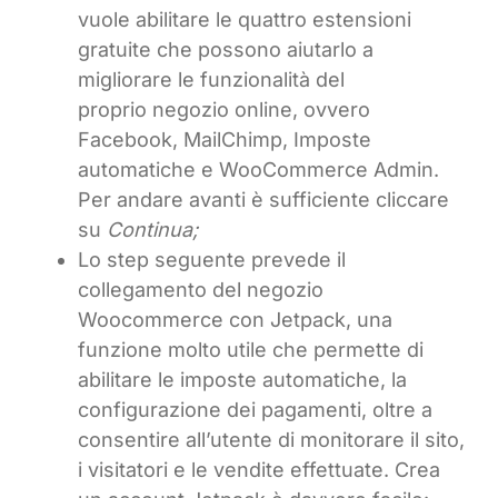
vuole abilitare le quattro estensioni
gratuite che possono aiutarlo a
migliorare le funzionalità del
proprio negozio online, ovvero
Facebook, MailChimp, Imposte
automatiche e WooCommerce Admin.
Per andare avanti è sufficiente cliccare
su
Continua;
Lo step seguente prevede il
collegamento del negozio
Woocommerce con Jetpack, una
funzione molto utile che permette di
abilitare le imposte automatiche, la
configurazione dei pagamenti, oltre a
consentire all’utente di monitorare il sito,
i visitatori e le vendite effettuate. Crea