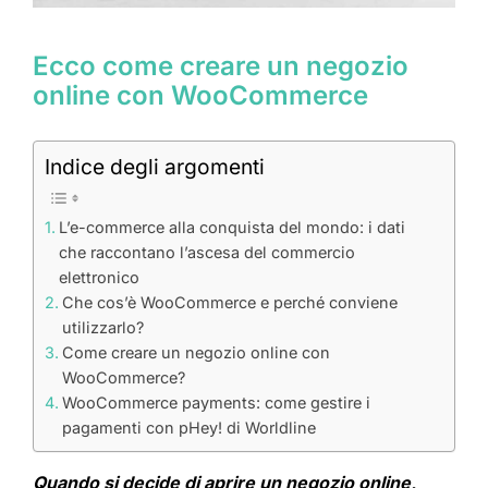
Ecco come creare un negozio
online con WooCommerce
Indice degli argomenti
L’e-commerce alla conquista del mondo: i dati
che raccontano l’ascesa del commercio
elettronico
Che cos’è WooCommerce e perché conviene
utilizzarlo?
Come creare un negozio online con
WooCommerce?
WooCommerce payments: come gestire i
pagamenti con pHey! di Worldline
Quando si decide di aprire un negozio online,