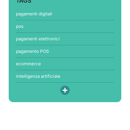
TAGS
pagamenti digitali
pos
pagamenti elettronici
pagamento POS
ecommerce
intelligenza artificiale