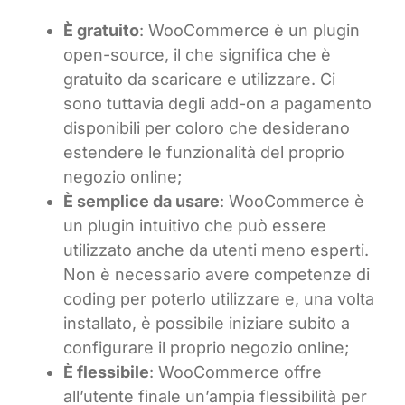
È gratuito
: WooCommerce è un plugin
open-source, il che significa che è
gratuito da scaricare e utilizzare. Ci
sono tuttavia degli add-on a pagamento
disponibili per coloro che desiderano
estendere le funzionalità del proprio
negozio online;
È semplice da usare
: WooCommerce è
un plugin intuitivo che può essere
utilizzato anche da utenti meno esperti.
Non è necessario avere competenze di
coding per poterlo utilizzare e, una volta
installato, è possibile iniziare subito a
configurare il proprio negozio online;
È flessibile
: WooCommerce offre
all’utente finale un’ampia flessibilità per