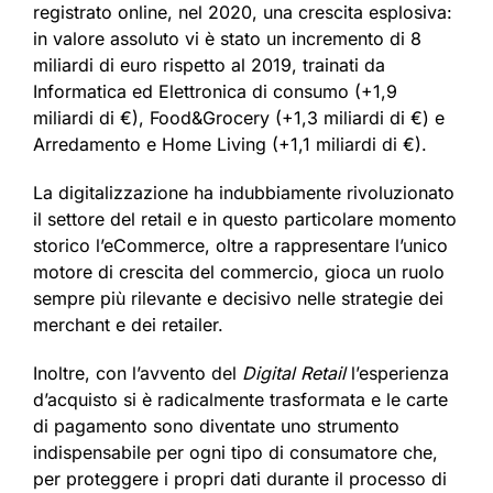
registrato online, nel 2020, una crescita esplosiva:
in valore assoluto vi è stato un incremento di 8
miliardi di euro rispetto al 2019, trainati da
Informatica ed Elettronica di consumo (+1,9
miliardi di €), Food&Grocery (+1,3 miliardi di €) e
Arredamento e Home Living (+1,1 miliardi di €).
La digitalizzazione ha indubbiamente rivoluzionato
il settore del retail e in questo particolare momento
storico l’eCommerce, oltre a rappresentare l’unico
motore di crescita del commercio, gioca un ruolo
sempre più rilevante e decisivo nelle strategie dei
merchant e dei retailer.
Inoltre, con l’avvento del
Digital Retail
l’esperienza
d’acquisto si è radicalmente trasformata e le carte
di pagamento sono diventate uno strumento
indispensabile per ogni tipo di consumatore che,
per proteggere i propri dati durante il processo di