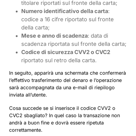
titolare riportati sul fronte della carta;
Numero identificativo della carta
:
codice a 16 cifre riportato sul fronte
della carta;
Mese e anno di scadenza
: data di
scadenza riportata sul fronte della carta;
Codice di sicurezza CVV2 o CVC2
riportato sul retro della carta.
In seguito, apparirà una schermata che confermerà
l’effettivo trasferimento del denaro e l’operazione
sarà accompagnata da una e-mail di riepilogo
inviata all’utente.
Cosa succede se si inserisce il codice CVV2 o
CVC2 sbagliato? In quel caso la transazione non
andrà a buon fine e dovrà essere ripetuta
correttamente.