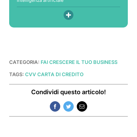
intelligenza artificiale
CATEGORIA:
FAI CRESCERE IL TUO BUSINESS
TAGS:
CVV CARTA DI CREDITO
Condividi questo articolo!
Facebook
Twitter
Email