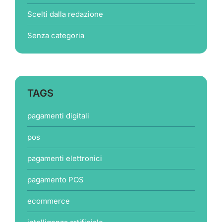
Scelti dalla redazione
Senza categoria
TAGS
pagamenti digitali
pos
pagamenti elettronici
pagamento POS
ecommerce