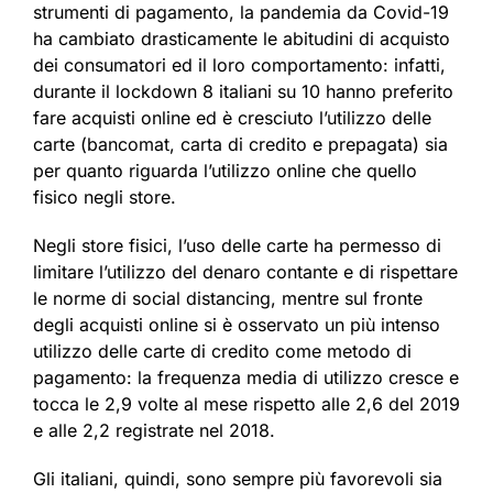
strumenti di pagamento, la pandemia da Covid-19
ha cambiato drasticamente le abitudini di acquisto
dei consumatori ed il loro comportamento: infatti,
durante il lockdown 8 italiani su 10 hanno preferito
fare acquisti online ed è cresciuto l’utilizzo delle
carte (bancomat, carta di credito e prepagata) sia
per quanto riguarda l’utilizzo online che quello
fisico negli store.
Negli store fisici, l’uso delle carte ha permesso di
limitare l’utilizzo del denaro contante e di rispettare
le norme di social distancing, mentre sul fronte
degli acquisti online si è osservato un più intenso
utilizzo delle carte di credito come metodo di
pagamento: la frequenza media di utilizzo cresce e
tocca le 2,9 volte al mese rispetto alle 2,6 del 2019
e alle 2,2 registrate nel 2018.
Gli italiani, quindi, sono sempre più favorevoli sia