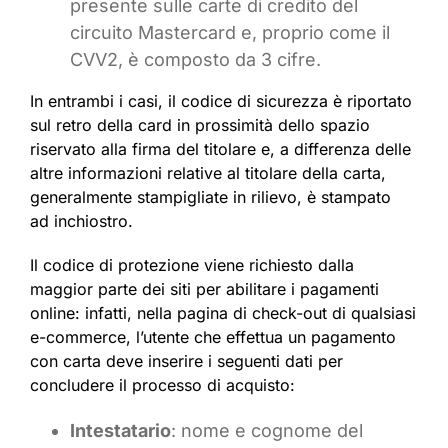
presente sulle carte di credito del
circuito Mastercard e, proprio come il
CVV2, è composto da 3 cifre.
In entrambi i casi, il codice di sicurezza è riportato
sul retro della card in prossimità dello spazio
riservato alla firma del titolare e, a differenza delle
altre informazioni relative al titolare della carta,
generalmente stampigliate in rilievo, è stampato
ad inchiostro.
Il codice di protezione viene richiesto dalla
maggior parte dei siti per abilitare i pagamenti
online: infatti, nella pagina di check-out di qualsiasi
e-commerce, l’utente che effettua un pagamento
con carta deve inserire i seguenti dati per
concludere il processo di acquisto:
Intestatario
: nome e cognome del