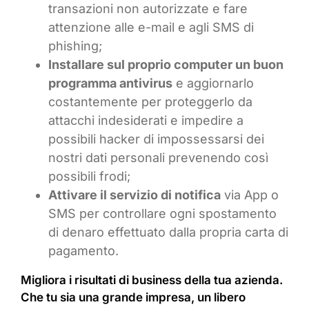
transazioni non autorizzate e fare
attenzione alle e-mail e agli SMS di
phishing;
Installare sul proprio computer un buon
programma antivirus
e aggiornarlo
costantemente per proteggerlo da
attacchi indesiderati e impedire a
possibili hacker di impossessarsi dei
nostri dati personali prevenendo così
possibili frodi;
Attivare il servizio di notifica
via App o
SMS per controllare ogni spostamento
di denaro effettuato dalla propria carta di
pagamento.
Migliora i risultati di business della tua azienda.
Che tu sia una grande impresa, un libero