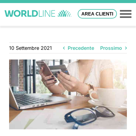
AREA CLIENTI
10 Settembre 2021
Precedente
Prossimo