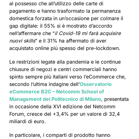
al possesso che all’utilizzo delle carte di
pagamento e hanno trasformato la permanenza
domestica forzata in un’occasione per colmare il
gap digitale: il 55% si è mostrato d’accordo
nell’affermare che “
il Covid-19 mi farà acquisire
nuovi skills
” e il 31% ha affermato di aver
acquistato online più spesso del pre-lockdown.
Le restrizioni legate alla pandemia e le continue
chiusure di negozi e centri commerciali hanno
spinto sempre più italiani verso l’eCommerce che,
secondo l’ultima indagine dell’
Osservatorio
eCommerce B2C – Netcomm School of
Management del Politecnico di Milano
, presentata
in occasione della XVI edizione del Netcomm
Forum, cresce del +3,4% per un valore di 32,4
miliardi di euro.
In particolare, i comparti di prodotto hanno