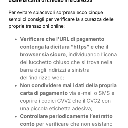
usare la carta di credito in sicurezza
Per evitare spiacevoli sorprese ecco cinque
semplici consigli per verificare la sicurezza delle
proprie transazioni online:
Verificare che l’URL di pagamento
contenga la dicitura “https” e che il
browser sia sicuro
, individuando l’icona
del lucchetto chiuso che si trova nella
barra degli indirizzi a sinistra
dell’indirizzo web;
Non condividere mai i dati della propria
carta di pagamento
via e-mail o SMS e
coprire i codici CVV2 che il CVC2 con
una piccola etichetta adesiva;
Controllare periodicamente l’estratto
conto
per verificare che non esistano