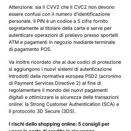
Attenzione: sia il CVV2 che il CVC2 non devono
essere confusi con il numero d’identificazione
personale. Il PIN è un codice a 5 cifre fornito
segretamente al titolare della carta e serve per
autenticare operazioni di prelievo presso sportelli
ATM e pagamenti in negozio mediante terminale
di pagamento POS.
Va inoltre ricordato che ai due codici di protezione
si aggiungono i nuovi sistemi di autenticazione
introdotti dalla normativa europea PSD2 (acronimo
di Payment Services Directive 2) al fine di
regolamentare il mondo dei nuovi pagamenti
digitali e ottimizzare la sicurezza delle transazioni
online: la Strong Customer Authentication (SCA) e
il protocollo 3D Secure (3DS).
I rischi dello shopping online: 5 consigli per