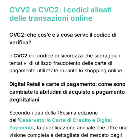
CVV2 e CVC2: i codici alleati
delle transazioni online
CVC2: che cos’è e a cosa serve il codice di
verifica?
Il
CVC2
è il codice di sicurezza che scoraggia i
tentativi di utilizzo fraudolento delle carte di
pagamento utilizzate durante lo shopping online.
Digital Retail e carte di pagamento: come sono
cambiate le abitudini di acquisto e pagamento
degli italiani
Secondo i dati della 18esima edizione
dell’
Osservatorio Carte di Credito e Digital
Payments
, la pubblicazione annuale che offre una
visione completa e dettagliata del mercato degli