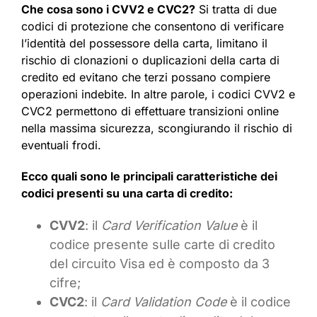
Che cosa sono i CVV2 e CVC2?
Si tratta di due
codici di protezione che consentono di verificare
l’identità del possessore della carta, limitano il
rischio di clonazioni o duplicazioni della carta di
credito ed evitano che terzi possano compiere
operazioni indebite. In altre parole, i codici CVV2 e
CVC2 permettono di effettuare transizioni online
nella massima sicurezza, scongiurando il rischio di
eventuali frodi.
Ecco quali sono le principali caratteristiche dei
codici presenti su una carta di credito:
CVV2
: il
Card Verification Value
è il
codice presente sulle carte di credito
del circuito Visa ed è composto da 3
cifre;
CVC2
: il
Card Validation Code
è il codice