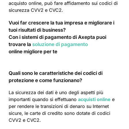
acquisto online, può fare affidamento sui codici di
sicurezza CVV2 e CVC2.
Vuoi far crescere la tua impresa e migliorare i
tuoi risultati di business?
Con i sistemi di pagamento di Axepta puoi
trovare la
soluzione di pagamento
online migliore per te
Quali sono le caratteristiche dei codici di
protezione e come funzionano?
La sicurezza dei dati è uno degli aspetti più
importanti quando si effettuano
acquisti online
e
per rendere le transizioni di denaro su Internet
sicure, le carte di credito sono dotate di codici
CVV2 e CVC2.