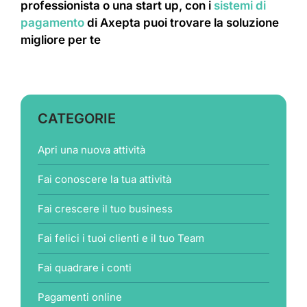
professionista o una start up, con i
sistemi di
pagamento
di Axepta puoi trovare la soluzione
migliore per te
CATEGORIE
Apri una nuova attività
Fai conoscere la tua attività
Fai crescere il tuo business
Fai felici i tuoi clienti e il tuo Team
Fai quadrare i conti
Pagamenti online