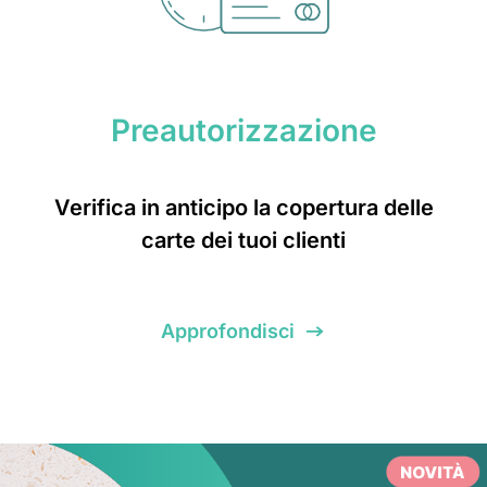
Preautorizzazione
Verifica in anticipo la copertura delle
carte dei tuoi clienti
Approfondisci