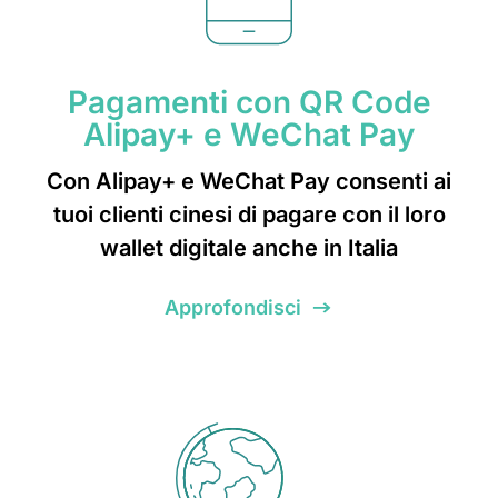
Pagamenti con QR Code
Alipay+ e WeChat Pay
Con Alipay+ e WeChat Pay consenti ai
tuoi clienti cinesi di pagare con il loro
wallet digitale anche in Italia
Approfondisci