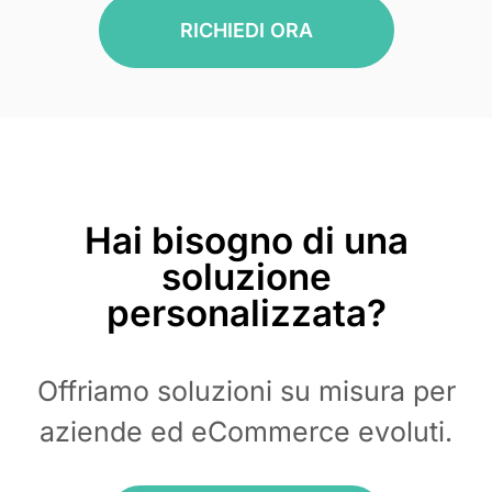
RICHIEDI ORA
Hai bisogno di una
soluzione
personalizzata?
Offriamo soluzioni su misura per
aziende ed eCommerce evoluti.