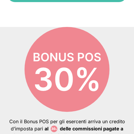
Con il Bonus POS per gli esercenti arriva un credito
d’imposta pari
al
delle commissioni pagate a