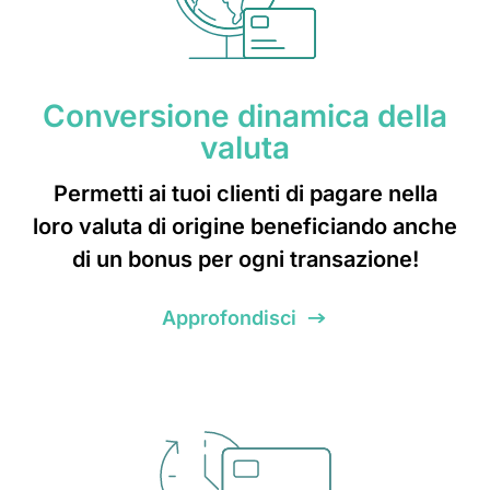
Conversione dinamica della
valuta
Permetti ai tuoi clienti di pagare nella
loro valuta di origine beneficiando anche
di un bonus per ogni transazione!
Approfondisci