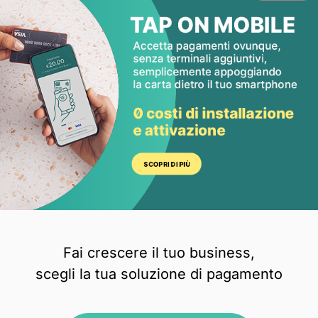
Fai crescere il tuo business,
scegli la tua soluzione di pagamento