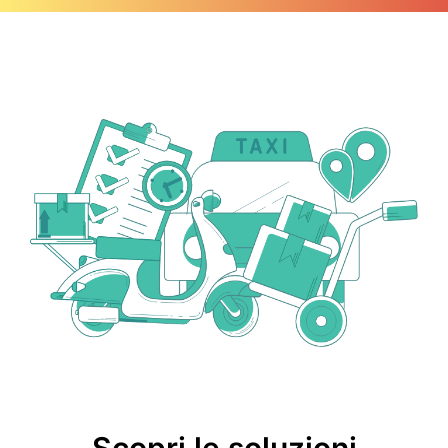
Scopri le soluzioni