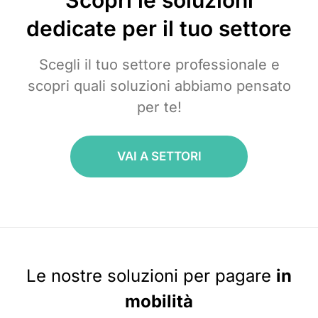
dedicate per il tuo settore
Scegli il tuo settore professionale e
scopri quali soluzioni abbiamo pensato
per te!
VAI A SETTORI
Le nostre soluzioni per pagare
in
mobilità