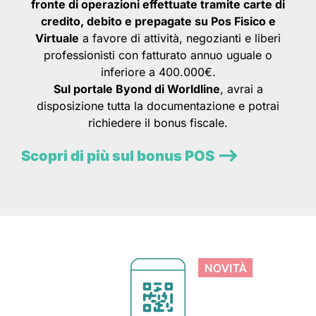
fronte di operazioni effettuate tramite carte di
credito, debito e prepagate su Pos Fisico e
Virtuale
a favore di attività, negozianti e liberi
professionisti con fatturato annuo uguale o
inferiore a 400.000€.
Sul portale Byond di Worldline
, avrai a
disposizione tutta la documentazione e potrai
richiedere il bonus fiscale.
Scopri di più sul bonus POS