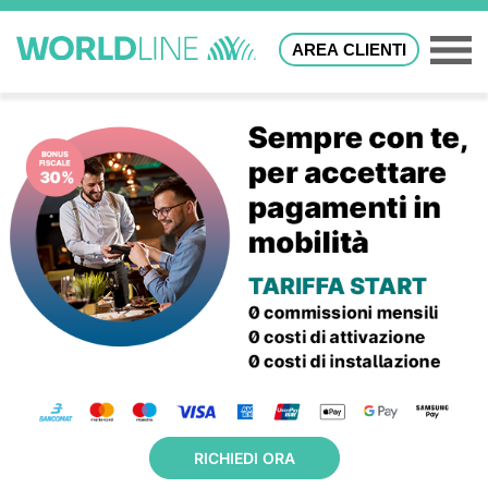
AREA CLIENTI
RICHIEDI ORA