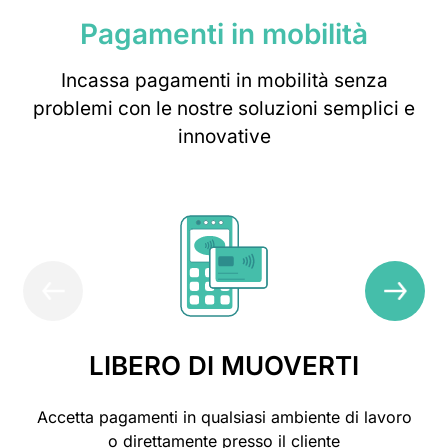
Pagamenti in mobilità
Incassa pagamenti in mobilità senza
problemi con le nostre soluzioni semplici e
innovative
LIBERO DI MUOVERTI
Accetta pagamenti in qualsiasi ambiente di lavoro
o direttamente presso il cliente