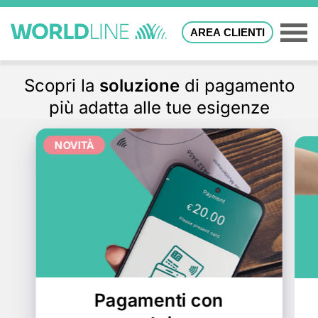
AREA CLIENTI
Scopri la
soluzione
di pagamento
più adatta alle tue esigenze
NOVITÀ
Pagamenti con