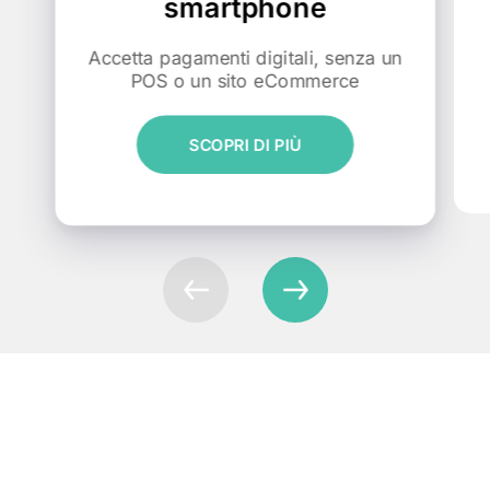
smartphone
Accetta pagamenti digitali, senza un
POS o un sito eCommerce
SCOPRI DI PIÙ