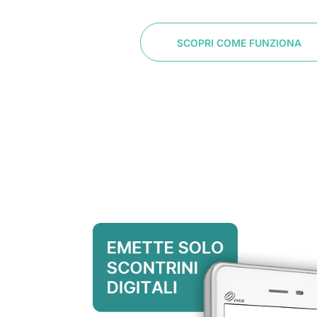
SCOPRI COME FUNZIONA