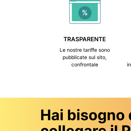
TRASPARENTE
Le nostre tariffe sono
pubblicate sul sito,
confrontale
i