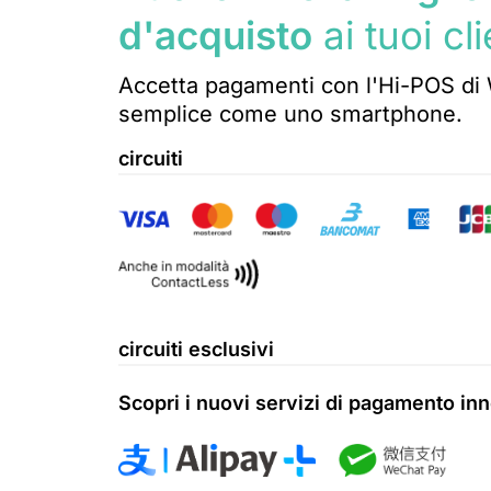
d'acquisto
ai tuoi cli
Accetta pagamenti con l'Hi-POS di W
semplice come uno smartphone.
circuiti
circuiti esclusivi
Scopri i nuovi servizi di pagamento in