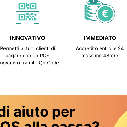
INNOVATIVO
IMMEDIATO
Permetti ai tuoi clienti di
Accredito entro le 24
pagare con un POS
massimo 48 ore
nnovativo tramite QR Code