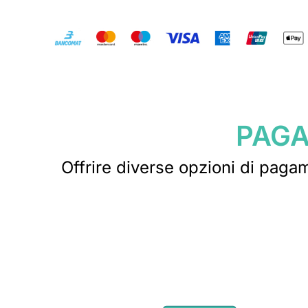
PAGA
Offrire diverse opzioni di pagam