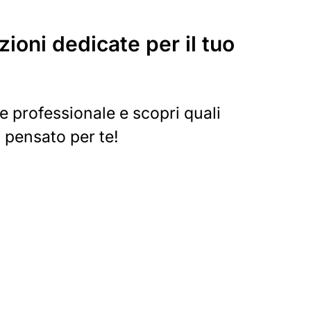
zioni dedicate per il tuo
re professionale e scopri quali
 pensato per te!