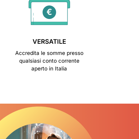
VERSATILE
Accredita le somme presso
qualsiasi conto corrente
aperto in Italia