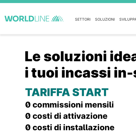
SETTORI
SOLUZIONI
SVILUPP