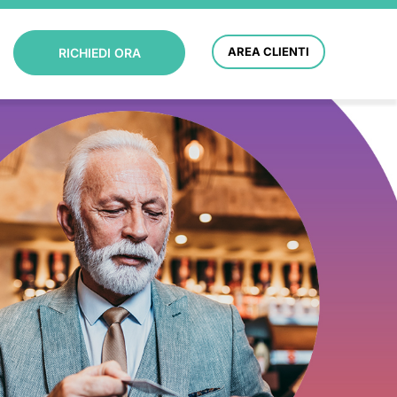
AREA CLIENTI
RICHIEDI ORA