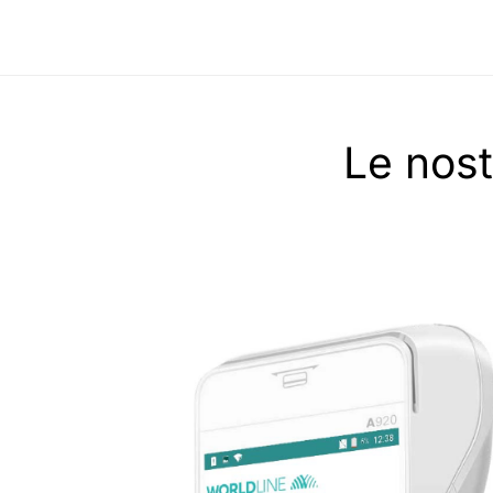
Le nost