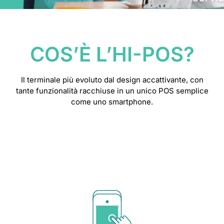
COS’È L’HI-POS?
Il terminale più evoluto dal design accattivante, con
tante funzionalità racchiuse in un unico POS semplice
come uno smartphone.