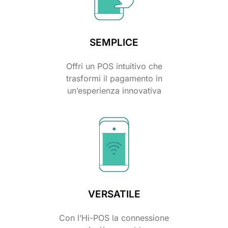
SEMPLICE
Offri un POS intuitivo che
trasformi il pagamento in
un’esperienza innovativa
VERSATILE
Con l’Hi-POS la connessione