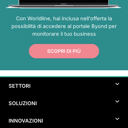
Con Worldline, hai inclusa nell'offerta la
possibilità di accedere al portale
Byond
per
monitorare il tuo business
SCOPRI DI PIÙ
SETTORI
Turismo
SOLUZIONI
Bar & Ristorazione
Pagamenti con smartphone
Studi Medici Specialistici & Liberi Professionisti
INNOVAZIONI
Pagamenti nel punto vendita
Artigianato & Attività Manifatturiere