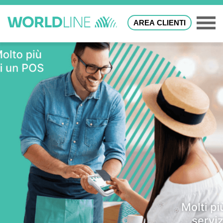
AREA CLIENTI